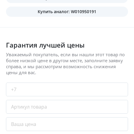
Купить аналог: W010950191
Гарантия лучшей цены
Уважаемый покупатель, если вы нашли этот товар по
более низкой цене в другом месте, заполните заявку
справа, и мы рассмотрим возможность снижения
цены для вас.