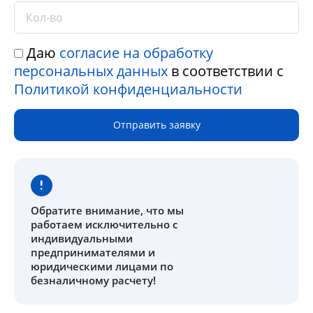
Даю
согласие на обработку
персональных данных
в соответствии с
Политикой конфиденциальности
Отправить заявку
Обратите внимание
, что мы
работаем исключительно с
индивидуальными
предпринимателями и
юридическими лицами по
безналичному расчету!