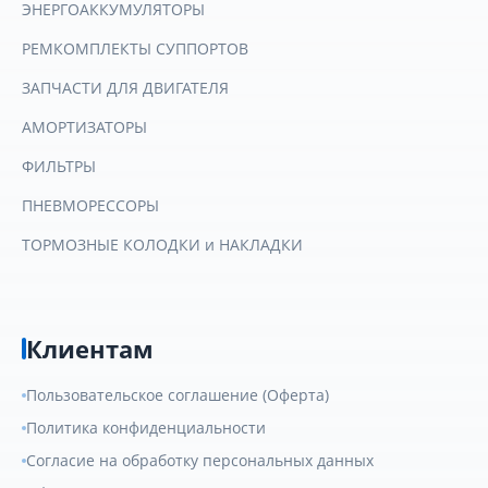
ЭНЕРГОАККУМУЛЯТОРЫ
РЕМКОМПЛЕКТЫ СУППОРТОВ
ЗАПЧАСТИ ДЛЯ ДВИГАТЕЛЯ
АМОРТИЗАТОРЫ
ФИЛЬТРЫ
ПНЕВМОРЕССОРЫ
ТОРМОЗНЫЕ КОЛОДКИ и НАКЛАДКИ
Клиентам
Пользовательское соглашение (Оферта)
Политика конфиденциальности
Согласие на обработку персональных данных