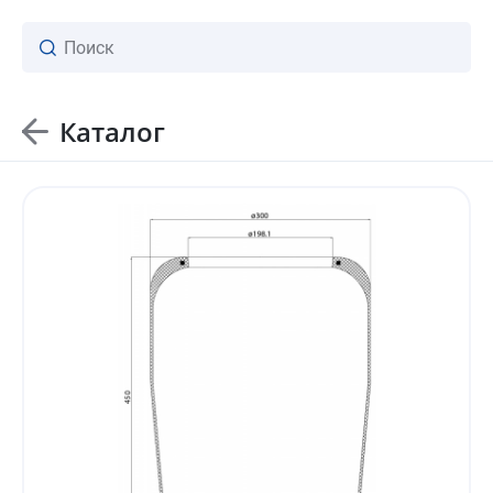
Каталог
ваш личный менеджер