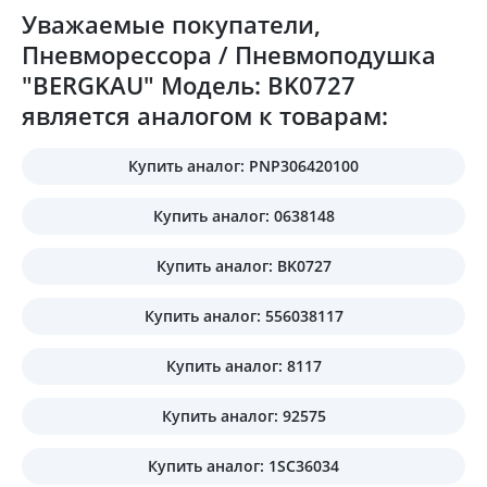
Уважаемые покупатели,
Пневморессора / Пневмоподушка
"BERGKAU" Модель: BK0727
является аналогом к товарам:
Купить аналог: PNP306420100
Купить аналог: 0638148
Купить аналог: BK0727
Купить аналог: 556038117
Купить аналог: 8117
Купить аналог: 92575
Купить аналог: 1SC36034