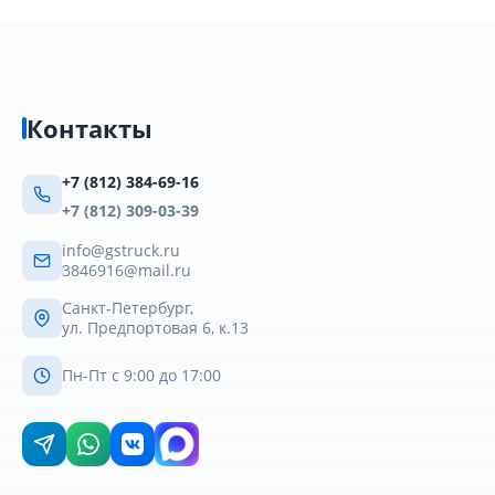
Контакты
+7 (812) 384-69-16
+7 (812) 309-03-39
info@gstruck.ru
3846916@mail.ru
Санкт-Петербург,
ул. Предпортовая 6, к.13
Пн-Пт с 9:00 до 17:00