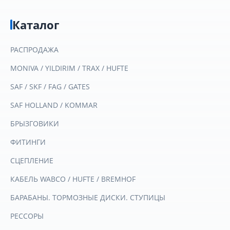
Каталог
РАСПРОДАЖА
MONIVA / YILDIRIM / TRAX / HUFTE
SAF / SKF / FAG / GATES
SAF HOLLAND / KOMMAR
БРЫЗГОВИКИ
ФИТИНГИ
СЦЕПЛЕНИЕ
КАБЕЛЬ WABCO / HUFTE / BREMHOF
БАРАБАНЫ. ТОРМОЗНЫЕ ДИСКИ. СТУПИЦЫ
РЕССОРЫ