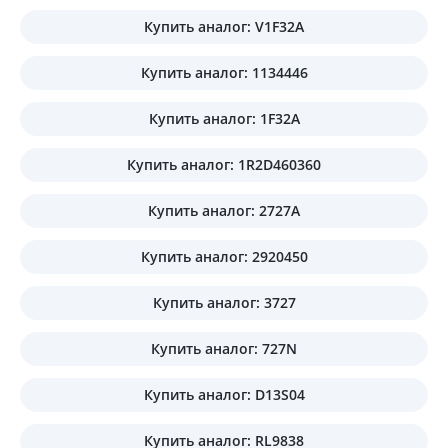
Купить аналог: V1F32A
Купить аналог: 1134446
Купить аналог: 1F32A
Купить аналог: 1R2D460360
Купить аналог: 2727A
Купить аналог: 2920450
Купить аналог: 3727
Купить аналог: 727N
Купить аналог: D13S04
Купить аналог: RL9838