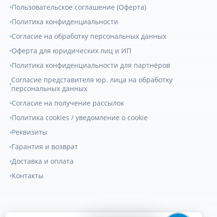
Пользовательское соглашение (Оферта)
Политика конфиденциальности
Согласие на обработку персональных данных
Оферта для юридических лиц и ИП
Политика конфиденциальности для партнёров
Согласие представителя юр. лица на обработку
персональных данных
Согласие на получение рассылок
Политика cookies / уведомление о cookie
Реквизиты
Гарантия и возврат
Доставка и оплата
Контакты