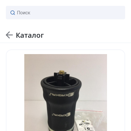
Каталог
ваш личный менеджер