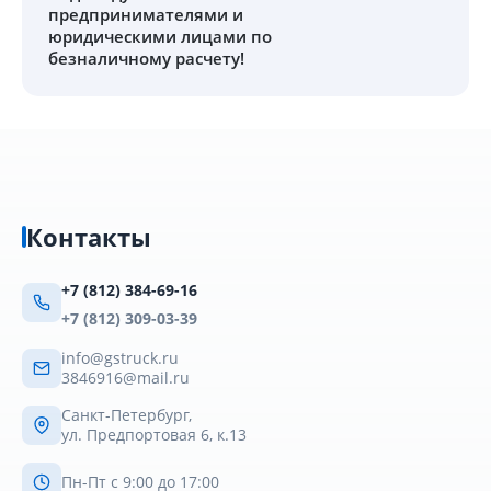
предпринимателями и
юридическими лицами по
безналичному расчету!
Контакты
+7 (812) 384-69-16
+7 (812) 309-03-39
info@gstruck.ru
3846916@mail.ru
Санкт-Петербург,
ул. Предпортовая 6, к.13
Пн-Пт с 9:00 до 17:00