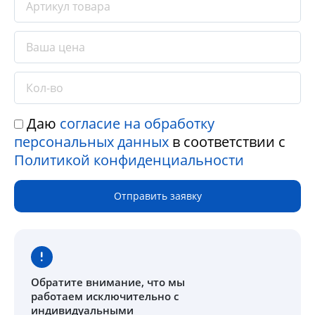
Даю
согласие на обработку
персональных данных
в соответствии с
Политикой конфиденциальности
Отправить заявку
Обратите внимание
, что мы
работаем исключительно с
индивидуальными