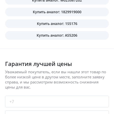
Купить аналог: W023587202
Купить аналог: 1829919000
Купить аналог: 1S5176
Купить аналог: AS5206
Гарантия лучшей цены
Уважаемый покупатель, если вы нашли этот товар по
более низкой цене в другом месте, заполните заявку
справа, и мы рассмотрим возможность снижения
цены для вас.