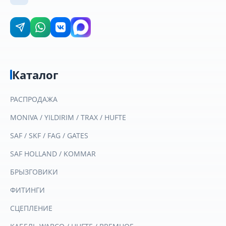
Каталог
РАСПРОДАЖА
MONIVA / YILDIRIM / TRAX / HUFTE
SAF / SKF / FAG / GATES
SAF HOLLAND / KOMMAR
БРЫЗГОВИКИ
ФИТИНГИ
СЦЕПЛЕНИЕ