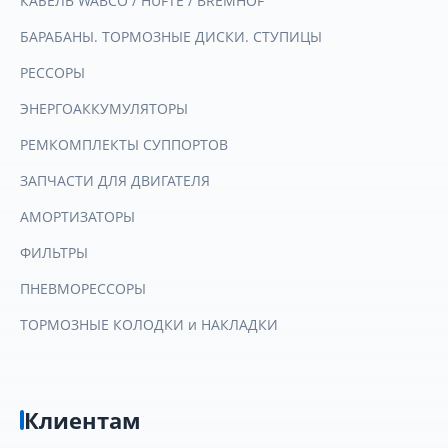
КАБЕЛЬ WABCO / HUFTE / BREMHOF
БАРАБАНЫ. ТОРМОЗНЫЕ ДИСКИ. СТУПИЦЫ
РЕССОРЫ
ЭНЕРГОАККУМУЛЯТОРЫ
РЕМКОМПЛЕКТЫ СУППОРТОВ
ЗАПЧАСТИ ДЛЯ ДВИГАТЕЛЯ
АМОРТИЗАТОРЫ
ФИЛЬТРЫ
ПНЕВМОРЕССОРЫ
ТОРМОЗНЫЕ КОЛОДКИ и НАКЛАДКИ
Клиентам