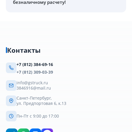
безналичному расчету!
Контакты
+7 (812) 384-69-16
+7 (812) 309-03-39
info@gstruck.ru
3846916@mail.ru
Санкт-Петербург,
ул. Предпортовая 6, к.13
Пн-Пт с 9:00 до 17:00