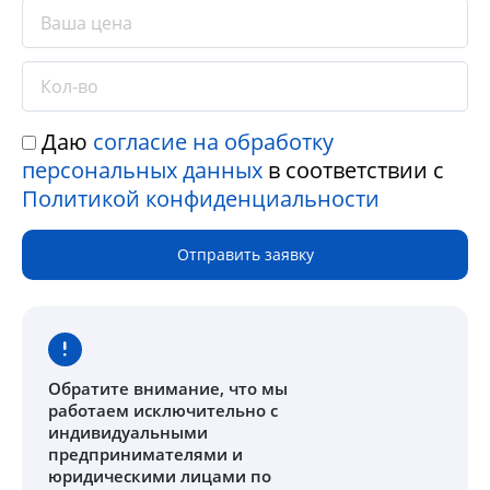
Даю
согласие на обработку
персональных данных
в соответствии с
Политикой конфиденциальности
Отправить заявку
Обратите внимание
, что мы
работаем исключительно с
индивидуальными
предпринимателями и
юридическими лицами по