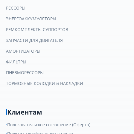
РЕССОРЫ
ЭНЕРГОАККУМУЛЯТОРЫ
РЕМКОМПЛЕКТЫ СУППОРТОВ
ЗАПЧАСТИ ДЛЯ ДВИГАТЕЛЯ
АМОРТИЗАТОРЫ
ФИЛЬТРЫ
ПНЕВМОРЕССОРЫ
ТОРМОЗНЫЕ КОЛОДКИ и НАКЛАДКИ
Клиентам
Пользовательское соглашение (Оферта)
Политика конфиденциальности