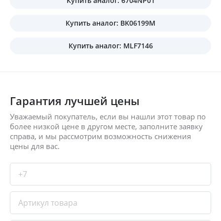
Купить аналог: 6704NP01
Купить аналог: BK06199M
Купить аналог: MLF7146
Гарантия лучшей цены
Уважаемый покупатель, если вы нашли этот товар по
более низкой цене в другом месте, заполните заявку
справа, и мы рассмотрим возможность снижения
цены для вас.