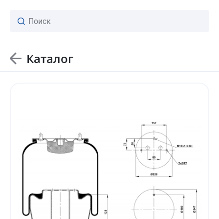
Каталог
ваш личный менеджер