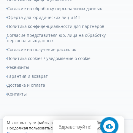
Согласие на обработку персональных данных
Оферта для юридических лиц и ИП
Политика конфиденциальности для партнёров
Согласие представителя юр. лица на обработку
персональных данных
Согласие на получение рассылок
Политика cookies / уведомление о cookie
Реквизиты
Гарантия и возврат
Доставка и оплата
Контакты
Мы используем файлы cookie для улучшения работы сайта.
Здравствуйте!
© 2007-2026
Геркулес Трак
. Все права защищены.
Продолжая пользоваться сайтом, вы соглашаетесь с