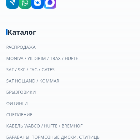
Каталог
РАСПРОДАЖА
MONIVA / YILDIRIM / TRAX / HUFTE
SAF / SKF / FAG / GATES
SAF HOLLAND / KOMMAR
БРЫЗГОВИКИ
ФИТИНГИ
СЦЕПЛЕНИЕ
КАБЕЛЬ WABCO / HUFTE / BREMHOF
БАРАБАНЫ. ТОРМОЗНЫЕ ДИСКИ. СТУПИЦЫ