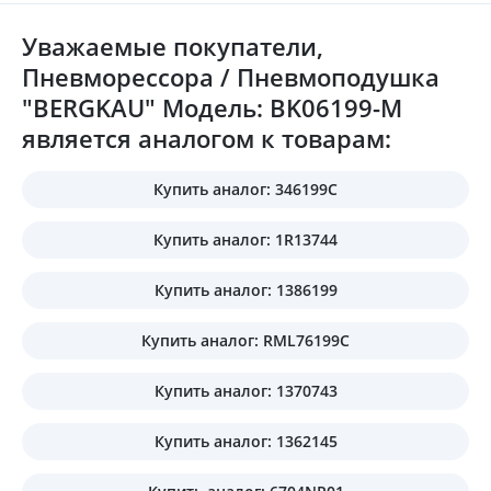
Уважаемые покупатели,
Пневморессора / Пневмоподушка
"BERGKAU" Модель: BK06199-M
является аналогом к товарам:
Купить аналог: 346199C
Купить аналог: 1R13744
Купить аналог: 1386199
Купить аналог: RML76199C
Купить аналог: 1370743
Купить аналог: 1362145