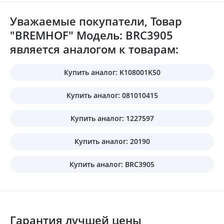
Уважаемые покупатели, Товар
"BREMHOF" Модель: BRC3905
является аналогом к товарам:
Купить аналог: K108001K50
Купить аналог: 081010415
Купить аналог: 1227597
Купить аналог: 20190
Купить аналог: BRC3905
Гарантия лучшей цены