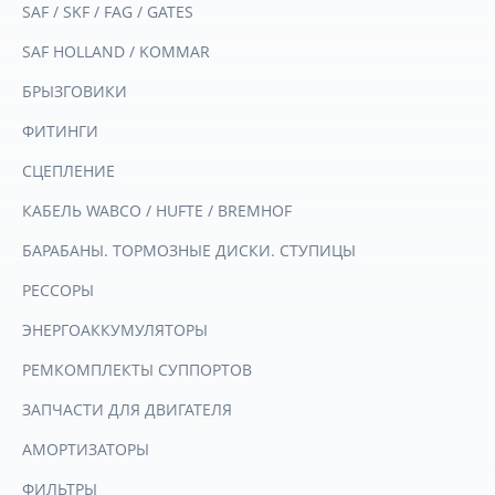
SAF / SKF / FAG / GATES
SAF HOLLAND / KOMMAR
БРЫЗГОВИКИ
ФИТИНГИ
СЦЕПЛЕНИЕ
КАБЕЛЬ WABCO / HUFTE / BREMHOF
БАРАБАНЫ. ТОРМОЗНЫЕ ДИСКИ. СТУПИЦЫ
РЕССОРЫ
ЭНЕРГОАККУМУЛЯТОРЫ
РЕМКОМПЛЕКТЫ СУППОРТОВ
ЗАПЧАСТИ ДЛЯ ДВИГАТЕЛЯ
АМОРТИЗАТОРЫ
ФИЛЬТРЫ