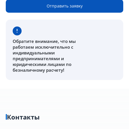
Отправить заявку
Обратите внимание
, что мы
работаем исключительно с
индивидуальными
предпринимателями и
юридическими лицами по
безналичному расчету!
Контакты