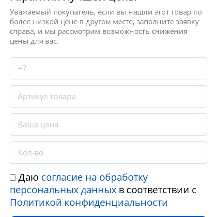
Уважаемый покупатель, если вы нашли этот товар по
более низкой цене в другом месте, заполните заявку
справа, и мы рассмотрим возможность снижения
цены для вас.
Даю
согласие на обработку
персональных данных
в соответствии с
Политикой конфиденциальности