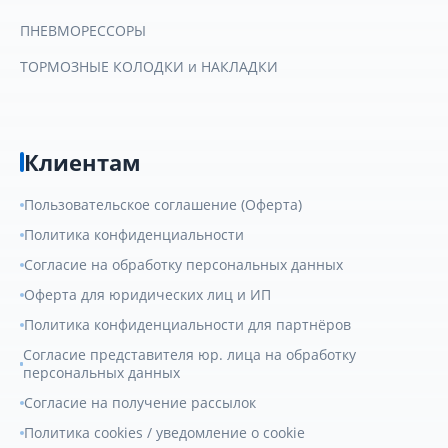
ПНЕВМОРЕССОРЫ
ТОРМОЗНЫЕ КОЛОДКИ и НАКЛАДКИ
Клиентам
Пользовательское соглашение (Оферта)
Политика конфиденциальности
Согласие на обработку персональных данных
Оферта для юридических лиц и ИП
Политика конфиденциальности для партнёров
Согласие представителя юр. лица на обработку
персональных данных
Согласие на получение рассылок
Политика cookies / уведомление о cookie