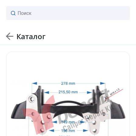
Каталог
ваш личный менеджер