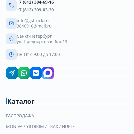
+7 (812) 384-69-16
+7 (812) 309-03-39
info@gstruck.ru
3846916@mail.ru
Санкт-Петербург,
ул. Предпортовая 6, к.13
Пн-Пт с 9:00 до 17:00
Каталог
РАСПРОДАЖА
MONIVA / YILDIRIM / TRAX / HUFTE