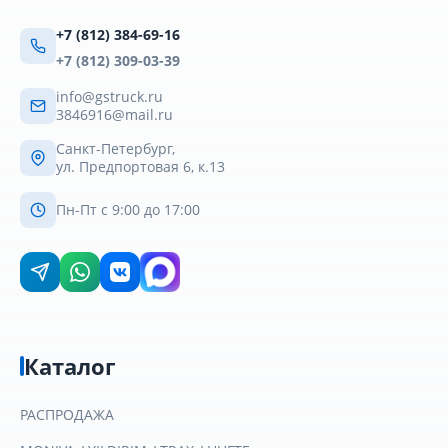
+7 (812) 384-69-16
+7 (812) 309-03-39
info@gstruck.ru
3846916@mail.ru
Санкт-Петербург,
ул. Предпортовая 6, к.13
Пн-Пт с 9:00 до 17:00
Каталог
РАСПРОДАЖА