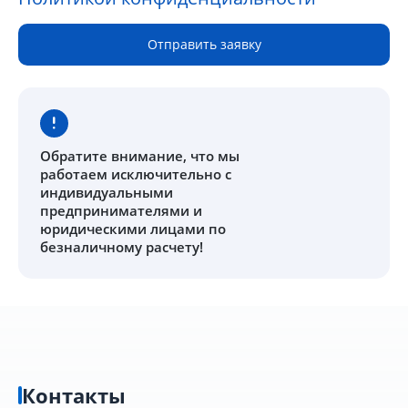
Отправить заявку
Обратите внимание
, что мы
работаем исключительно с
индивидуальными
предпринимателями и
юридическими лицами по
безналичному расчету!
Контакты