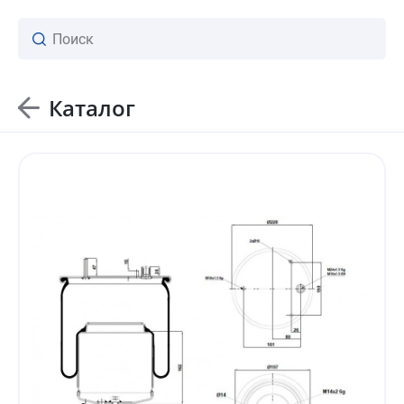
Каталог
ваш личный менеджер