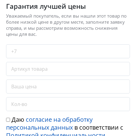
Гарантия лучшей цены
Уважаемый покупатель, если вы нашли этот товар по
более низкой цене в другом месте, заполните заявку
справа, и мы рассмотрим возможность снижения
цены для вас.
Даю
согласие на обработку
персональных данных
в соответствии с
Политикой конфиденциальности