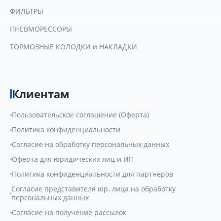
ФИЛЬТРЫ
ПНЕВМОРЕССОРЫ
ТОРМОЗНЫЕ КОЛОДКИ и НАКЛАДКИ
Клиентам
Пользовательское соглашение (Оферта)
Политика конфиденциальности
Согласие на обработку персональных данных
Оферта для юридических лиц и ИП
Политика конфиденциальности для партнёров
Согласие представителя юр. лица на обработку
персональных данных
Согласие на получение рассылок