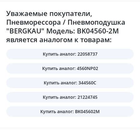
Уважаемые покупатели,
Пневморессора / Пневмоподушка
"BERGKAU" Модель: BK04560-2M
является аналогом к товарам:
Купить аналог: 22058737
Купить аналог: 4560NP02
Купить аналог: 344560C
Купить аналог: 21224745
Купить аналог: BK045602M