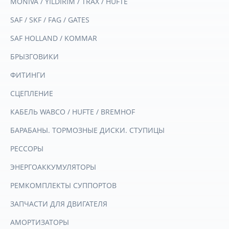
MONIVA / YILDIRIM / TRAX / HUFTE
SAF / SKF / FAG / GATES
SAF HOLLAND / KOMMAR
БРЫЗГОВИКИ
ФИТИНГИ
СЦЕПЛЕНИЕ
КАБЕЛЬ WABCO / HUFTE / BREMHOF
БАРАБАНЫ. ТОРМОЗНЫЕ ДИСКИ. СТУПИЦЫ
РЕССОРЫ
ЭНЕРГОАККУМУЛЯТОРЫ
РЕМКОМПЛЕКТЫ СУППОРТОВ
ЗАПЧАСТИ ДЛЯ ДВИГАТЕЛЯ
АМОРТИЗАТОРЫ