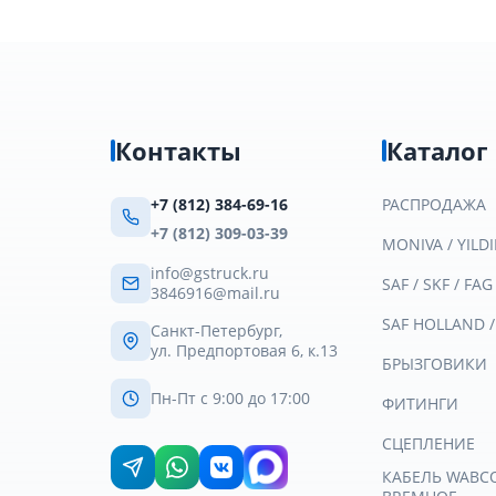
Контакты
Каталог
+7 (812) 384-69-16
РАСПРОДАЖА
+7 (812) 309-03-39
MONIVA / YILDI
info@gstruck.ru
SAF / SKF / FAG
3846916@mail.ru
SAF HOLLAND 
Санкт-Петербург,
ул. Предпортовая 6, к.13
БРЫЗГОВИКИ
Пн-Пт с 9:00 до 17:00
ФИТИНГИ
СЦЕПЛЕНИЕ
КАБЕЛЬ WABCO 