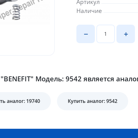
Артикул
Наличие
"BENEFIT" Модель: 9542 является анало
ть аналог: 19740
Купить аналог: 9542