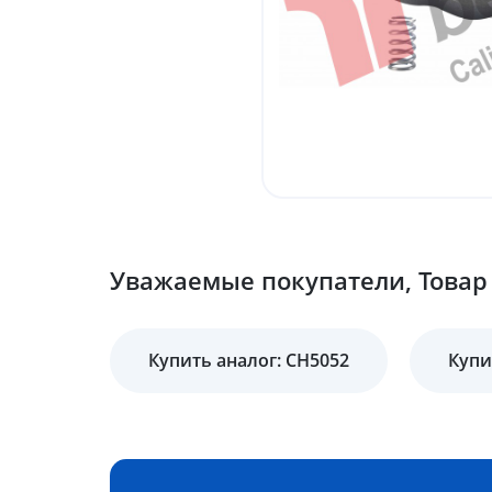
Уважаемые покупатели, Товар 
Купить аналог: CH5052
Купи