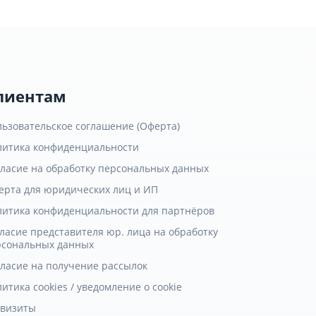
лиентам
льзовательское соглашение (Оферта)
литика конфиденциальности
гласие на обработку персональных данных
ерта для юридических лиц и ИП
литика конфиденциальности для партнёров
ласие представителя юр. лица на обработку
рсональных данных
гласие на получение рассылок
итика cookies / уведомление о cookie
квизиты