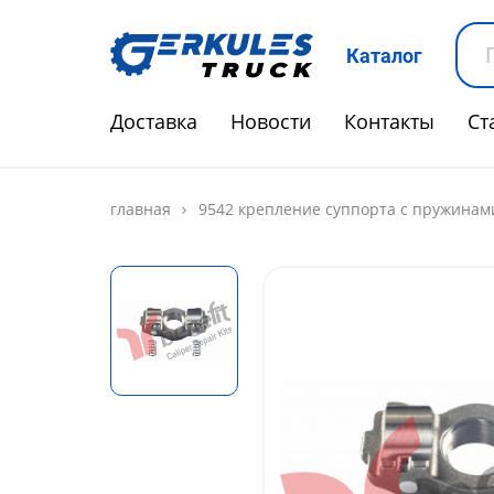
Каталог
Доставка
Новости
Контакты
Ст
главная
9542 крепление суппорта с пружинами 