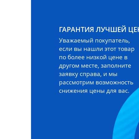
ГАРАНТИЯ ЛУЧШЕЙ Ц
Уважаемый покупатель,
если вы нашли этот товар
по более низкой цене в
другом месте, заполните
заявку справа, и мы
рассмотрим возможность
снижения цены для вас.