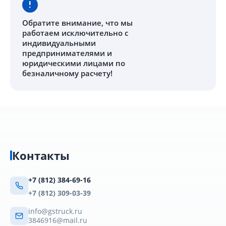
Обратите внимание
, что мы
работаем исключительно с
индивидуальными
предпринимателями и
юридическими лицами по
безналичному расчету!
Контакты
+7 (812) 384-69-16
+7 (812) 309-03-39
info@gstruck.ru
3846916@mail.ru