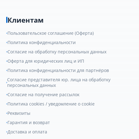
Клиентам
Пользовательское соглашение (Оферта)
Политика конфиденциальности
Согласие на обработку персональных данных
Оферта для юридических лиц и ИП
Политика конфиденциальности для партнёров
Согласие представителя юр. лица на обработку
персональных данных
Согласие на получение рассылок
Политика cookies / уведомление о cookie
Реквизиты
Гарантия и возврат
Доставка и оплата