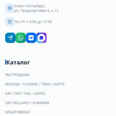
Санкт-Петербург,
ул. Предпортовая 6, к.13
Пн-Пт с 9:00 до 17:00
Каталог
РАСПРОДАЖА
MONIVA / YILDIRIM / TRAX / HUFTE
SAF / SKF / FAG / GATES
SAF HOLLAND / KOMMAR
БРЫЗГОВИКИ