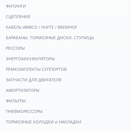
ФИТИНГИ
СЦЕПЛЕНИЕ
КАБЕЛЬ WABCO / HUFTE / BREMHOF
БАРАБАНЫ. ТОРМОЗНЫЕ ДИСКИ. СТУПИЦЫ
РЕССОРЫ
ЭНЕРГОАККУМУЛЯТОРЫ
РЕМКОМПЛЕКТЫ СУППОРТОВ
ЗАПЧАСТИ ДЛЯ ДВИГАТЕЛЯ
АМОРТИЗАТОРЫ
ФИЛЬТРЫ
ПНЕВМОРЕССОРЫ
ТОРМОЗНЫЕ КОЛОДКИ и НАКЛАДКИ