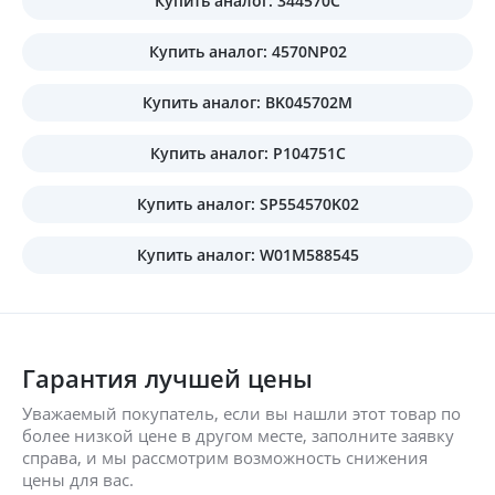
Купить аналог: 344570C
Купить аналог: 4570NP02
Купить аналог: BK045702M
Купить аналог: P104751C
Купить аналог: SP554570K02
Купить аналог: W01M588545
Гарантия лучшей цены
Уважаемый покупатель, если вы нашли этот товар по
более низкой цене в другом месте, заполните заявку
справа, и мы рассмотрим возможность снижения
цены для вас.