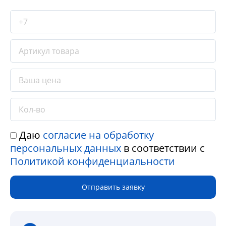
Даю
согласие на обработку
персональных данных
в соответствии с
Политикой конфиденциальности
Отправить заявку