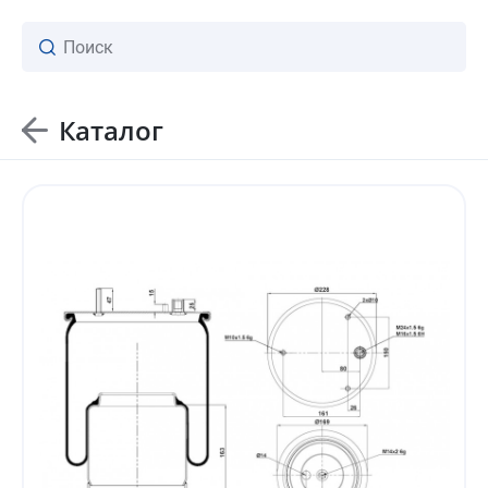
Каталог
ваш личный менеджер