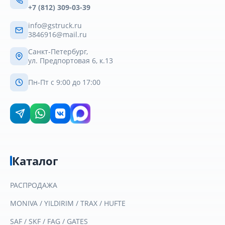
+7 (812) 309-03-39
info@gstruck.ru
3846916@mail.ru
Санкт-Петербург,
ул. Предпортовая 6, к.13
Пн-Пт с 9:00 до 17:00
Каталог
РАСПРОДАЖА
MONIVA / YILDIRIM / TRAX / HUFTE
SAF / SKF / FAG / GATES