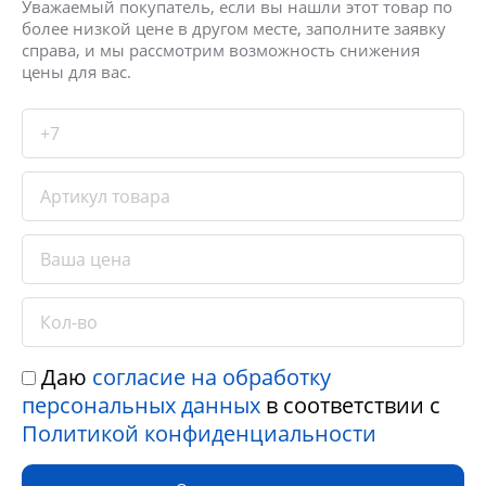
Уважаемый покупатель, если вы нашли этот товар по
более низкой цене в другом месте, заполните заявку
справа, и мы рассмотрим возможность снижения
цены для вас.
Даю
согласие на обработку
персональных данных
в соответствии с
Политикой конфиденциальности