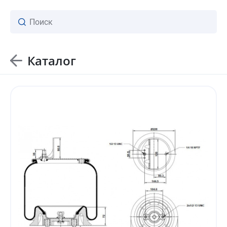
Каталог
ваш личный менеджер