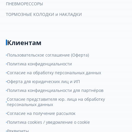
ПНЕВМОРЕССОРЫ
ТОРМОЗНЫЕ КОЛОДКИ и НАКЛАДКИ
Клиентам
Пользовательское соглашение (Оферта)
Политика конфиденциальности
Согласие на обработку персональных данных
Оферта для юридических лиц и ИП
Политика конфиденциальности для партнёров
Согласие представителя юр. лица на обработку
персональных данных
Согласие на получение рассылок
Политика cookies / уведомление о cookie
Реквизиты