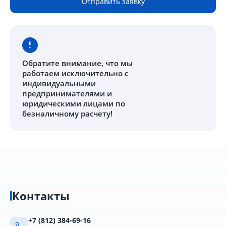
Отправить заявку
Обратите внимание
, что мы
работаем исключительно с
индивидуальными
предпринимателями и
юридическими лицами по
безналичному расчету!
Контакты
+7 (812) 384-69-16