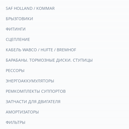
SAF HOLLAND / KOMMAR
БРЫЗГОВИКИ
ФИТИНГИ
СЦЕПЛЕНИЕ
КАБЕЛЬ WABCO / HUFTE / BREMHOF
БАРАБАНЫ. ТОРМОЗНЫЕ ДИСКИ. СТУПИЦЫ
РЕССОРЫ
ЭНЕРГОАККУМУЛЯТОРЫ
РЕМКОМПЛЕКТЫ СУППОРТОВ
ЗАПЧАСТИ ДЛЯ ДВИГАТЕЛЯ
АМОРТИЗАТОРЫ
ФИЛЬТРЫ