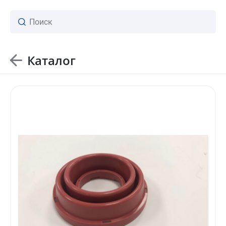
Каталог
ваш личный менеджер