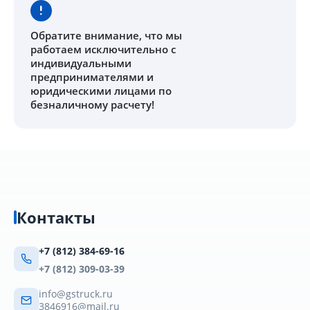
Обратите внимание
, что мы
работаем исключительно с
индивидуальными
предпринимателями и
юридическими лицами по
безналичному расчету!
Контакты
+7 (812) 384-69-16
+7 (812) 309-03-39
info@gstruck.ru
3846916@mail.ru