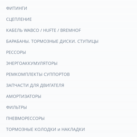
ФИТИНГИ
СЦЕПЛЕНИЕ
КАБЕЛЬ WABCO / HUFTE / BREMHOF
БАРАБАНЫ. ТОРМОЗНЫЕ ДИСКИ. СТУПИЦЫ
РЕССОРЫ
ЭНЕРГОАККУМУЛЯТОРЫ
РЕМКОМПЛЕКТЫ СУППОРТОВ
ЗАПЧАСТИ ДЛЯ ДВИГАТЕЛЯ
АМОРТИЗАТОРЫ
ФИЛЬТРЫ
ПНЕВМОРЕССОРЫ
ТОРМОЗНЫЕ КОЛОДКИ и НАКЛАДКИ