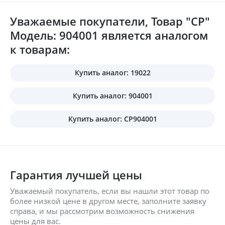
Уважаемые покупатели, Товар "CP"
Модель: 904001 является аналогом
к товарам:
Купить аналог: 19022
Купить аналог: 904001
Купить аналог: CP904001
Гарантия лучшей цены
Уважаемый покупатель, если вы нашли этот товар по
более низкой цене в другом месте, заполните заявку
справа, и мы рассмотрим возможность снижения
цены для вас.