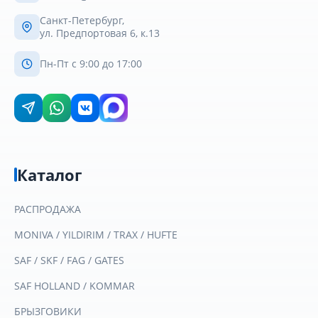
Санкт-Петербург,
ул. Предпортовая 6, к.13
Пн-Пт с 9:00 до 17:00
Каталог
РАСПРОДАЖА
MONIVA / YILDIRIM / TRAX / HUFTE
SAF / SKF / FAG / GATES
SAF HOLLAND / KOMMAR
БРЫЗГОВИКИ