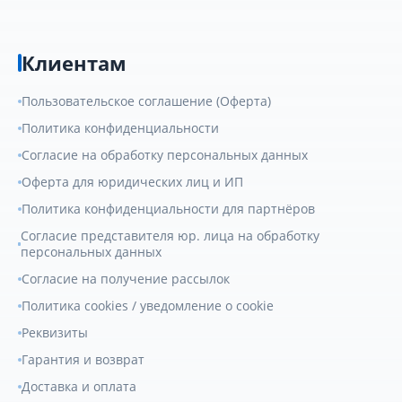
Клиентам
Пользовательское соглашение (Оферта)
Политика конфиденциальности
Согласие на обработку персональных данных
Оферта для юридических лиц и ИП
Политика конфиденциальности для партнёров
Согласие представителя юр. лица на обработку
персональных данных
Согласие на получение рассылок
Политика cookies / уведомление о cookie
Реквизиты
Гарантия и возврат
Доставка и оплата