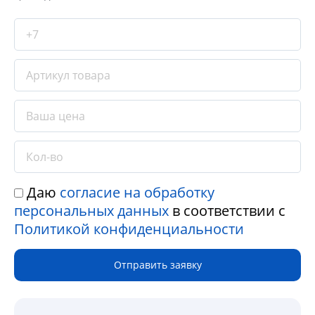
Даю
согласие на обработку
персональных данных
в соответствии с
Политикой конфиденциальности
Отправить заявку