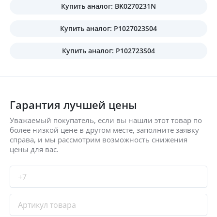
Купить аналог: BK0270231N
Купить аналог: P1027023S04
Купить аналог: P102723S04
Гарантия лучшей цены
Уважаемый покупатель, если вы нашли этот товар по
более низкой цене в другом месте, заполните заявку
справа, и мы рассмотрим возможность снижения
цены для вас.