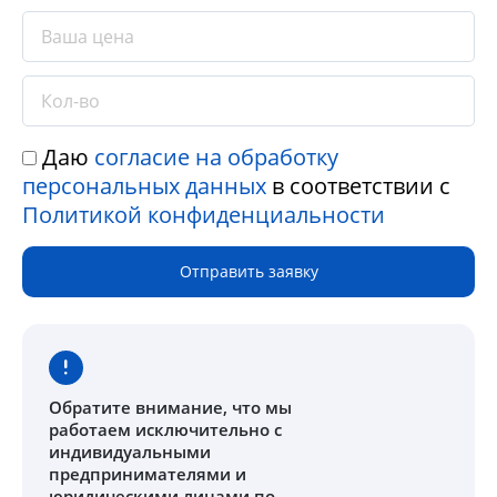
Даю
согласие на обработку
персональных данных
в соответствии с
Политикой конфиденциальности
Отправить заявку
Обратите внимание
, что мы
работаем исключительно с
индивидуальными
предпринимателями и
юридическими лицами по