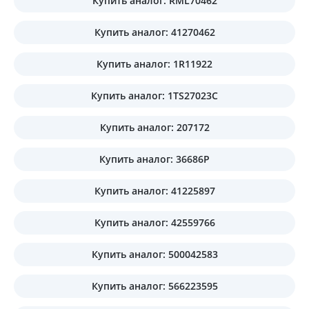
Купить аналог: RML70462
Купить аналог: 41270462
Купить аналог: 1R11922
Купить аналог: 1TS27023C
Купить аналог: 207172
Купить аналог: 36686P
Купить аналог: 41225897
Купить аналог: 42559766
Купить аналог: 500042583
Купить аналог: 566223595