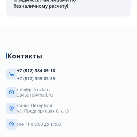
безналичному расчету!
Контакты
+7 (812) 384-69-16
+7 (812) 309-03-39
info@gstruck.ru
3846916@mail.ru
Санкт-Петербург,
ул. Предпортовая 6, к.13
Пн-Пт с 9:00 до 17:00