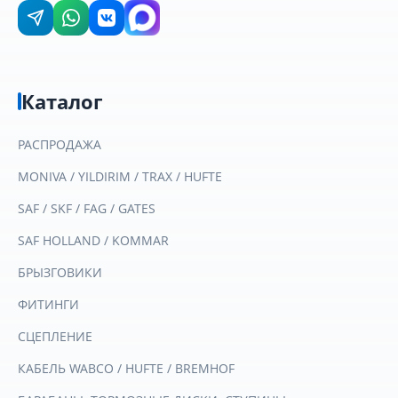
Каталог
РАСПРОДАЖА
MONIVA / YILDIRIM / TRAX / HUFTE
SAF / SKF / FAG / GATES
SAF HOLLAND / KOMMAR
БРЫЗГОВИКИ
ФИТИНГИ
СЦЕПЛЕНИЕ
КАБЕЛЬ WABCO / HUFTE / BREMHOF