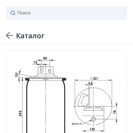
Каталог
ваш личный менеджер