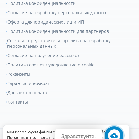
Политика конфиденциальности
Согласие на обработку персональных данных
Оферта для юридических лиц и ИП
Политика конфиденциальности для партнёров
Согласие представителя юр. лица на обработку
персональных данных
Согласие на получение рассылок
Политика cookies / уведомление о cookie
Реквизиты
Гарантия и возврат
Доставка и оплата
Контакты
Мы используем файлы cookie для улучшения работы сайта.
Здравствуйте!
© 2007-2026
Геркулес Трак
. Все права защищены.
Продолжая пользоваться сайтом, вы соглашаетесь с