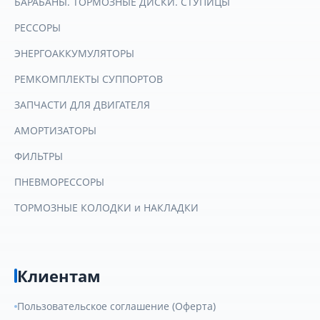
БАРАБАНЫ. ТОРМОЗНЫЕ ДИСКИ. СТУПИЦЫ
РЕССОРЫ
ЭНЕРГОАККУМУЛЯТОРЫ
РЕМКОМПЛЕКТЫ СУППОРТОВ
ЗАПЧАСТИ ДЛЯ ДВИГАТЕЛЯ
АМОРТИЗАТОРЫ
ФИЛЬТРЫ
ПНЕВМОРЕССОРЫ
ТОРМОЗНЫЕ КОЛОДКИ и НАКЛАДКИ
Клиентам
Пользовательское соглашение (Оферта)