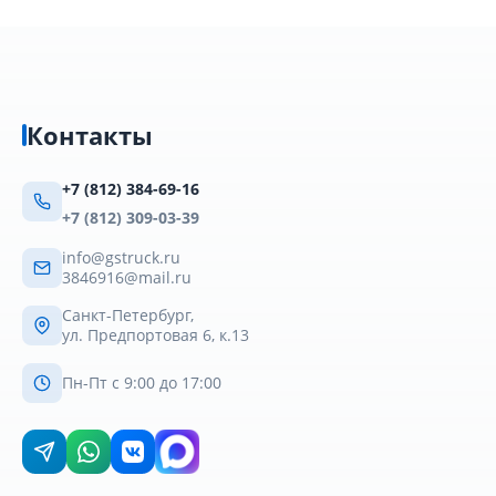
Контакты
+7 (812) 384-69-16
+7 (812) 309-03-39
info@gstruck.ru
3846916@mail.ru
Санкт-Петербург,
ул. Предпортовая 6, к.13
Пн-Пт с 9:00 до 17:00