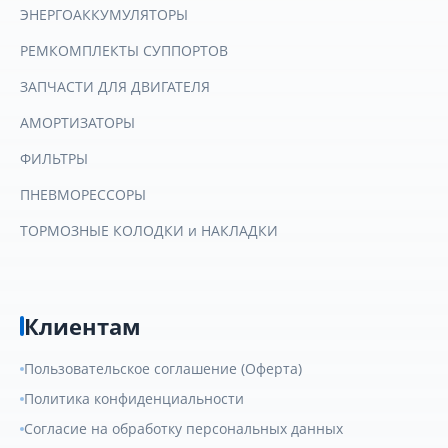
ЭНЕРГОАККУМУЛЯТОРЫ
РЕМКОМПЛЕКТЫ СУППОРТОВ
ЗАПЧАСТИ ДЛЯ ДВИГАТЕЛЯ
АМОРТИЗАТОРЫ
ФИЛЬТРЫ
ПНЕВМОРЕССОРЫ
ТОРМОЗНЫЕ КОЛОДКИ и НАКЛАДКИ
Клиентам
Пользовательское соглашение (Оферта)
Политика конфиденциальности
Согласие на обработку персональных данных