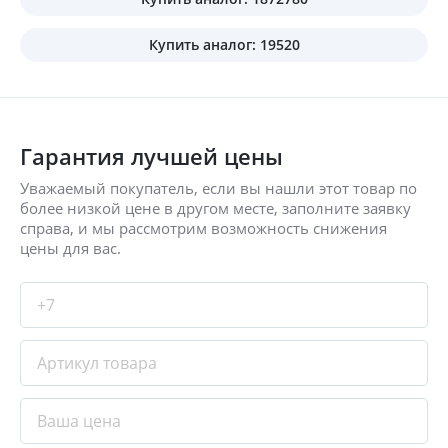
Купить аналог: 19520
Гарантия лучшей цены
Уважаемый покупатель, если вы нашли этот товар по
более низкой цене в другом месте, заполните заявку
справа, и мы рассмотрим возможность снижения
цены для вас.