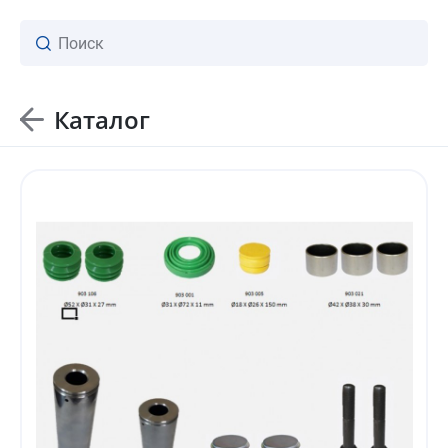
Каталог
ваш личный менеджер