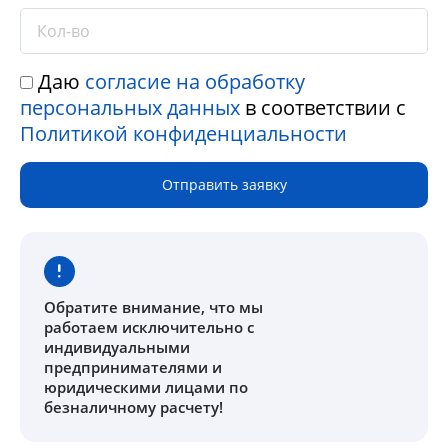
Даю
согласие на обработку
персональных данных
в соответствии с
Политикой конфиденциальности
Отправить заявку
Обратите внимание
, что мы
работаем исключительно с
индивидуальными
предпринимателями и
юридическими лицами по
безналичному расчету!