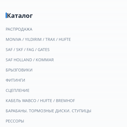
Каталог
РАСПРОДАЖА
MONIVA / YILDIRIM / TRAX / HUFTE
SAF / SKF / FAG / GATES
SAF HOLLAND / KOMMAR
БРЫЗГОВИКИ
ФИТИНГИ
СЦЕПЛЕНИЕ
КАБЕЛЬ WABCO / HUFTE / BREMHOF
БАРАБАНЫ. ТОРМОЗНЫЕ ДИСКИ. СТУПИЦЫ
РЕССОРЫ