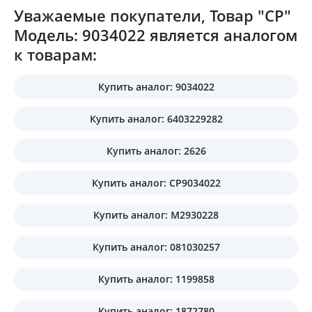
Уважаемые покупатели, Товар "CP"
Модель: 9034022 является аналогом
к товарам:
Купить аналог: 9034022
Купить аналог: 6403229282
Купить аналог: 2626
Купить аналог: CP9034022
Купить аналог: M2930228
Купить аналог: 081030257
Купить аналог: 1199858
Купить аналог: 1872780