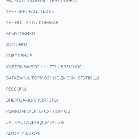
MONIVA / YILDIRIM / TRAX / HUFTE
SAF / SKF / FAG / GATES
SAF HOLLAND / KOMMAR
БРЫЗГОВИКИ
ФИТИНГИ
СЦЕПЛЕНИЕ
КАБЕЛЬ WABCO / HUFTE / BREMHOF
БАРАБАНЫ. ТОРМОЗНЫЕ ДИСКИ. СТУПИЦЫ
РЕССОРЫ
ЭНЕРГОАККУМУЛЯТОРЫ
РЕМКОМПЛЕКТЫ СУППОРТОВ
ЗАПЧАСТИ ДЛЯ ДВИГАТЕЛЯ
АМОРТИЗАТОРЫ