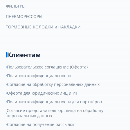
ФИЛЬТРЫ
ПНЕВМОРЕССОРЫ
ТОРМОЗНЫЕ КОЛОДКИ и НАКЛАДКИ
Клиентам
Пользовательское соглашение (Оферта)
Политика конфиденциальности
Согласие на обработку персональных данных
Оферта для юридических лиц и ИП
Политика конфиденциальности для партнёров
Согласие представителя юр. лица на обработку
персональных данных
Согласие на получение рассылок