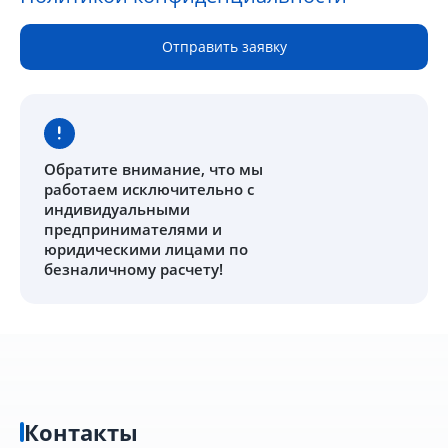
Отправить заявку
Обратите внимание
, что мы
работаем исключительно с
индивидуальными
предпринимателями и
юридическими лицами по
безналичному расчету!
Контакты