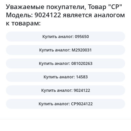
Уважаемые покупатели, Товар "CP"
Модель: 9024122 является аналогом
к товарам:
Купить аналог: 095650
Купить аналог: M2920031
Купить аналог: 081020263
Купить аналог: 14583
Купить аналог: 9024122
Купить аналог: CP9024122