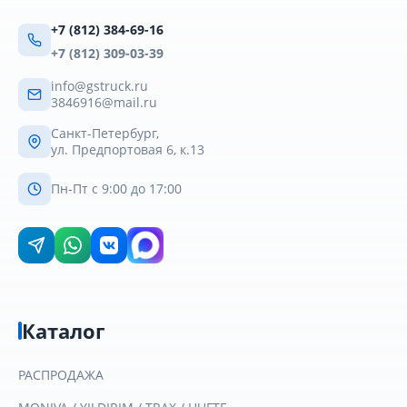
+7 (812) 384-69-16
+7 (812) 309-03-39
info@gstruck.ru
3846916@mail.ru
Санкт-Петербург,
ул. Предпортовая 6, к.13
Пн-Пт с 9:00 до 17:00
Каталог
РАСПРОДАЖА