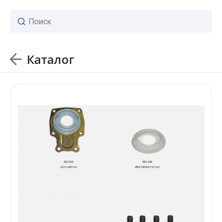
Каталог
ваш личный менеджер