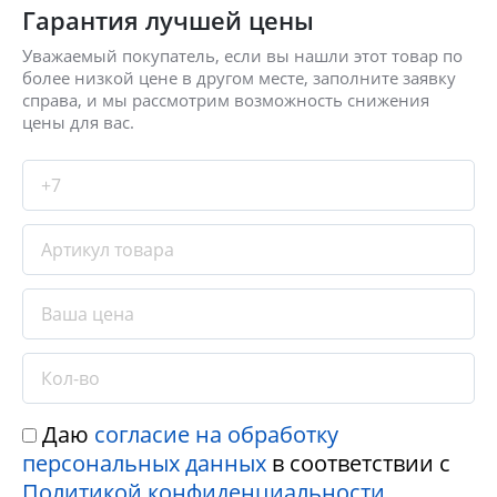
Гарантия лучшей цены
Уважаемый покупатель, если вы нашли этот товар по
более низкой цене в другом месте, заполните заявку
справа, и мы рассмотрим возможность снижения
цены для вас.
Даю
согласие на обработку
персональных данных
в соответствии с
Политикой конфиденциальности