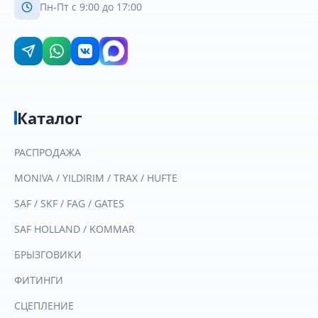
Пн-Пт с 9:00 до 17:00
Каталог
РАСПРОДАЖА
MONIVA / YILDIRIM / TRAX / HUFTE
SAF / SKF / FAG / GATES
SAF HOLLAND / KOMMAR
БРЫЗГОВИКИ
ФИТИНГИ
СЦЕПЛЕНИЕ