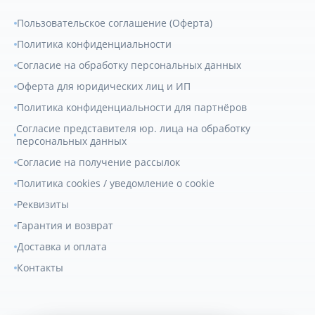
Пользовательское соглашение (Оферта)
Политика конфиденциальности
Согласие на обработку персональных данных
Оферта для юридических лиц и ИП
Политика конфиденциальности для партнёров
Согласие представителя юр. лица на обработку
персональных данных
Согласие на получение рассылок
Политика cookies / уведомление о cookie
Реквизиты
Гарантия и возврат
Доставка и оплата
Контакты