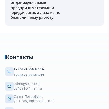
индивидуальными
предпринимателями и
юридическими лицами по
безналичному расчету!
Контакты
+7 (812) 384-69-16
+7 (812) 309-03-39
info@gstruck.ru
3846916@mail.ru
Санкт-Петербург,
ул. Предпортовая 6, к.13