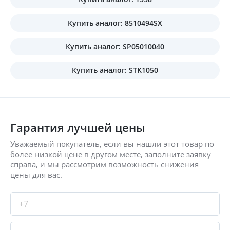
Купить аналог: 8510494SX
Купить аналог: SP05010040
Купить аналог: STK1050
Гарантия лучшей цены
Уважаемый покупатель, если вы нашли этот товар по
более низкой цене в другом месте, заполните заявку
справа, и мы рассмотрим возможность снижения
цены для вас.