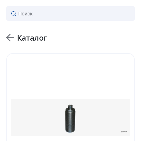
Каталог
ваш личный менеджер