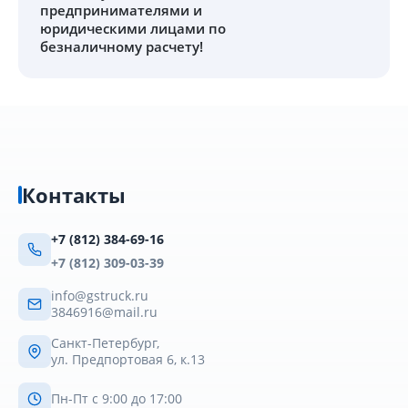
предпринимателями и
юридическими лицами по
безналичному расчету!
Контакты
+7 (812) 384-69-16
+7 (812) 309-03-39
info@gstruck.ru
3846916@mail.ru
Санкт-Петербург,
ул. Предпортовая 6, к.13
Пн-Пт с 9:00 до 17:00