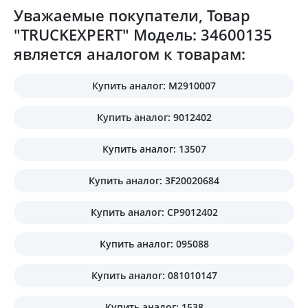
Уважаемые покупатели, Товар
"TRUCKEXPERT" Модель: 34600135
является аналогом к товарам:
Купить аналог: M2910007
Купить аналог: 9012402
Купить аналог: 13507
Купить аналог: 3F20020684
Купить аналог: CP9012402
Купить аналог: 095088
Купить аналог: 081010147
Купить аналог: 1538