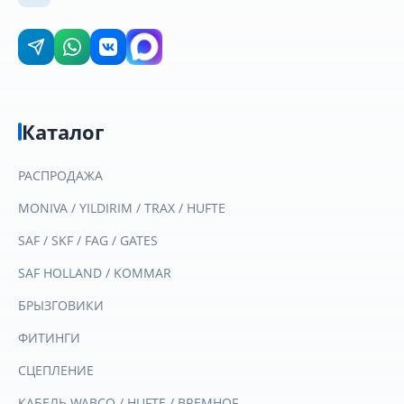
Каталог
РАСПРОДАЖА
MONIVA / YILDIRIM / TRAX / HUFTE
SAF / SKF / FAG / GATES
SAF HOLLAND / KOMMAR
БРЫЗГОВИКИ
ФИТИНГИ
СЦЕПЛЕНИЕ
КАБЕЛЬ WABCO / HUFTE / BREMHOF