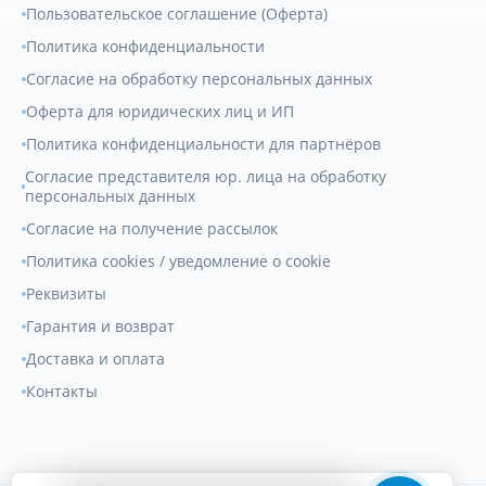
Пользовательское соглашение (Оферта)
Политика конфиденциальности
Согласие на обработку персональных данных
Оферта для юридических лиц и ИП
Политика конфиденциальности для партнёров
Согласие представителя юр. лица на обработку
персональных данных
Согласие на получение рассылок
Политика cookies / уведомление о cookie
Реквизиты
Гарантия и возврат
Доставка и оплата
Контакты