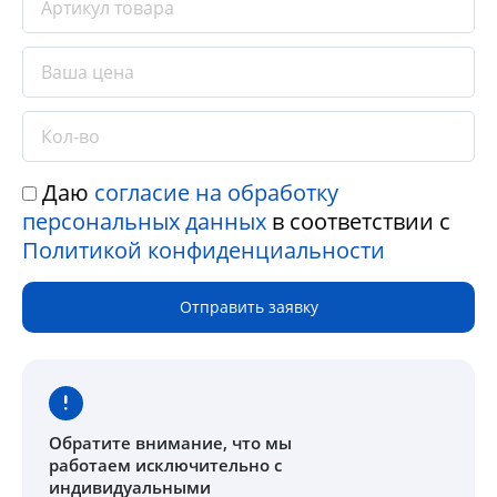
Даю
согласие на обработку
персональных данных
в соответствии с
Политикой конфиденциальности
Отправить заявку
Обратите внимание
, что мы
работаем исключительно с
индивидуальными