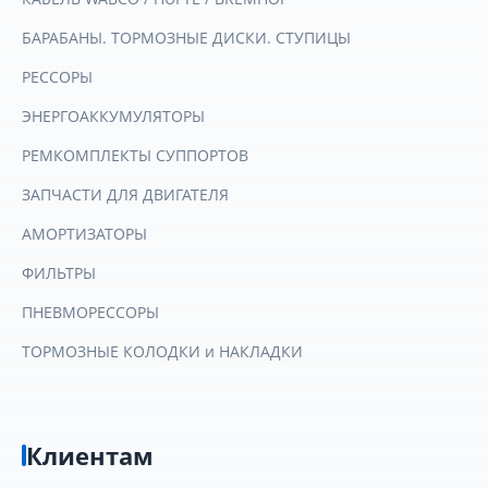
БАРАБАНЫ. ТОРМОЗНЫЕ ДИСКИ. СТУПИЦЫ
РЕССОРЫ
ЭНЕРГОАККУМУЛЯТОРЫ
РЕМКОМПЛЕКТЫ СУППОРТОВ
ЗАПЧАСТИ ДЛЯ ДВИГАТЕЛЯ
АМОРТИЗАТОРЫ
ФИЛЬТРЫ
ПНЕВМОРЕССОРЫ
ТОРМОЗНЫЕ КОЛОДКИ и НАКЛАДКИ
Клиентам