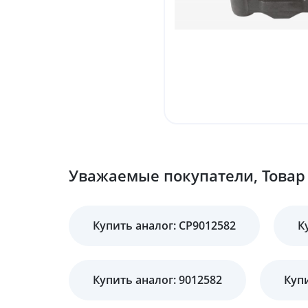
Уважаемые покупатели, Товар 
Купить аналог: CP9012582
К
Купить аналог: 9012582
Купи