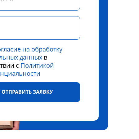
огласие на обработку
льных данных
в
ствии с
Политикой
нциальности
ОТПРАВИТЬ ЗАЯВКУ