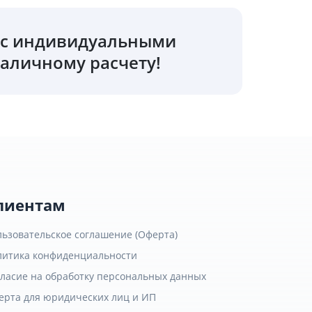
о с индивидуальными
аличному расчету!
лиентам
льзовательское соглашение (Оферта)
литика конфиденциальности
гласие на обработку персональных данных
ерта для юридических лиц и ИП