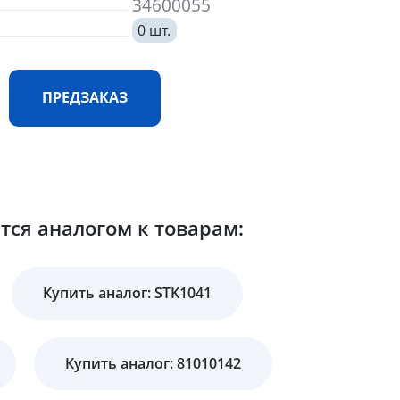
34600055
0 шт.
ПРЕДЗАКАЗ
тся аналогом к товарам:
Купить аналог: STK1041
Купить аналог: 81010142