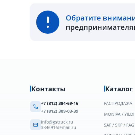
Обратите вниман
предпринимателям
Контакты
Каталог
+7 (812) 384-69-16
РАСПРОДАЖА
+7 (812) 309-03-39
MONIVA / YILDI
info@gstruck.ru
SAF / SKF / FAG
3846916@mail.ru