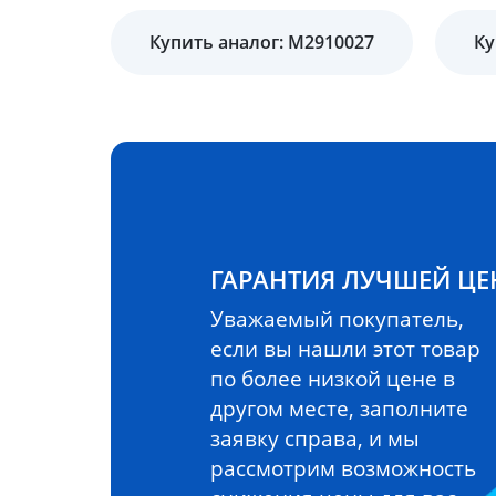
Купить аналог: M2910027
Ку
ГАРАНТИЯ ЛУЧШЕЙ Ц
Уважаемый покупатель,
если вы нашли этот товар
по более низкой цене в
другом месте, заполните
заявку справа, и мы
рассмотрим возможность