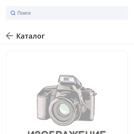
Каталог
ваш личный менеджер