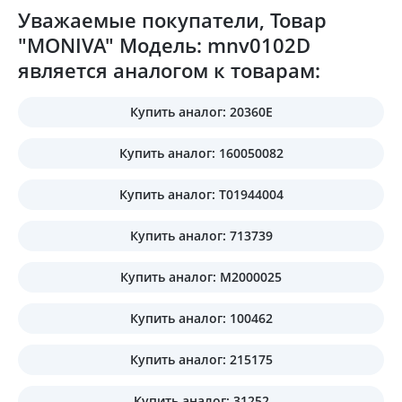
Уважаемые покупатели, Товар
"MONIVA" Модель: mnv0102D
является аналогом к товарам:
Купить аналог: 20360E
Купить аналог: 160050082
Купить аналог: T01944004
Купить аналог: 713739
Купить аналог: M2000025
Купить аналог: 100462
Купить аналог: 215175
Купить аналог: 31252