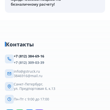
безналичному расчету!
Контакты
+7 (812) 384-69-16
+7 (812) 309-03-39
info@gstruck.ru
3846916@mail.ru
Санкт-Петербург,
ул. Предпортовая 6, к.13
Пн-Пт с 9:00 до 17:00