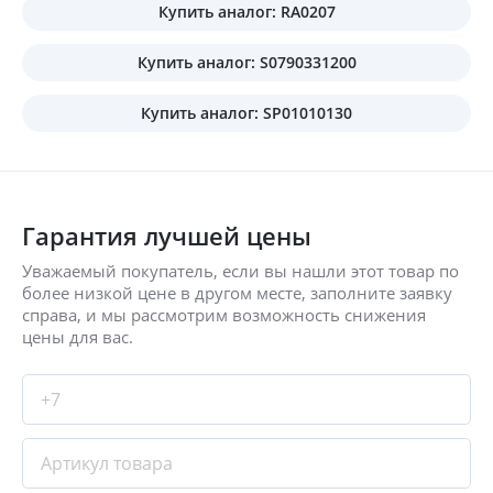
Купить аналог: RA0207
Купить аналог: S0790331200
Купить аналог: SP01010130
Гарантия лучшей цены
Уважаемый покупатель, если вы нашли этот товар по
более низкой цене в другом месте, заполните заявку
справа, и мы рассмотрим возможность снижения
цены для вас.