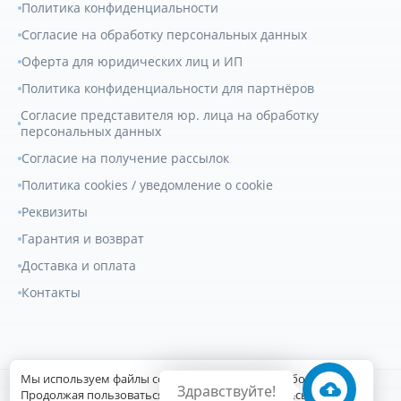
Политика конфиденциальности
Согласие на обработку персональных данных
Оферта для юридических лиц и ИП
Политика конфиденциальности для партнёров
Согласие представителя юр. лица на обработку
персональных данных
Согласие на получение рассылок
Политика cookies / уведомление о cookie
Реквизиты
Гарантия и возврат
Доставка и оплата
Контакты
Мы используем файлы cookie для улучшения работы сайта.
Здравствуйте!
© 2007-2026
Геркулес Трак
. Все права защищены.
Продолжая пользоваться сайтом, вы соглашаетесь с