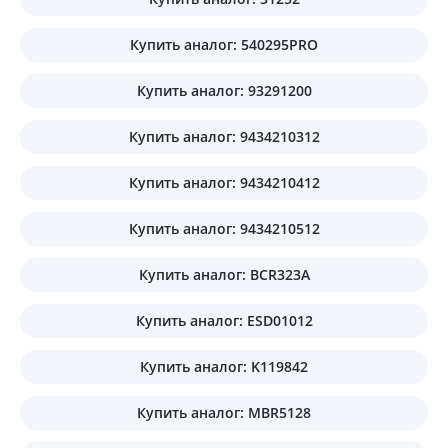
Купить аналог: 540295PRO
Купить аналог: 93291200
Купить аналог: 9434210312
Купить аналог: 9434210412
Купить аналог: 9434210512
Купить аналог: BCR323A
Купить аналог: ESD01012
Купить аналог: K119842
Купить аналог: MBR5128