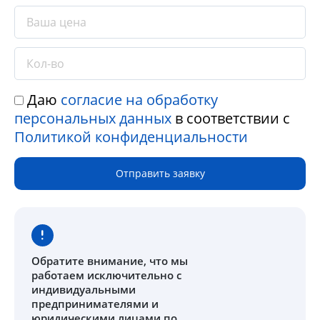
Даю
согласие на обработку
персональных данных
в соответствии с
Политикой конфиденциальности
Отправить заявку
Обратите внимание
, что мы
работаем исключительно с
индивидуальными
предпринимателями и
юридическими лицами по