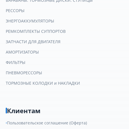
БАРАБАНЫ. ТОРМОЗНЫЕ ДИСКИ. СТУПИЦЫ
РЕССОРЫ
ЭНЕРГОАККУМУЛЯТОРЫ
РЕМКОМПЛЕКТЫ СУППОРТОВ
ЗАПЧАСТИ ДЛЯ ДВИГАТЕЛЯ
АМОРТИЗАТОРЫ
ФИЛЬТРЫ
ПНЕВМОРЕССОРЫ
ТОРМОЗНЫЕ КОЛОДКИ и НАКЛАДКИ
Клиентам
Пользовательское соглашение (Оферта)