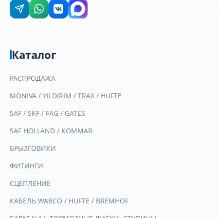
Каталог
РАСПРОДАЖА
MONIVA / YILDIRIM / TRAX / HUFTE
SAF / SKF / FAG / GATES
SAF HOLLAND / KOMMAR
БРЫЗГОВИКИ
ФИТИНГИ
СЦЕПЛЕНИЕ
КАБЕЛЬ WABCO / HUFTE / BREMHOF