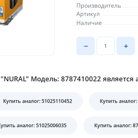
Производитель
Артикул
Наличие
"NURAL" Модель: 8787410022 является 
Купить аналог: 51025110452
Купить аналог:
Купить аналог: 51025006035
Купить аналог: 8