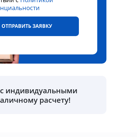
нциальности
ОТПРАВИТЬ ЗАЯВКУ
о с индивидуальными
аличному расчету!