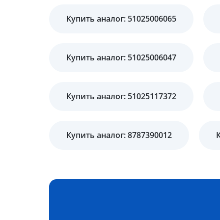
Купить аналог: 51025006065
Купить аналог: 51025006047
Купить аналог: 51025117372
Купить аналог: 8787390012