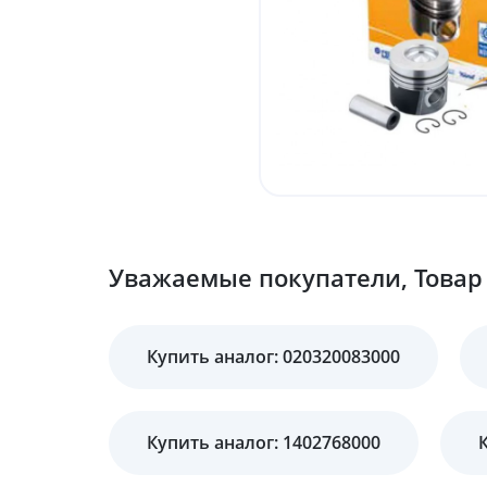
Уважаемые покупатели, Товар 
Купить аналог: 020320083000
Купить аналог: 1402768000