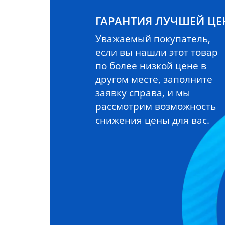
ГАРАНТИЯ ЛУЧШЕЙ Ц
Уважаемый покупатель,
если вы нашли этот товар
по более низкой цене в
другом месте, заполните
заявку справа, и мы
рассмотрим возможность
снижения цены для вас.