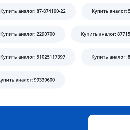
Купить аналог: 87-874100-22
Купить аналог: 
Купить аналог: 2290700
Купить аналог: 8771
Купить аналог: 51025117397
Купить аналог: 
Купить аналог: 99339600