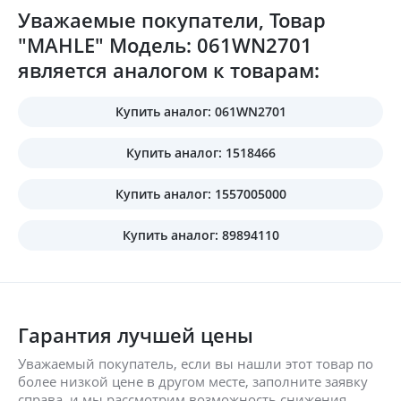
Уважаемые покупатели, Товар
"MAHLE" Модель: 061WN2701
является аналогом к товарам:
Купить аналог: 061WN2701
Купить аналог: 1518466
Купить аналог: 1557005000
Купить аналог: 89894110
Гарантия лучшей цены
Уважаемый покупатель, если вы нашли этот товар по
более низкой цене в другом месте, заполните заявку
справа, и мы рассмотрим возможность снижения