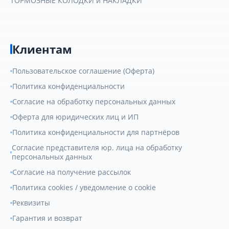
ТОРМОЗНЫЕ КОЛОДКИ и НАКЛАДКИ
Клиентам
Пользовательское соглашение (Оферта)
Политика конфиденциальности
Согласие на обработку персональных данных
Оферта для юридических лиц и ИП
Политика конфиденциальности для партнёров
Согласие представителя юр. лица на обработку
персональных данных
Согласие на получение рассылок
Политика cookies / уведомление о cookie
Реквизиты
Гарантия и возврат