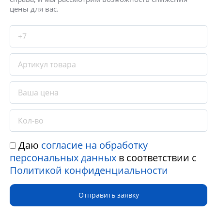
цены для вас.
Даю
согласие на обработку
персональных данных
в соответствии с
Политикой конфиденциальности
Отправить заявку