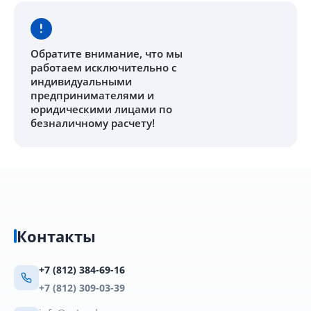
Обратите внимание
, что мы
работаем исключительно с
индивидуальными
предпринимателями и
юридическими лицами по
безналичному расчету!
Контакты
+7 (812) 384-69-16
+7 (812) 309-03-39