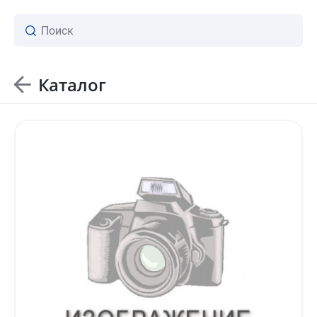
Каталог
ваш личный менеджер