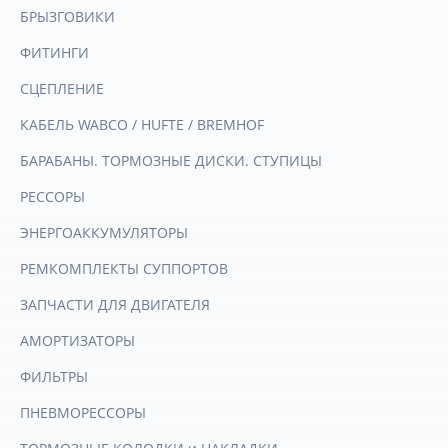
БРЫЗГОВИКИ
ФИТИНГИ
СЦЕПЛЕНИЕ
КАБЕЛЬ WABCO / HUFTE / BREMHOF
БАРАБАНЫ. ТОРМОЗНЫЕ ДИСКИ. СТУПИЦЫ
РЕССОРЫ
ЭНЕРГОАККУМУЛЯТОРЫ
РЕМКОМПЛЕКТЫ СУППОРТОВ
ЗАПЧАСТИ ДЛЯ ДВИГАТЕЛЯ
АМОРТИЗАТОРЫ
ФИЛЬТРЫ
ПНЕВМОРЕССОРЫ