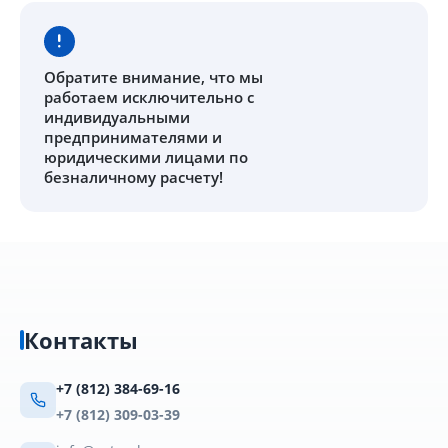
Обратите внимание
, что мы
работаем исключительно с
индивидуальными
предпринимателями и
юридическими лицами по
безналичному расчету!
Контакты
+7 (812) 384-69-16
+7 (812) 309-03-39