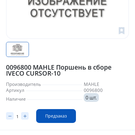
0096800 MAHLE Поршень в сборе
IVECO CURSOR-10
Производитель
MAHLE
Артикул
0096800
0 шт.
Наличие
Предзаказ