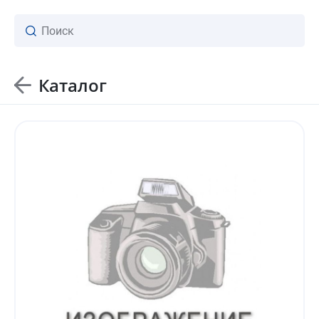
Каталог
ваш личный менеджер