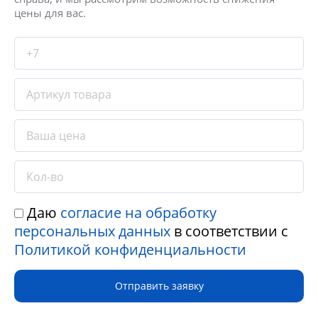
цены для вас.
Даю
согласие на обработку
персональных данных
в соответствии с
Политикой конфиденциальности
Отправить заявку