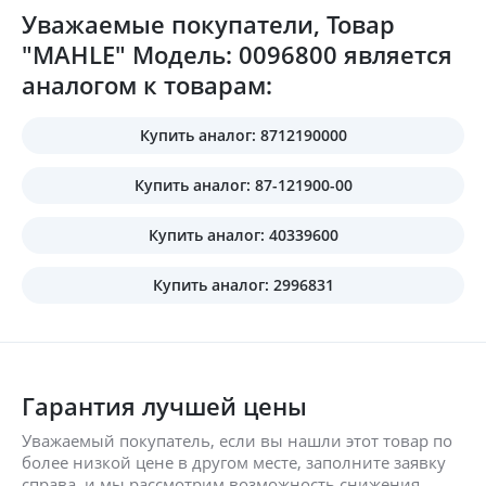
Уважаемые покупатели, Товар
"MAHLE" Модель: 0096800 является
аналогом к товарам:
Купить аналог: 8712190000
Купить аналог: 87-121900-00
Купить аналог: 40339600
Купить аналог: 2996831
Гарантия лучшей цены
Уважаемый покупатель, если вы нашли этот товар по
более низкой цене в другом месте, заполните заявку
справа, и мы рассмотрим возможность снижения