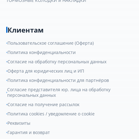
ТОРМОЗНЫЕ КОЛОДКИ и НАКЛАДКИ
Клиентам
Пользовательское соглашение (Оферта)
Политика конфиденциальности
Согласие на обработку персональных данных
Оферта для юридических лиц и ИП
Политика конфиденциальности для партнёров
Согласие представителя юр. лица на обработку
персональных данных
Согласие на получение рассылок
Политика cookies / уведомление о cookie
Реквизиты
Гарантия и возврат