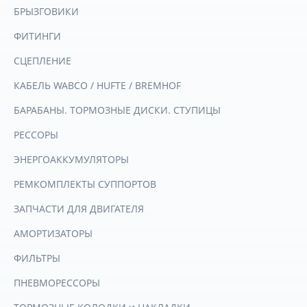
БРЫЗГОВИКИ
ФИТИНГИ
СЦЕПЛЕНИЕ
КАБЕЛЬ WABCO / HUFTE / BREMHOF
БАРАБАНЫ. ТОРМОЗНЫЕ ДИСКИ. СТУПИЦЫ
РЕССОРЫ
ЭНЕРГОАККУМУЛЯТОРЫ
РЕМКОМПЛЕКТЫ СУППОРТОВ
ЗАПЧАСТИ ДЛЯ ДВИГАТЕЛЯ
АМОРТИЗАТОРЫ
ФИЛЬТРЫ
ПНЕВМОРЕССОРЫ