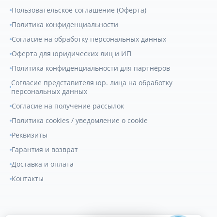
Пользовательское соглашение (Оферта)
Политика конфиденциальности
Согласие на обработку персональных данных
Оферта для юридических лиц и ИП
Политика конфиденциальности для партнёров
Согласие представителя юр. лица на обработку
персональных данных
Согласие на получение рассылок
Политика cookies / уведомление о cookie
Реквизиты
Гарантия и возврат
Доставка и оплата
Контакты