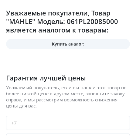
Уважаемые покупатели, Товар
"MAHLE" Модель: 061PL20085000
является аналогом к товарам:
Купить аналог:
Гарантия лучшей цены
Уважаемый покупатель, если вы нашли этот товар по
более низкой цене в другом месте, заполните заявку
справа, и мы рассмотрим возможность снижения
цены для вас.