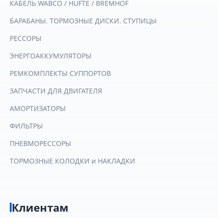
КАБЕЛЬ WABCO / HUFTE / BREMHOF
БАРАБАНЫ. ТОРМОЗНЫЕ ДИСКИ. СТУПИЦЫ
РЕССОРЫ
ЭНЕРГОАККУМУЛЯТОРЫ
РЕМКОМПЛЕКТЫ СУППОРТОВ
ЗАПЧАСТИ ДЛЯ ДВИГАТЕЛЯ
АМОРТИЗАТОРЫ
ФИЛЬТРЫ
ПНЕВМОРЕССОРЫ
ТОРМОЗНЫЕ КОЛОДКИ и НАКЛАДКИ
Клиентам