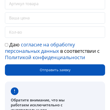
Даю
согласие на обработку
персональных данных
в соответствии с
Политикой конфиденциальности
Отправить заявку
Обратите внимание
, что мы
работаем исключительно с
индивидуальными