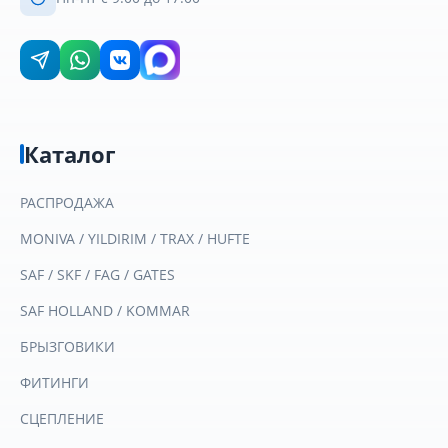
Каталог
РАСПРОДАЖА
MONIVA / YILDIRIM / TRAX / HUFTE
SAF / SKF / FAG / GATES
SAF HOLLAND / KOMMAR
БРЫЗГОВИКИ
ФИТИНГИ
СЦЕПЛЕНИЕ