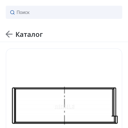
Каталог
ваш личный менеджер