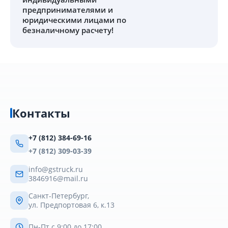
предпринимателями и
юридическими лицами по
безналичному расчету!
Контакты
+7 (812) 384-69-16
+7 (812) 309-03-39
info@gstruck.ru
3846916@mail.ru
Санкт-Петербург,
ул. Предпортовая 6, к.13
Пн-Пт с 9:00 до 17:00