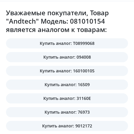
Уважаемые покупатели, Товар
"Andtech" Модель: 081010154
является аналогом к товарам:
Купить аналог: T08999068
Купить аналог: 094008
Купить аналог: 160100105
Купить аналог: 16509
Купить аналог: 31160E
Купить аналог: 76973
Купить аналог: 9012172