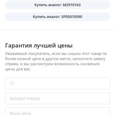
Купить аналог: M2910163
Купить аналог: SP05010590
Гарантия лучшей цены
Уважаемый покупатель, если вы нашли этот товар по
более низкой цене в другом месте, заполните заявку
справа, и мы рассмотрим возможность снижения
цены для вас.