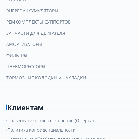
ЭНЕРГОАККУМУЛЯТОРЫ
РЕМКОМПЛЕКТЫ СУППОРТОВ
ЗАПЧАСТИ ДЛЯ ДВИГАТЕЛЯ
АМОРТИЗАТОРЫ
ФИЛЬТРЫ
ПНЕВМОРЕССОРЫ
ТОРМОЗНЫЕ КОЛОДКИ и НАКЛАДКИ
Клиентам
Пользовательское соглашение (Оферта)
Политика конфиденциальности