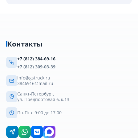
Контакты
+7 (812) 384-69-16
+7 (812) 309-03-39
info@gstruck.ru
3846916@mail.ru
Санкт-Петербург,
ул. Предпортовая 6, к.13
Пн-Пт с 9:00 до 17:00