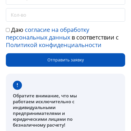
Даю
согласие на обработку
персональных данных
в соответствии с
Политикой конфиденциальности
Отправить заявку
Обратите внимание
, что мы
работаем исключительно с
индивидуальными
предпринимателями и
юридическими лицами по
безналичному расчету!