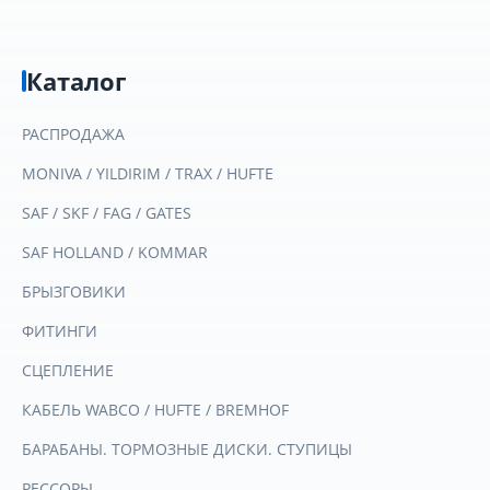
Каталог
РАСПРОДАЖА
MONIVA / YILDIRIM / TRAX / HUFTE
SAF / SKF / FAG / GATES
SAF HOLLAND / KOMMAR
БРЫЗГОВИКИ
ФИТИНГИ
СЦЕПЛЕНИЕ
КАБЕЛЬ WABCO / HUFTE / BREMHOF
БАРАБАНЫ. ТОРМОЗНЫЕ ДИСКИ. СТУПИЦЫ
РЕССОРЫ