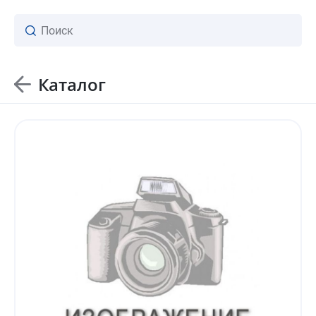
Каталог
ваш личный менеджер