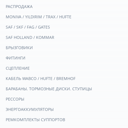
РАСПРОДАЖА
MONIVA / YILDIRIM / TRAX / HUFTE
SAF / SKF / FAG / GATES
SAF HOLLAND / KOMMAR
БРЫЗГОВИКИ
ФИТИНГИ
СЦЕПЛЕНИЕ
КАБЕЛЬ WABCO / HUFTE / BREMHOF
БАРАБАНЫ. ТОРМОЗНЫЕ ДИСКИ. СТУПИЦЫ
РЕССОРЫ
ЭНЕРГОАККУМУЛЯТОРЫ
РЕМКОМПЛЕКТЫ СУППОРТОВ