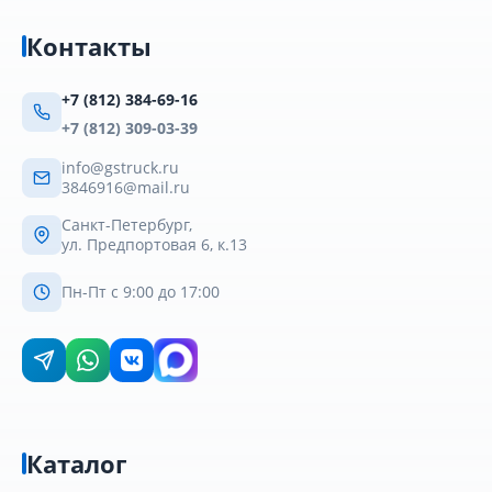
Контакты
+7 (812) 384-69-16
+7 (812) 309-03-39
info@gstruck.ru
3846916@mail.ru
Санкт-Петербург,
ул. Предпортовая 6, к.13
Пн-Пт с 9:00 до 17:00
Каталог