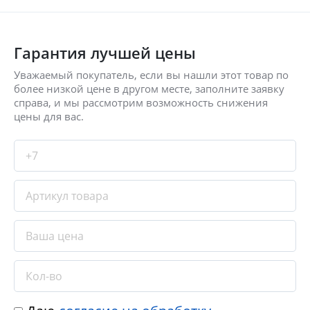
Гарантия лучшей цены
Уважаемый покупатель, если вы нашли этот товар по
более низкой цене в другом месте, заполните заявку
справа, и мы рассмотрим возможность снижения
цены для вас.