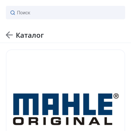
Каталог
ваш личный менеджер