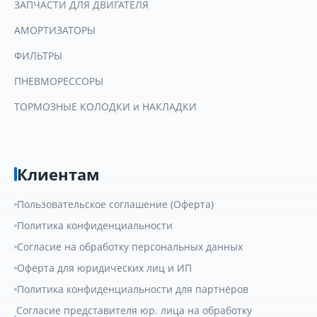
ЗАПЧАСТИ ДЛЯ ДВИГАТЕЛЯ
АМОРТИЗАТОРЫ
ФИЛЬТРЫ
ПНЕВМОРЕССОРЫ
ТОРМОЗНЫЕ КОЛОДКИ и НАКЛАДКИ
Клиентам
Пользовательское соглашение (Оферта)
Политика конфиденциальности
Согласие на обработку персональных данных
Оферта для юридических лиц и ИП
Политика конфиденциальности для партнёров
Согласие представителя юр. лица на обработку