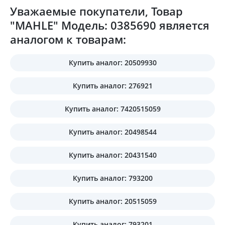
Уважаемые покупатели, Товар
"MAHLE" Модель: 0385690 является
аналогом к товарам:
Купить аналог: 20509930
Купить аналог: 276921
Купить аналог: 7420515059
Купить аналог: 20498544
Купить аналог: 20431540
Купить аналог: 793200
Купить аналог: 20515059
Купить аналог: 793201