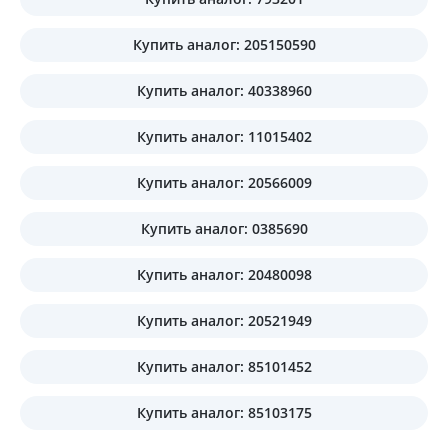
Купить аналог: 205150590
Купить аналог: 40338960
Купить аналог: 11015402
Купить аналог: 20566009
Купить аналог: 0385690
Купить аналог: 20480098
Купить аналог: 20521949
Купить аналог: 85101452
Купить аналог: 85103175