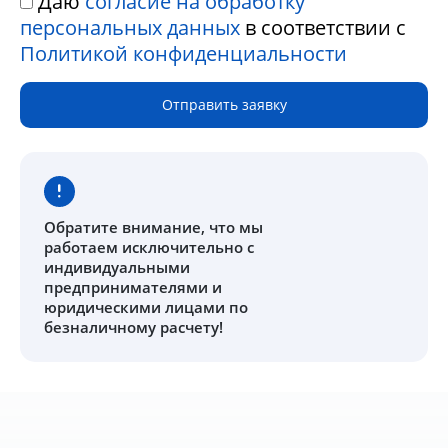
Даю
согласие на обработку
персональных данных
в соответствии с
Политикой конфиденциальности
Отправить заявку
Обратите внимание
, что мы
работаем исключительно с
индивидуальными
предпринимателями и
юридическими лицами по
безналичному расчету!