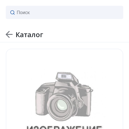
Каталог
ваш личный менеджер