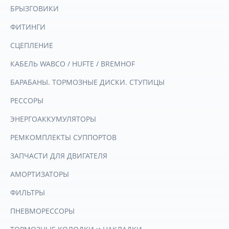
БРЫЗГОВИКИ
ФИТИНГИ
СЦЕПЛЕНИЕ
КАБЕЛЬ WABCO / HUFTE / BREMHOF
БАРАБАНЫ. ТОРМОЗНЫЕ ДИСКИ. СТУПИЦЫ
РЕССОРЫ
ЭНЕРГОАККУМУЛЯТОРЫ
РЕМКОМПЛЕКТЫ СУППОРТОВ
ЗАПЧАСТИ ДЛЯ ДВИГАТЕЛЯ
АМОРТИЗАТОРЫ
ФИЛЬТРЫ
ПНЕВМОРЕССОРЫ