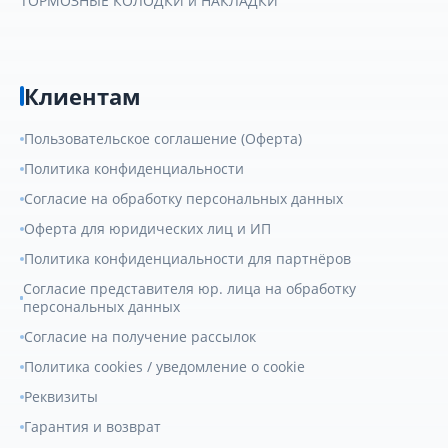
ТОРМОЗНЫЕ КОЛОДКИ и НАКЛАДКИ
Клиентам
Пользовательское соглашение (Оферта)
Политика конфиденциальности
Согласие на обработку персональных данных
Оферта для юридических лиц и ИП
Политика конфиденциальности для партнёров
Согласие представителя юр. лица на обработку
персональных данных
Согласие на получение рассылок
Политика cookies / уведомление о cookie
Реквизиты
Гарантия и возврат