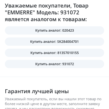
Уважаемые покупатели, Товар
"EMMERRE" Модель: 931072
является аналогом к товарам:
Купить аналог: 020423
Купить аналог: SK284004701
Купить аналог: 81357010155
Купить аналог: 931072
Гарантия лучшей цены
Уважаемый покупатель, если вы нашли этот товар по
более низкой цене в другом месте, заполните заявку
справа, и мы рассмотрим возможность снижения