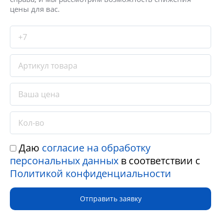
цены для вас.
Даю
согласие на обработку
персональных данных
в соответствии с
Политикой конфиденциальности
Отправить заявку