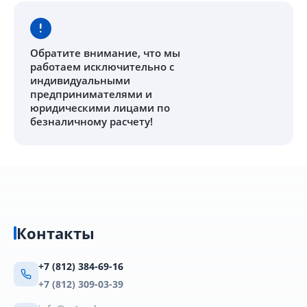
Обратите внимание
, что мы
работаем исключительно с
индивидуальными
предпринимателями и
юридическими лицами по
безналичному расчету!
Контакты
+7 (812) 384-69-16
+7 (812) 309-03-39