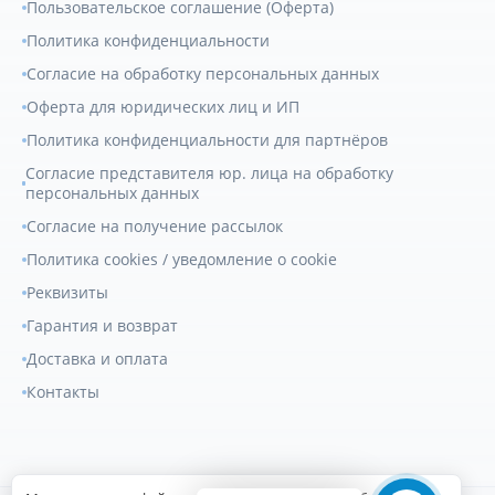
Пользовательское соглашение (Оферта)
Политика конфиденциальности
Согласие на обработку персональных данных
Оферта для юридических лиц и ИП
Политика конфиденциальности для партнёров
Согласие представителя юр. лица на обработку
персональных данных
Согласие на получение рассылок
Политика cookies / уведомление о cookie
Реквизиты
Гарантия и возврат
Доставка и оплата
Контакты