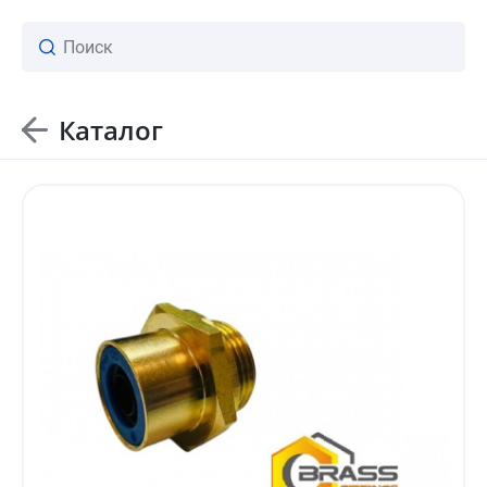
Каталог
ваш личный менеджер