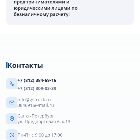
предпринимателями и
юридическими лицами по
безналичному расчету!
Контакты
+7 (812) 384-69-16
+7 (812) 309-03-39
info@gstruck.ru
3846916@mail.ru
Санкт-Петербург,
ул. Предпортовая 6, к.13
Пн-Пт с 9:00 до 17:00