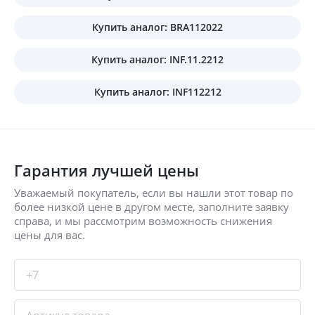
Купить аналог: BRA112022
Купить аналог: INF.11.2212
Купить аналог: INF112212
Гарантия лучшей цены
Уважаемый покупатель, если вы нашли этот товар по
более низкой цене в другом месте, заполните заявку
справа, и мы рассмотрим возможность снижения
цены для вас.