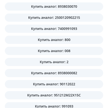
Купить аналог: 8938030070
Купить аналог: 2500120902215
Купить аналог: 7400991093
Купить аналог: 800
Купить аналог: 008
Купить аналог: 2
Купить аналог: 8938000082
Купить аналог: 90112022
Купить аналог: 951212M22X15C
Купить аналог: 991093