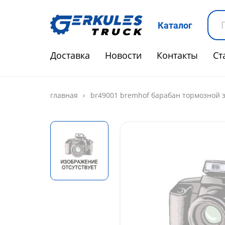
Каталог
Доставка
Новости
Контакты
Ст
главная
br49001 bremhof барабан тормозной з