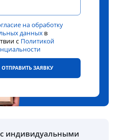
огласие на обработку
льных данных
в
ствии с
Политикой
нциальности
ОТПРАВИТЬ ЗАЯВКУ
о с индивидуальными