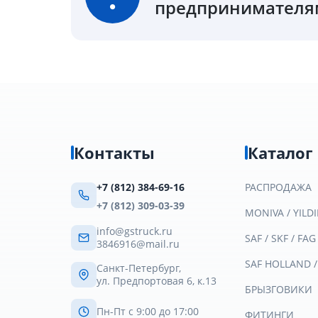
предпринимателям
Контакты
Каталог
+7 (812) 384-69-16
РАСПРОДАЖА
+7 (812) 309-03-39
MONIVA / YILDI
info@gstruck.ru
SAF / SKF / FAG
3846916@mail.ru
SAF HOLLAND 
Санкт-Петербург,
ул. Предпортовая 6, к.13
БРЫЗГОВИКИ
Пн-Пт с 9:00 до 17:00
ФИТИНГИ