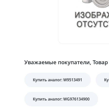
Уважаемые покупатели, Товар 
Купить аналог: W9513491
Ку
Купить аналог: WG976134900