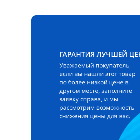
ГАРАНТИЯ ЛУЧШЕЙ Ц
Уважаемый покупатель,
если вы нашли этот товар
по более низкой цене в
другом месте, заполните
заявку справа, и мы
рассмотрим возможность
снижения цены для вас.