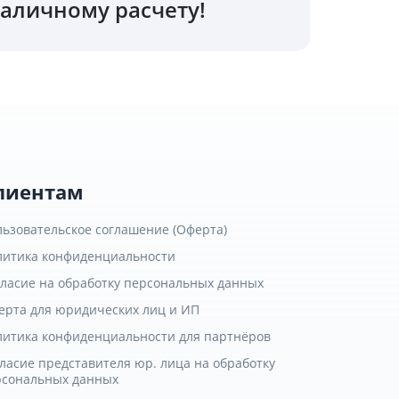
аличному расчету!
лиентам
льзовательское соглашение (Оферта)
литика конфиденциальности
гласие на обработку персональных данных
ерта для юридических лиц и ИП
литика конфиденциальности для партнёров
ласие представителя юр. лица на обработку
рсональных данных