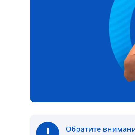
Обратите вниман