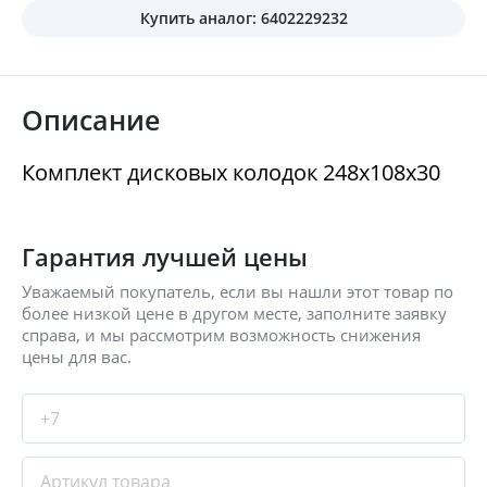
Купить аналог: 6402229232
Описание
Комплект дисковых колодок 248x108x30
Гарантия лучшей цены
Уважаемый покупатель, если вы нашли этот товар по
более низкой цене в другом месте, заполните заявку
справа, и мы рассмотрим возможность снижения
цены для вас.