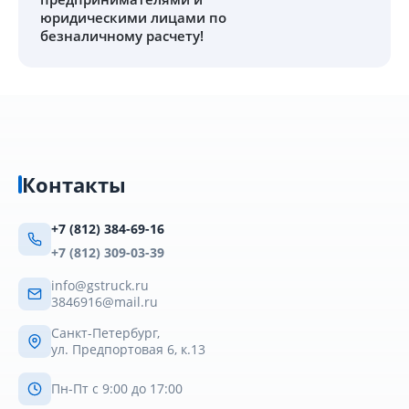
юридическими лицами по
безналичному расчету!
Контакты
+7 (812) 384-69-16
+7 (812) 309-03-39
info@gstruck.ru
3846916@mail.ru
Санкт-Петербург,
ул. Предпортовая 6, к.13
Пн-Пт с 9:00 до 17:00