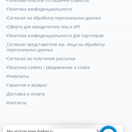
Пользовательское соглашение (Оферта)
Политика конфиденциальности
Согласие на обработку персональных данных
Оферта для юридических лиц и ИП
Политика конфиденциальности для партнёров
Согласие представителя юр. лица на обработку
персональных данных
Согласие на получение рассылок
Политика cookies / уведомление о cookie
Реквизиты
Гарантия и возврат
Доставка и оплата
Контакты
Мы используем файлы cookie для улучшения работы сайта.