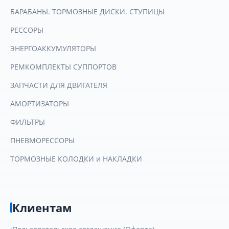
БАРАБАНЫ. ТОРМОЗНЫЕ ДИСКИ. СТУПИЦЫ
РЕССОРЫ
ЭНЕРГОАККУМУЛЯТОРЫ
РЕМКОМПЛЕКТЫ СУППОРТОВ
ЗАПЧАСТИ ДЛЯ ДВИГАТЕЛЯ
АМОРТИЗАТОРЫ
ФИЛЬТРЫ
ПНЕВМОРЕССОРЫ
ТОРМОЗНЫЕ КОЛОДКИ и НАКЛАДКИ
Клиентам