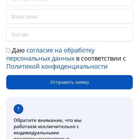
Даю
согласие на обработку
персональных данных
в соответствии с
Политикой конфиденциальности
Отправить заявку
Обратите внимание
, что мы
работаем исключительно с
индивидуальными
предпринимателями и