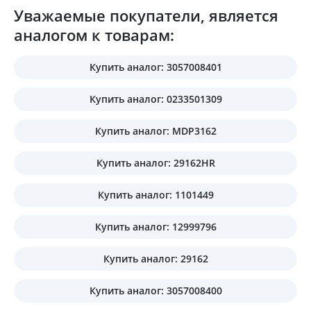
Уважаемые покупатели, является
аналогом к товарам:
Купить аналог: 3057008401
Купить аналог: 0233501309
Купить аналог: MDP3162
Купить аналог: 29162HR
Купить аналог: 1101449
Купить аналог: 12999796
Купить аналог: 29162
Купить аналог: 3057008400