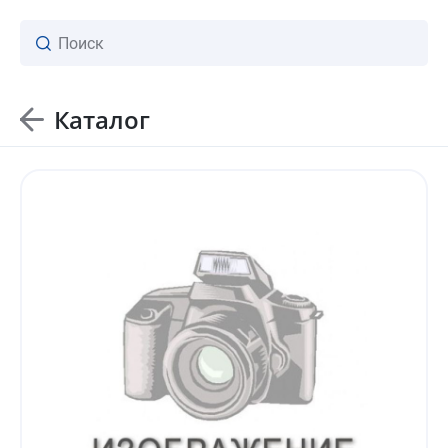
Каталог
ваш личный менеджер