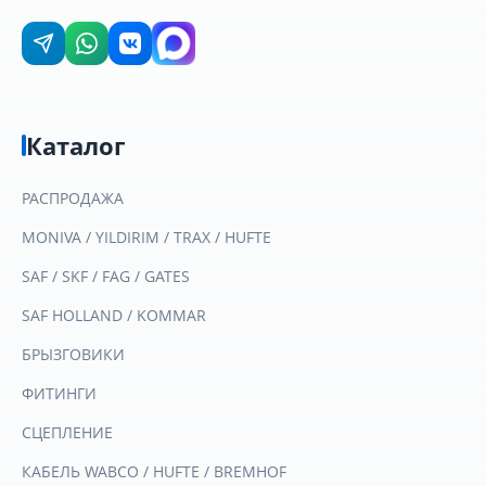
Каталог
РАСПРОДАЖА
MONIVA / YILDIRIM / TRAX / HUFTE
SAF / SKF / FAG / GATES
SAF HOLLAND / KOMMAR
БРЫЗГОВИКИ
ФИТИНГИ
СЦЕПЛЕНИЕ
КАБЕЛЬ WABCO / HUFTE / BREMHOF