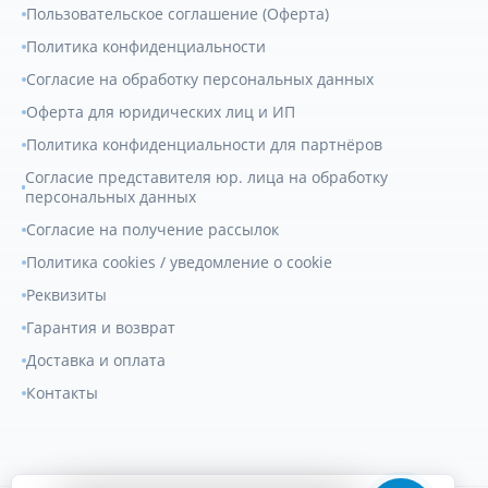
Пользовательское соглашение (Оферта)
Политика конфиденциальности
Согласие на обработку персональных данных
Оферта для юридических лиц и ИП
Политика конфиденциальности для партнёров
Согласие представителя юр. лица на обработку
персональных данных
Согласие на получение рассылок
Политика cookies / уведомление о cookie
Реквизиты
Гарантия и возврат
Доставка и оплата
Контакты