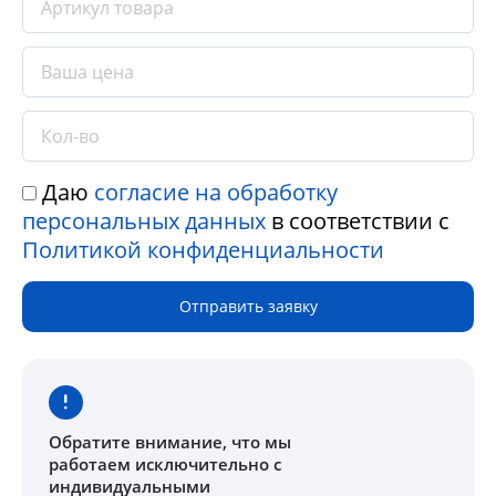
Даю
согласие на обработку
персональных данных
в соответствии с
Политикой конфиденциальности
Отправить заявку
Обратите внимание
, что мы
работаем исключительно с
индивидуальными