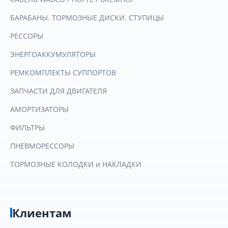
БАРАБАНЫ. ТОРМОЗНЫЕ ДИСКИ. СТУПИЦЫ
РЕССОРЫ
ЭНЕРГОАККУМУЛЯТОРЫ
РЕМКОМПЛЕКТЫ СУППОРТОВ
ЗАПЧАСТИ ДЛЯ ДВИГАТЕЛЯ
АМОРТИЗАТОРЫ
ФИЛЬТРЫ
ПНЕВМОРЕССОРЫ
ТОРМОЗНЫЕ КОЛОДКИ и НАКЛАДКИ
Клиентам