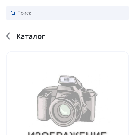
Каталог
ваш личный менеджер