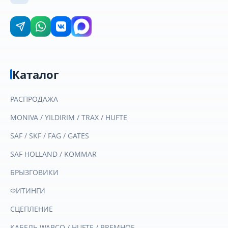
Каталог
РАСПРОДАЖА
MONIVA / YILDIRIM / TRAX / HUFTE
SAF / SKF / FAG / GATES
SAF HOLLAND / KOMMAR
БРЫЗГОВИКИ
ФИТИНГИ
СЦЕПЛЕНИЕ
КАБЕЛЬ WABCO / HUFTE / BREMHOF