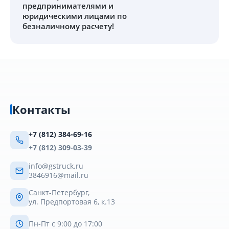
предпринимателями и
юридическими лицами по
безналичному расчету!
Контакты
+7 (812) 384-69-16
+7 (812) 309-03-39
info@gstruck.ru
3846916@mail.ru
Санкт-Петербург,
ул. Предпортовая 6, к.13
Пн-Пт с 9:00 до 17:00