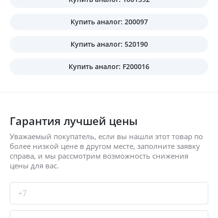
Купить аналог: 200097
Купить аналог: 520190
Купить аналог: F200016
Гарантия лучшей цены
Уважаемый покупатель, если вы нашли этот товар по
более низкой цене в другом месте, заполните заявку
справа, и мы рассмотрим возможность снижения
цены для вас.