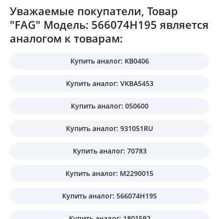
Уважаемые покупатели, Товар
"FAG" Модель: 566074H195 является
аналогом к товарам:
Купить аналог: KB0406
Купить аналог: VKBA5453
Купить аналог: 050600
Купить аналог: 931051RU
Купить аналог: 70783
Купить аналог: M2290015
Купить аналог: 566074H195
Купить аналог: 1801592