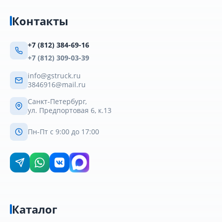
Контакты
+7 (812) 384-69-16
+7 (812) 309-03-39
info@gstruck.ru
3846916@mail.ru
Санкт-Петербург,
ул. Предпортовая 6, к.13
Пн-Пт с 9:00 до 17:00
Каталог