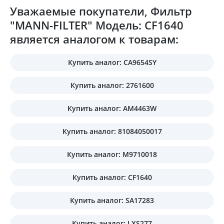
Уважаемые покупатели, Фильтр
"MANN-FILTER" Модель: CF1640
является аналогом к товарам:
Купить аналог: CA9654SY
Купить аналог: 2761600
Купить аналог: AM4463W
Купить аналог: 81084050017
Купить аналог: M9710018
Купить аналог: CF1640
Купить аналог: SA17283
Купить аналог: LXS277