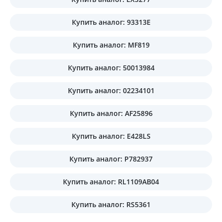
Купить аналог: 93313E
Купить аналог: MF819
Купить аналог: 50013984
Купить аналог: 02234101
Купить аналог: AF25896
Купить аналог: E428LS
Купить аналог: P782937
Купить аналог: RL1109AB04
Купить аналог: RS5361