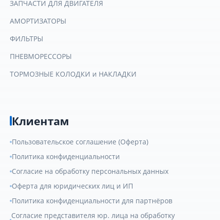
ЗАПЧАСТИ ДЛЯ ДВИГАТЕЛЯ
АМОРТИЗАТОРЫ
ФИЛЬТРЫ
ПНЕВМОРЕССОРЫ
ТОРМОЗНЫЕ КОЛОДКИ и НАКЛАДКИ
Клиентам
Пользовательское соглашение (Оферта)
Политика конфиденциальности
Согласие на обработку персональных данных
Оферта для юридических лиц и ИП
Политика конфиденциальности для партнёров
Согласие представителя юр. лица на обработку