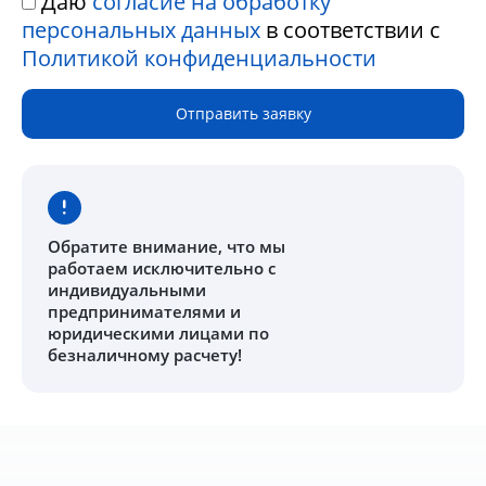
Даю
согласие на обработку
персональных данных
в соответствии с
Политикой конфиденциальности
Отправить заявку
Обратите внимание
, что мы
работаем исключительно с
индивидуальными
предпринимателями и
юридическими лицами по
безналичному расчету!