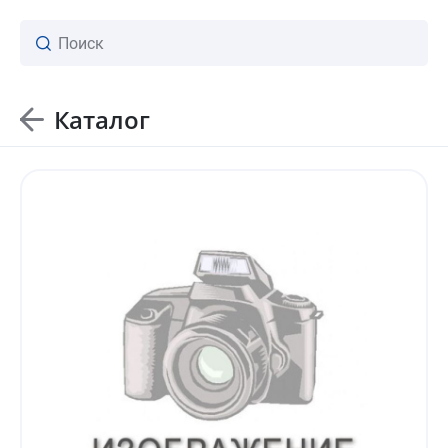
Каталог
ваш личный менеджер