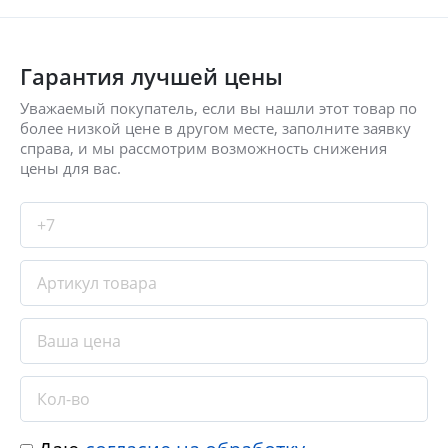
Гарантия лучшей цены
Уважаемый покупатель, если вы нашли этот товар по
более низкой цене в другом месте, заполните заявку
справа, и мы рассмотрим возможность снижения
цены для вас.