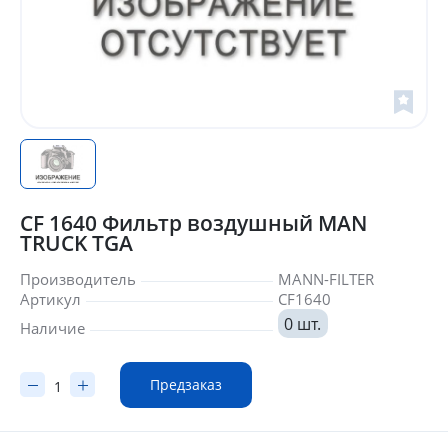
CF 1640 Фильтр воздушный MAN
TRUCK TGA
Производитель
MANN-FILTER
Артикул
CF1640
0 шт.
Наличие
Предзаказ