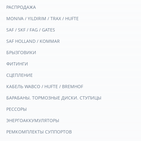
РАСПРОДАЖА
MONIVA / YILDIRIM / TRAX / HUFTE
SAF / SKF / FAG / GATES
SAF HOLLAND / KOMMAR
БРЫЗГОВИКИ
ФИТИНГИ
СЦЕПЛЕНИЕ
КАБЕЛЬ WABCO / HUFTE / BREMHOF
БАРАБАНЫ. ТОРМОЗНЫЕ ДИСКИ. СТУПИЦЫ
РЕССОРЫ
ЭНЕРГОАККУМУЛЯТОРЫ
РЕМКОМПЛЕКТЫ СУППОРТОВ