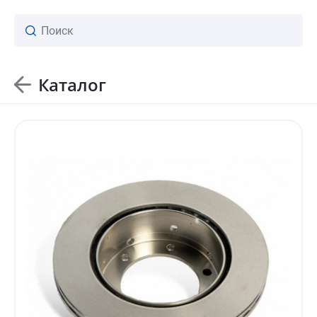
Каталог
ваш личный менеджер