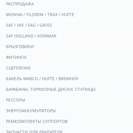
РАСПРОДАЖА
MONIVA / YILDIRIM / TRAX / HUFTE
SAF / SKF / FAG / GATES
SAF HOLLAND / KOMMAR
БРЫЗГОВИКИ
ФИТИНГИ
СЦЕПЛЕНИЕ
КАБЕЛЬ WABCO / HUFTE / BREMHOF
БАРАБАНЫ. ТОРМОЗНЫЕ ДИСКИ. СТУПИЦЫ
РЕССОРЫ
ЭНЕРГОАККУМУЛЯТОРЫ
РЕМКОМПЛЕКТЫ СУППОРТОВ
ЗАПЧАСТИ ДЛЯ ДВИГАТЕЛЯ