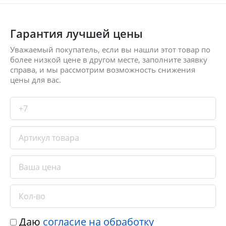
Гарантия лучшей цены
Уважаемый покупатель, если вы нашли этот товар по
более низкой цене в другом месте, заполните заявку
справа, и мы рассмотрим возможность снижения
цены для вас.
Даю
согласие на обработку