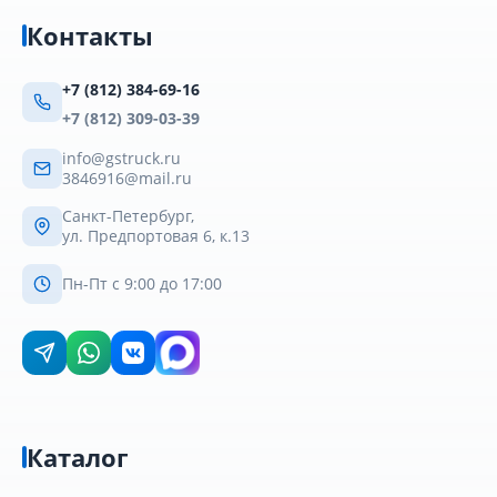
Контакты
+7 (812) 384-69-16
+7 (812) 309-03-39
info@gstruck.ru
3846916@mail.ru
Санкт-Петербург,
ул. Предпортовая 6, к.13
Пн-Пт с 9:00 до 17:00
Каталог