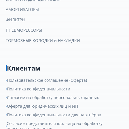
АМОРТИЗАТОРЫ
ФИЛЬТРЫ
ПНЕВМОРЕССОРЫ
ТОРМОЗНЫЕ КОЛОДКИ и НАКЛАДКИ
Клиентам
Пользовательское соглашение (Оферта)
Политика конфиденциальности
Согласие на обработку персональных данных
Оферта для юридических лиц и ИП
Политика конфиденциальности для партнёров
Согласие представителя юр. лица на обработку
персональных данных