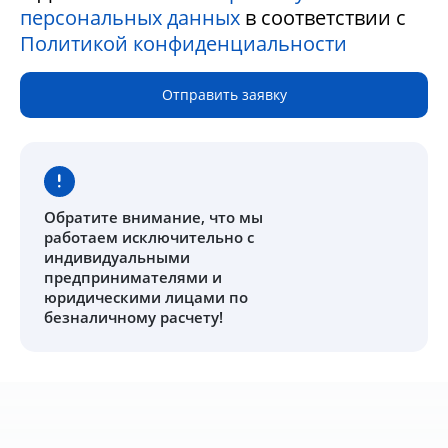
персональных данных
в соответствии с
Политикой конфиденциальности
Отправить заявку
Обратите внимание
, что мы
работаем исключительно с
индивидуальными
предпринимателями и
юридическими лицами по
безналичному расчету!