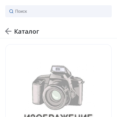
Каталог
ваш личный менеджер