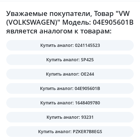
Уважаемые покупатели, Товар "VW
(VOLKSWAGEN)" Модель: 04E905601B
является аналогом к товарам:
Купить аналог: 0241145523
Купить аналог: SP425
Купить аналог: OE244
Купить аналог: 04E905601B
Купить аналог: 1648409780
Купить аналог: 93231
Купить аналог: PZKER7B8EGS