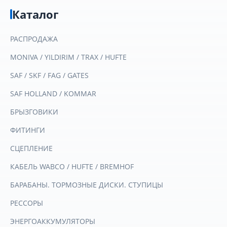
Каталог
РАСПРОДАЖА
MONIVA / YILDIRIM / TRAX / HUFTE
SAF / SKF / FAG / GATES
SAF HOLLAND / KOMMAR
БРЫЗГОВИКИ
ФИТИНГИ
СЦЕПЛЕНИЕ
КАБЕЛЬ WABCO / HUFTE / BREMHOF
БАРАБАНЫ. ТОРМОЗНЫЕ ДИСКИ. СТУПИЦЫ
РЕССОРЫ
ЭНЕРГОАККУМУЛЯТОРЫ