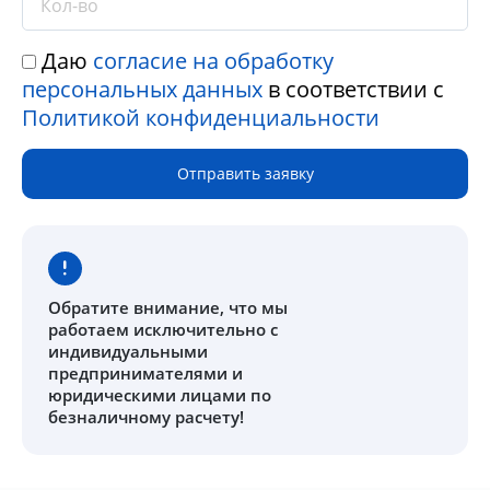
Даю
согласие на обработку
персональных данных
в соответствии с
Политикой конфиденциальности
Отправить заявку
Обратите внимание
, что мы
работаем исключительно с
индивидуальными
предпринимателями и
юридическими лицами по
безналичному расчету!