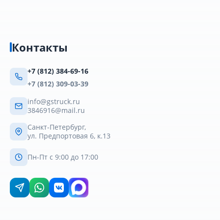
Контакты
+7 (812) 384-69-16
+7 (812) 309-03-39
info@gstruck.ru
3846916@mail.ru
Санкт-Петербург,
ул. Предпортовая 6, к.13
Пн-Пт с 9:00 до 17:00