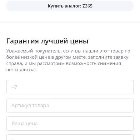
Купить аналог: Z365
Гарантия лучшей цены
Уважаемый покупатель, если вы нашли этот товар по
более низкой цене в другом месте, заполните заявку
справа, и мы рассмотрим возможность снижения
цены для вас.