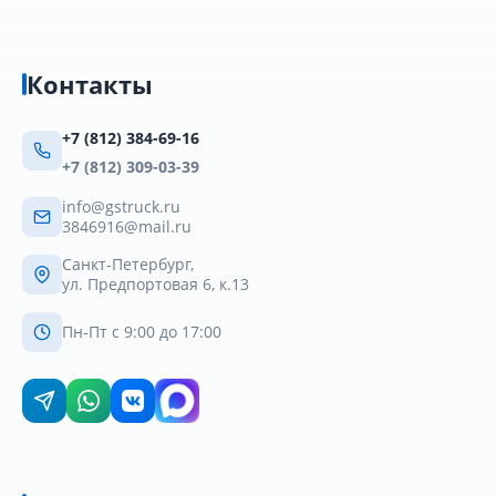
Контакты
+7 (812) 384-69-16
+7 (812) 309-03-39
info@gstruck.ru
3846916@mail.ru
Санкт-Петербург,
ул. Предпортовая 6, к.13
Пн-Пт с 9:00 до 17:00