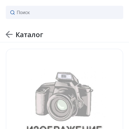
Каталог
ваш личный менеджер