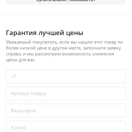
Гарантия лучшей цены
Уважаемый покупатель, если вы нашли этот товар по
более низкой цене в другом месте, заполните заявку
справа, и мы рассмотрим возможность снижения
цены для вас.