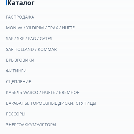
Каталог
РАСПРОДАЖА
MONIVA / YILDIRIM / TRAX / HUFTE
SAF / SKF / FAG / GATES
SAF HOLLAND / KOMMAR
БРЫЗГОВИКИ
ФИТИНГИ
СЦЕПЛЕНИЕ
КАБЕЛЬ WABCO / HUFTE / BREMHOF
БАРАБАНЫ. ТОРМОЗНЫЕ ДИСКИ. СТУПИЦЫ
РЕССОРЫ
ЭНЕРГОАККУМУЛЯТОРЫ