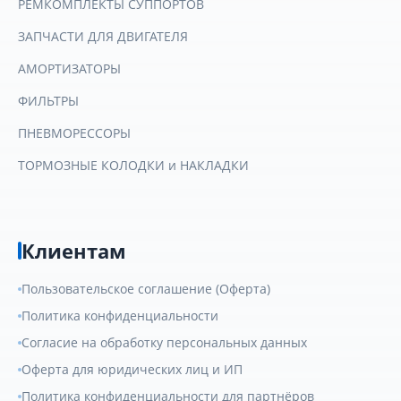
РЕМКОМПЛЕКТЫ СУППОРТОВ
ЗАПЧАСТИ ДЛЯ ДВИГАТЕЛЯ
АМОРТИЗАТОРЫ
ФИЛЬТРЫ
ПНЕВМОРЕССОРЫ
ТОРМОЗНЫЕ КОЛОДКИ и НАКЛАДКИ
Клиентам
Пользовательское соглашение (Оферта)
Политика конфиденциальности
Согласие на обработку персональных данных
Оферта для юридических лиц и ИП
Политика конфиденциальности для партнёров