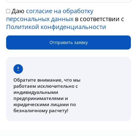
Даю
согласие на обработку
персональных данных
в соответствии с
Политикой конфиденциальности
Отправить заявку
Обратите внимание
, что мы
работаем исключительно с
индивидуальными
предпринимателями и
юридическими лицами по
безналичному расчету!