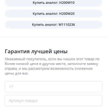
Купить аналог: H200W10
Купить аналог: H200W20
Купить аналог: W1110236
Гарантия лучшей цены
Уважаемый покупатель, если вы нашли этот товар по
более низкой цене в другом месте, заполните заявку
справа, и мы рассмотрим возможность снижения
цены для вас.