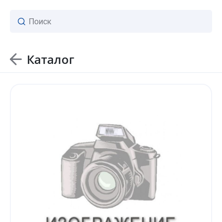
Каталог
ваш личный менеджер