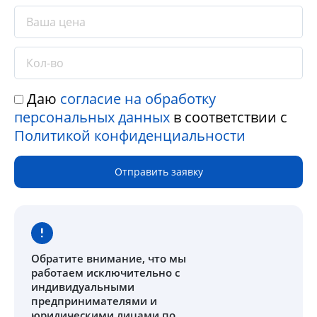
Даю
согласие на обработку
персональных данных
в соответствии с
Политикой конфиденциальности
Отправить заявку
Обратите внимание
, что мы
работаем исключительно с
индивидуальными
предпринимателями и
юридическими лицами по