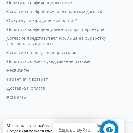
Политика конфиденциальности
Согласие на обработку персональных данных
Оферта для юридических лиц и ИП
Политика конфиденциальности для партнёров
Согласие представителя юр. лица на обработку
персональных данных
Согласие на получение рассылок
Политика cookies / уведомление о cookie
Реквизиты
Гарантия и возврат
Доставка и оплата
Контакты
Мы используем файлы cookie для улучшения работы сайта.
Здравствуйте!
© 2007-2026
Геркулес Трак
. Все права защищены.
Продолжая пользоваться сайтом, вы соглашаетесь с