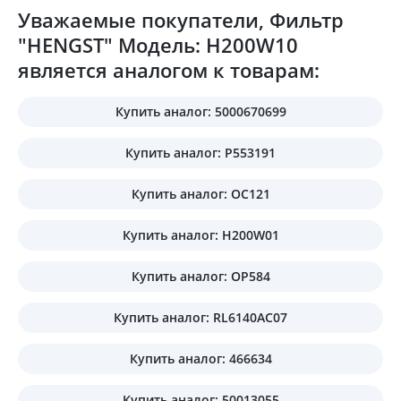
Уважаемые покупатели, Фильтр
"HENGST" Модель: H200W10
является аналогом к товарам:
Купить аналог: 5000670699
Купить аналог: P553191
Купить аналог: OC121
Купить аналог: H200W01
Купить аналог: OP584
Купить аналог: RL6140AC07
Купить аналог: 466634
Купить аналог: 50013055