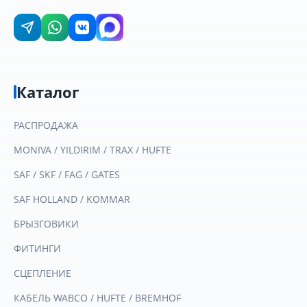
Каталог
РАСПРОДАЖА
MONIVA / YILDIRIM / TRAX / HUFTE
SAF / SKF / FAG / GATES
SAF HOLLAND / KOMMAR
БРЫЗГОВИКИ
ФИТИНГИ
СЦЕПЛЕНИЕ
КАБЕЛЬ WABCO / HUFTE / BREMHOF