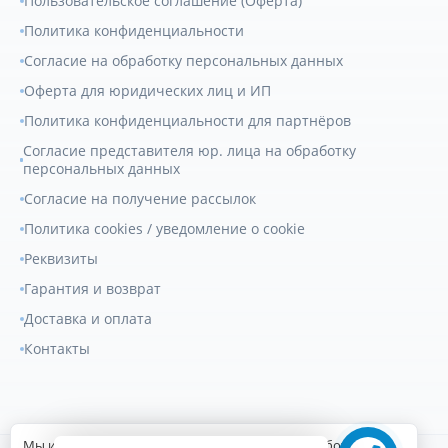
Пользовательское соглашение (Оферта)
Политика конфиденциальности
Согласие на обработку персональных данных
Оферта для юридических лиц и ИП
Политика конфиденциальности для партнёров
Согласие представителя юр. лица на обработку
персональных данных
Согласие на получение рассылок
Политика cookies / уведомление о cookie
Реквизиты
Гарантия и возврат
Доставка и оплата
Контакты
Мы используем файлы cookie для улучшения работы сайта.