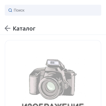
Каталог
ваш личный менеджер