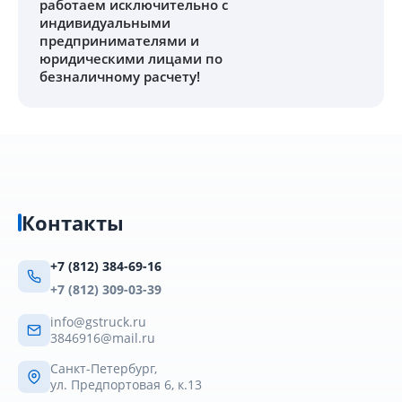
работаем исключительно с
индивидуальными
предпринимателями и
юридическими лицами по
безналичному расчету!
Контакты
+7 (812) 384-69-16
+7 (812) 309-03-39
info@gstruck.ru
3846916@mail.ru
Санкт-Петербург,
ул. Предпортовая 6, к.13