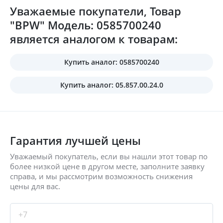
Уважаемые покупатели, Товар
"BPW" Модель: 0585700240
является аналогом к товарам:
Купить аналог: 0585700240
Купить аналог: 05.857.00.24.0
Гарантия лучшей цены
Уважаемый покупатель, если вы нашли этот товар по
более низкой цене в другом месте, заполните заявку
справа, и мы рассмотрим возможность снижения
цены для вас.