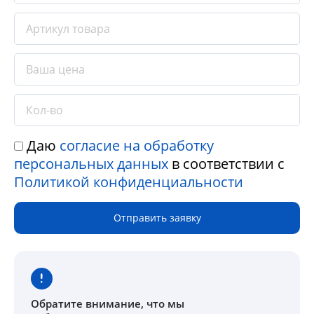
Даю
согласие на обработку
персональных данных
в соответствии с
Политикой конфиденциальности
Отправить заявку
Обратите внимание
, что мы