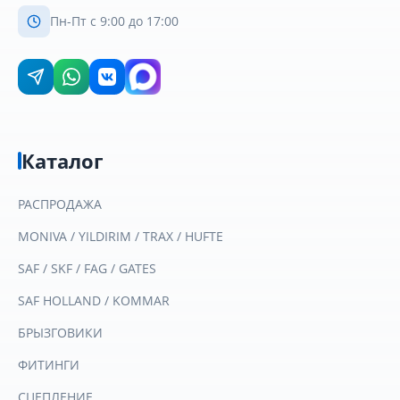
Пн-Пт с 9:00 до 17:00
Каталог
РАСПРОДАЖА
MONIVA / YILDIRIM / TRAX / HUFTE
SAF / SKF / FAG / GATES
SAF HOLLAND / KOMMAR
БРЫЗГОВИКИ
ФИТИНГИ
СЦЕПЛЕНИЕ