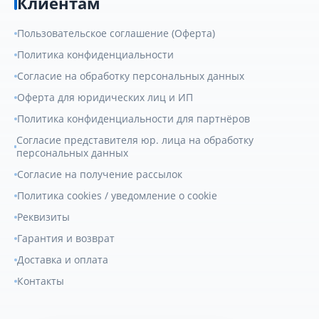
Клиентам
Пользовательское соглашение (Оферта)
Политика конфиденциальности
Согласие на обработку персональных данных
Оферта для юридических лиц и ИП
Политика конфиденциальности для партнёров
Согласие представителя юр. лица на обработку
персональных данных
Согласие на получение рассылок
Политика cookies / уведомление о cookie
Реквизиты
Гарантия и возврат
Доставка и оплата
Контакты