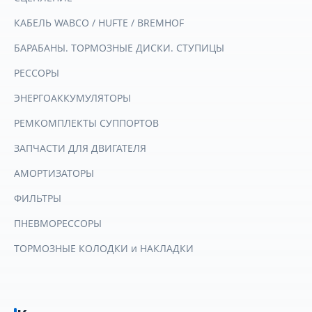
КАБЕЛЬ WABCO / HUFTE / BREMHOF
БАРАБАНЫ. ТОРМОЗНЫЕ ДИСКИ. СТУПИЦЫ
РЕССОРЫ
ЭНЕРГОАККУМУЛЯТОРЫ
РЕМКОМПЛЕКТЫ СУППОРТОВ
ЗАПЧАСТИ ДЛЯ ДВИГАТЕЛЯ
АМОРТИЗАТОРЫ
ФИЛЬТРЫ
ПНЕВМОРЕССОРЫ
ТОРМОЗНЫЕ КОЛОДКИ и НАКЛАДКИ