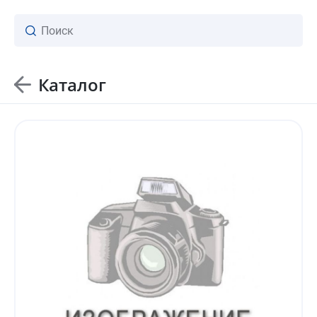
Каталог
ваш личный менеджер