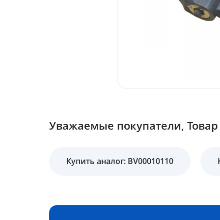
Уважаемые покупатели, Товар 
Купить аналог: BV00010110