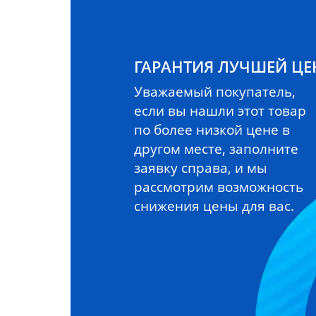
ГАРАНТИЯ ЛУЧШЕЙ Ц
Уважаемый покупатель,
если вы нашли этот товар
по более низкой цене в
другом месте, заполните
заявку справа, и мы
рассмотрим возможность
снижения цены для вас.