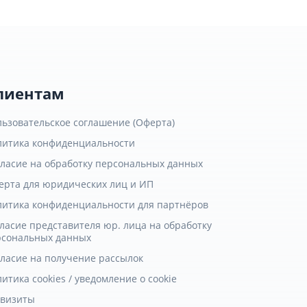
лиентам
льзовательское соглашение (Оферта)
литика конфиденциальности
гласие на обработку персональных данных
ерта для юридических лиц и ИП
литика конфиденциальности для партнёров
ласие представителя юр. лица на обработку
рсональных данных
гласие на получение рассылок
итика cookies / уведомление о cookie
квизиты