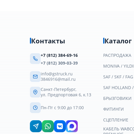
Контакты
Каталог
+7 (812) 384-69-16
РАСПРОДАЖА
+7 (812) 309-03-39
MONIVA / YILDI
info@gstruck.ru
SAF / SKF / FAG
3846916@mail.ru
SAF HOLLAND 
Санкт-Петербург,
ул. Предпортовая 6, к.13
БРЫЗГОВИКИ
Пн-Пт с 9:00 до 17:00
ФИТИНГИ
СЦЕПЛЕНИЕ
КАБЕЛЬ WABCO 