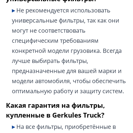
Не рекомендуется использовать
универсальные фильтры, так как они
могут не соответствовать
специфическим требованиям
конкретной модели грузовика. Всегда
лучше выбирать фильтры,
предназначенные для вашей марки и
модели автомобиля, чтобы обеспечить
оптимальную работу и защиту систем.
Какая гарантия на фильтры,
купленные в Gerkules Truck?
На все фильтры, приобретённые в