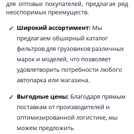
для оптовых покупателей, предлагая ряд
неоспоримых преимуществ.
Широкий ассортимент:
Мы
предлагаем обширный каталог
фильтров для грузовиков различных
марок и моделей, что позволяет
удовлетворить потребности любого
автопарка или магазина.
Выгодные цены:
Благодаря прямым
поставкам от производителей и
оптимизированной логистике, мы
можем предложить