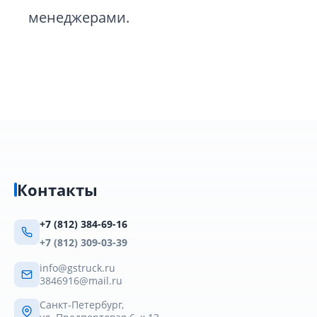
менеджерами.
Контакты
+7 (812) 384-69-16
+7 (812) 309-03-39
info@gstruck.ru
3846916@mail.ru
Санкт-Петербург,