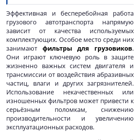
Эффективная и бесперебойная работа
грузового автотранспорта напрямую
зависит от качества используемых
комплектующих. Особое место среди них
занимают
фильтры для грузовиков
.
Они играют ключевую роль в защите
жизненно важных систем двигателя и
трансмиссии от воздействия абразивных
частиц, влаги и других загрязнителей.
Использование некачественных или
изношенных фильтров может привести к
серьёзным поломкам, снижению
производительности и увеличению
эксплуатационных расходов.