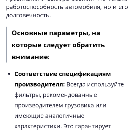
работоспособность автомобиля, но и его
долговечность.
Основные параметры, на
которые следует обратить
внимание:
Соответствие спецификациям
производителя:
Всегда используйте
фильтры, рекомендованные
производителем грузовика или
имеющие аналогичные
характеристики. Это гарантирует