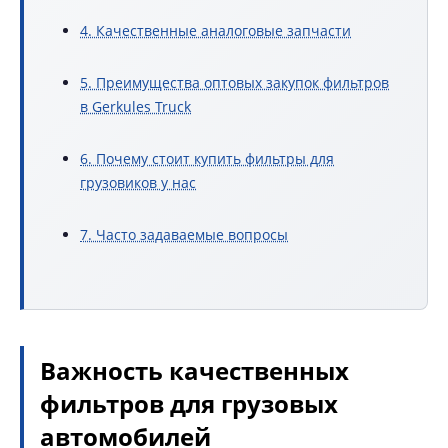
4. Качественные аналоговые запчасти
5. Преимущества оптовых закупок фильтров
в Gerkules Truck
6. Почему стоит купить фильтры для
грузовиков у нас
7. Часто задаваемые вопросы
Важность качественных
фильтров для грузовых
автомобилей