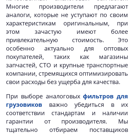
Многие производители предлагают
аналоги, которые не уступают по своим
характеристикам оригинальным, при
этом зачастую имеют более
привлекательную стоимость. Это
особенно актуально для оптовых
покупателей, таких как магазины
запчастей, СТО и крупные транспортные
компании, стремящихся оптимизировать
свои расходы без ущерба для качества.
При выборе аналоговых
фильтров для
грузовиков
важно убедиться в их
соответствии стандартам и наличии
гарантии от производителя. Мы
тщательно отбираем поставщиков