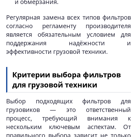
и обмерзания.
Регулярная замена всех типов фильтров
согласно регламенту производителя
является обязательным условием для
поддержания надёжности и
эффективности грузовой техники.
Критерии выбора фильтров
для грузовой техники
Выбор подходящих фильтров для
грузовиков — это ответственный
процесс, требующий внимания к
нескольким ключевым аспектам. От
правильного выбора зависит не только