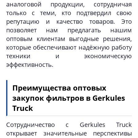
аналоговой продукции, сотрудничая
только с теми, кто подтвердил свою
репутацию и качество товаров. Это
позволяет нам предлагать нашим
оптовым клиентам выгодные решения,
которые обеспечивают надёжную работу
техники и экономическую
эффективность.
Преимущества оптовых
закупок фильтров в Gerkules
Truck
Сотрудничество с Gerkules Truck
открывает значительные перспективы