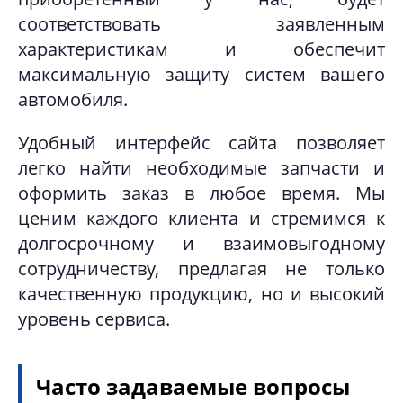
соответствовать заявленным
характеристикам и обеспечит
максимальную защиту систем вашего
автомобиля.
Удобный интерфейс сайта позволяет
легко найти необходимые запчасти и
оформить заказ в любое время. Мы
ценим каждого клиента и стремимся к
долгосрочному и взаимовыгодному
сотрудничеству, предлагая не только
качественную продукцию, но и высокий
уровень сервиса.
Часто задаваемые вопросы