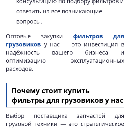
консультацию по подбору фильтров и
ответить на все возникающие
вопросы.
Оптовые закупки
фильтров для
грузовиков
у нас — это инвестиция в
надёжность вашего бизнеса и
оптимизацию эксплуатационных
расходов.
Почему стоит купить
фильтры для грузовиков у нас
Выбор поставщика запчастей для
грузовой техники — это стратегическое