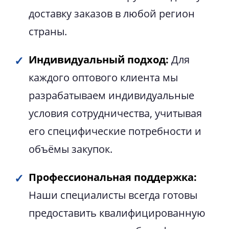
доставку заказов в любой регион
страны.
Индивидуальный подход:
Для
каждого оптового клиента мы
разрабатываем индивидуальные
условия сотрудничества, учитывая
его специфические потребности и
объёмы закупок.
Профессиональная поддержка:
Наши специалисты всегда готовы
предоставить квалифицированную