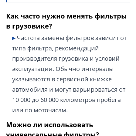
Как часто нужно менять фильтры
в грузовике?
Частота замены фильтров зависит от
типа фильтра, рекомендаций
производителя грузовика и условий
эксплуатации. Обычно интервалы
указываются в сервисной книжке
автомобиля и могут варьироваться от
10 000 до 60 000 километров пробега
или по моточасам.
Можно ли использовать
универсальные фильтры?