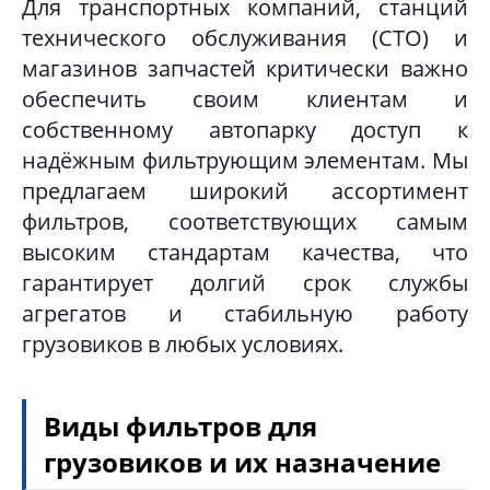
Для транспортных компаний, станций
технического обслуживания (СТО) и
магазинов запчастей критически важно
обеспечить своим клиентам и
собственному автопарку доступ к
надёжным фильтрующим элементам. Мы
предлагаем широкий ассортимент
фильтров, соответствующих самым
высоким стандартам качества, что
гарантирует долгий срок службы
агрегатов и стабильную работу
грузовиков в любых условиях.
Виды фильтров для
грузовиков и их назначение