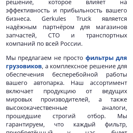
решение, которое влияет на
эффективность и прибыльность вашего
бизнеса. Gerkules Truck является
надёжным партнёром для магазинов
запчастей, СТО и транспортных
компаний по всей России.
Мы предлагаем не просто
фильтры для
грузовиков
, а комплексное решение для
обеспечения бесперебойной работы
вашего автопарка. Наш ассортимент
включает продукцию от ведущих
мировых производителей, а также
высококачественные аналоги,
прошедшие строгий отбор. Мы
гарантируем, что каждый фильтр,
приобретённый у нас, будет