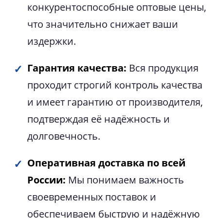
конкурентоспособные оптовые цены,
что значительно снижает ваши
издержки.
Гарантия качества:
Вся продукция
проходит строгий контроль качества
и имеет гарантию от производителя,
подтверждая её надёжность и
долговечность.
Оперативная доставка по всей
России:
Мы понимаем важность
своевременных поставок и
обеспечиваем быструю и надёжную