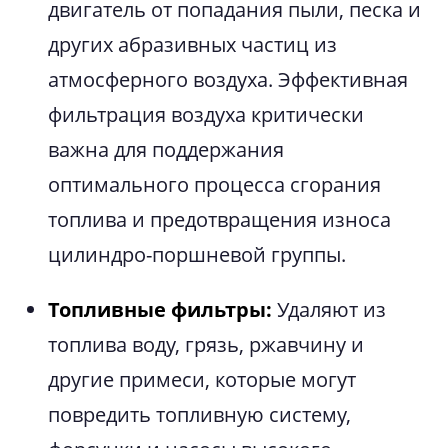
двигатель от попадания пыли, песка и
других абразивных частиц из
атмосферного воздуха. Эффективная
фильтрация воздуха критически
важна для поддержания
оптимального процесса сгорания
топлива и предотвращения износа
цилиндро-поршневой группы.
Топливные фильтры:
Удаляют из
топлива воду, грязь, ржавчину и
другие примеси, которые могут
повредить топливную систему,