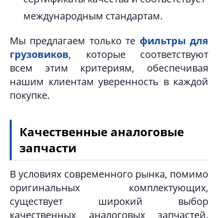
международным стандартам.
Мы предлагаем только те
фильтры для
грузовиков
, которые соответствуют
всем этим критериям, обеспечивая
нашим клиентам уверенность в каждой
покупке.
Качественные аналоговые
запчасти
В условиях современного рынка, помимо
оригинальных комплектующих,
существует широкий выбор
качественных аналоговых запчастей.