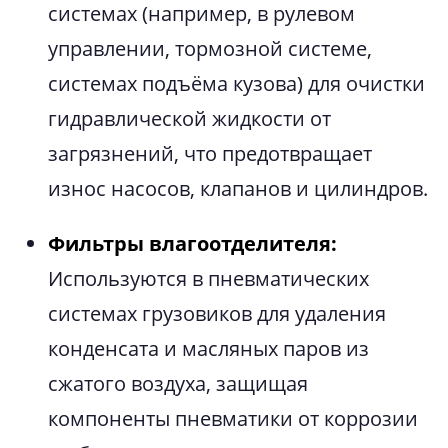
системах (например, в рулевом
управлении, тормозной системе,
системах подъёма кузова) для очистки
гидравлической жидкости от
загрязнений, что предотвращает
износ насосов, клапанов и цилиндров.
Фильтры влагоотделителя:
Используются в пневматических
системах грузовиков для удаления
конденсата и масляных паров из
сжатого воздуха, защищая
компоненты пневматики от коррозии