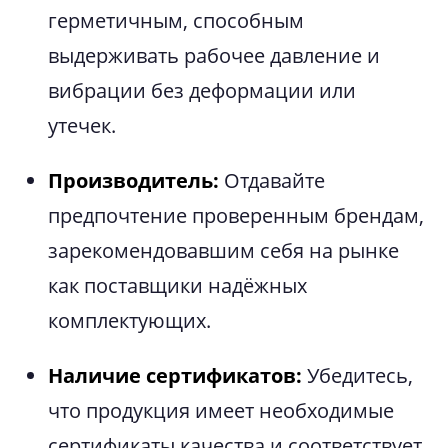
герметичным, способным
выдерживать рабочее давление и
вибрации без деформации или
утечек.
Производитель:
Отдавайте
предпочтение проверенным брендам,
зарекомендовавшим себя на рынке
как поставщики надёжных
комплектующих.
Наличие сертификатов:
Убедитесь,
что продукция имеет необходимые
сертификаты качества и соответствует