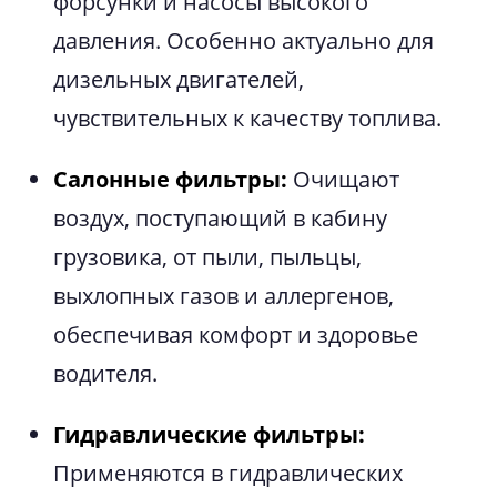
форсунки и насосы высокого
давления. Особенно актуально для
дизельных двигателей,
чувствительных к качеству топлива.
Салонные фильтры:
Очищают
воздух, поступающий в кабину
грузовика, от пыли, пыльцы,
выхлопных газов и аллергенов,
обеспечивая комфорт и здоровье
водителя.
Гидравлические фильтры:
Применяются в гидравлических