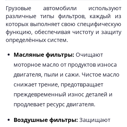
Грузовые автомобили используют
различные типы фильтров, каждый из
которых выполняет свою специфическую
функцию, обеспечивая чистоту и защиту
определённых систем.
Масляные фильтры:
Очищают
моторное масло от продуктов износа
двигателя, пыли и сажи. Чистое масло
снижает трение, предотвращает
преждевременный износ деталей и
продлевает ресурс двигателя.
Воздушные фильтры:
Защищают