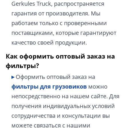
Gerkules Truck, распространяется
гарантия от производителя. Мы
работаем только с проверенными
поставщиками, которые гарантируют
качество своей продукции.
Как оформить оптовый заказ на
фильтры?
Оформить оптовый заказ на
фильтры для грузовиков
можно
непосредственно на нашем сайте. Для
получения индивидуальных условий
сотрудничества и консультации вы
можете связаться с нашими