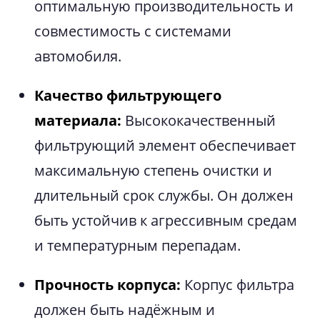
оптимальную производительность и
совместимость с системами
автомобиля.
Качество фильтрующего
материала:
Высококачественный
фильтрующий элемент обеспечивает
максимальную степень очистки и
длительный срок службы. Он должен
быть устойчив к агрессивным средам
и температурным перепадам.
Прочность корпуса:
Корпус фильтра
должен быть надёжным и