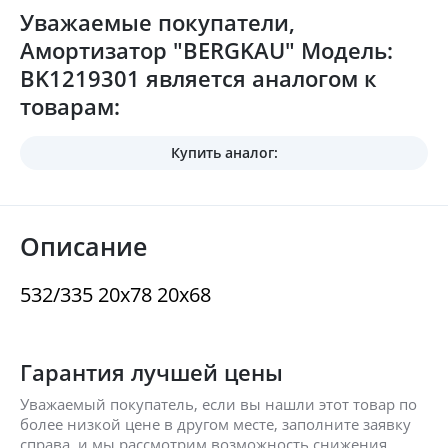
Уважаемые покупатели,
Амортизатор "BERGKAU" Модель:
BK1219301 является аналогом к
товарам:
Купить аналог:
Описание
532/335 20x78 20x68
Гарантия лучшей цены
Уважаемый покупатель, если вы нашли этот товар по
более низкой цене в другом месте, заполните заявку
справа, и мы рассмотрим возможность снижения