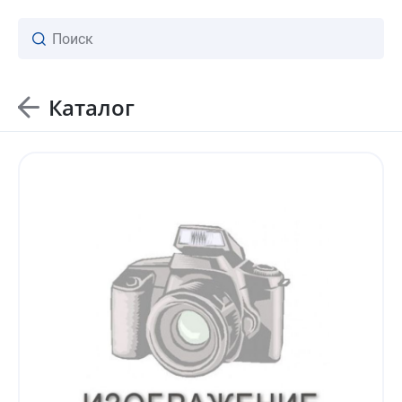
Каталог
ваш личный менеджер