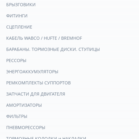
БРЫЗГОВИКИ
ФИТИНГИ
СЦЕПЛЕНИЕ
КАБЕЛЬ WABCO / HUFTE / BREMHOF
БАРАБАНЫ. ТОРМОЗНЫЕ ДИСКИ. СТУПИЦЫ
РЕССОРЫ
ЭНЕРГОАККУМУЛЯТОРЫ
РЕМКОМПЛЕКТЫ СУППОРТОВ
ЗАПЧАСТИ ДЛЯ ДВИГАТЕЛЯ
АМОРТИЗАТОРЫ
ФИЛЬТРЫ
ПНЕВМОРЕССОРЫ
ТОРМОЗНЫЕ КОЛОДКИ и НАКЛАДКИ