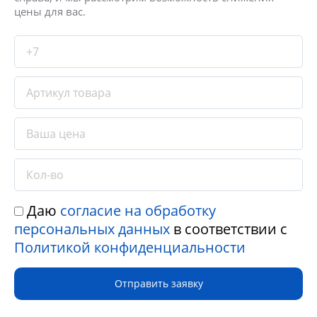
цены для вас.
Даю
согласие на обработку
персональных данных
в соответствии с
Политикой конфиденциальности
Отправить заявку