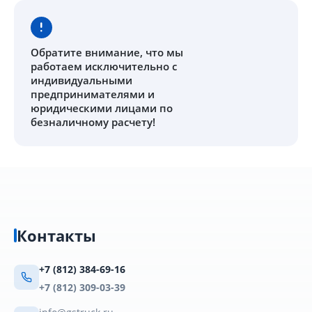
Обратите внимание
, что мы
работаем исключительно с
индивидуальными
предпринимателями и
юридическими лицами по
безналичному расчету!
Контакты
+7 (812) 384-69-16
+7 (812) 309-03-39