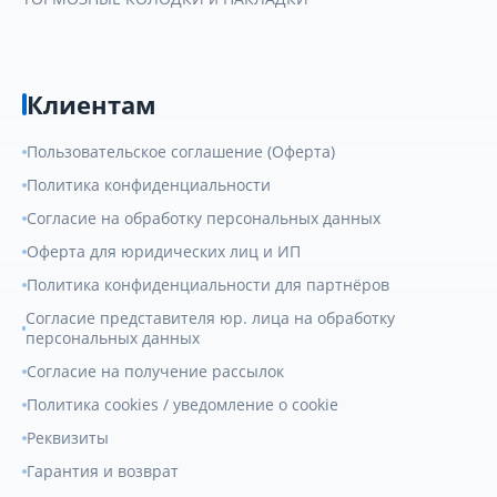
Клиентам
Пользовательское соглашение (Оферта)
Политика конфиденциальности
Согласие на обработку персональных данных
Оферта для юридических лиц и ИП
Политика конфиденциальности для партнёров
Согласие представителя юр. лица на обработку
персональных данных
Согласие на получение рассылок
Политика cookies / уведомление о cookie
Реквизиты
Гарантия и возврат