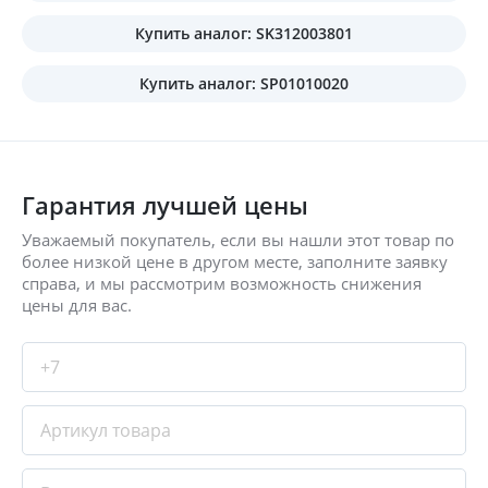
Купить аналог: SK312003801
Купить аналог: SP01010020
Гарантия лучшей цены
Уважаемый покупатель, если вы нашли этот товар по
более низкой цене в другом месте, заполните заявку
справа, и мы рассмотрим возможность снижения
цены для вас.