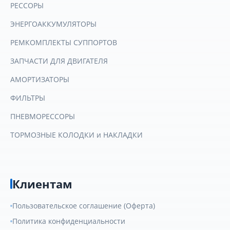
РЕССОРЫ
ЭНЕРГОАККУМУЛЯТОРЫ
РЕМКОМПЛЕКТЫ СУППОРТОВ
ЗАПЧАСТИ ДЛЯ ДВИГАТЕЛЯ
АМОРТИЗАТОРЫ
ФИЛЬТРЫ
ПНЕВМОРЕССОРЫ
ТОРМОЗНЫЕ КОЛОДКИ и НАКЛАДКИ
Клиентам
Пользовательское соглашение (Оферта)
Политика конфиденциальности