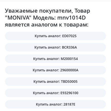
Уважаемые покупатели, Товар
"MONIVA" Модель: mnv1014D
является аналогом к товарам:
Купить аналог: ED07025
Купить аналог: BCR336A
Купить аналог: M2000154
Купить аналог: 29600000A
Купить аналог: TBDS0005
Купить аналог: E93296100
Купить аналог: 28187E