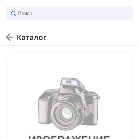
Каталог
ваш личный менеджер