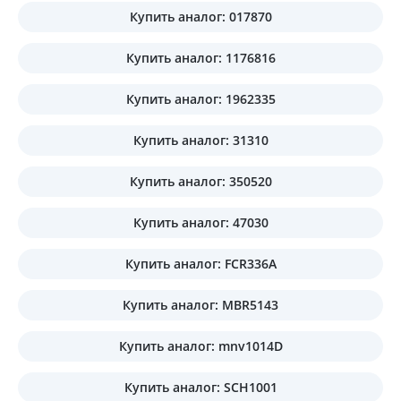
Купить аналог: 017870
Купить аналог: 1176816
Купить аналог: 1962335
Купить аналог: 31310
Купить аналог: 350520
Купить аналог: 47030
Купить аналог: FCR336A
Купить аналог: MBR5143
Купить аналог: mnv1014D
Купить аналог: SCH1001