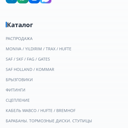
Каталог
РАСПРОДАЖА
MONIVA / YILDIRIM / TRAX / HUFTE
SAF / SKF / FAG / GATES
SAF HOLLAND / KOMMAR
БРЫЗГОВИКИ
ФИТИНГИ
СЦЕПЛЕНИЕ
КАБЕЛЬ WABCO / HUFTE / BREMHOF
БАРАБАНЫ. ТОРМОЗНЫЕ ДИСКИ. СТУПИЦЫ