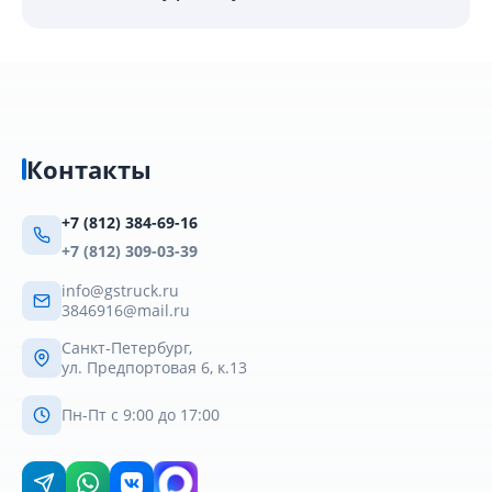
Контакты
+7 (812) 384-69-16
+7 (812) 309-03-39
info@gstruck.ru
3846916@mail.ru
Санкт-Петербург,
ул. Предпортовая 6, к.13
Пн-Пт с 9:00 до 17:00