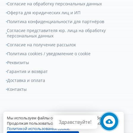
Согласие на обработку персональных данных
Оферта для юридических лиц и ИП
Политика конфиденциальности для партнёров
Согласие представителя юр. лица на обработку
персональных данных
Согласие на получение рассылок
Политика cookies / уведомление о cookie
Реквизиты
Гарантия и возврат
Доставка и оплата
Контакты
Мы используем файлы cookie для улучшения работы сайта.
Здравствуйте!
© 2007-2026
Геркулес Трак
. Все права защищены.
Продолжая пользоваться сайтом, вы соглашаетесь с
Политикой использования cookie
.