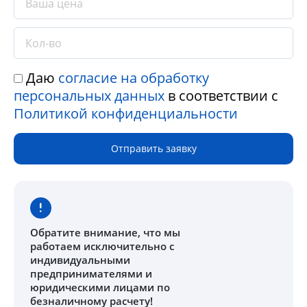
Даю
согласие на обработку
персональных данных
в соответствии с
Политикой конфиденциальности
Отправить заявку
Обратите внимание
, что мы
работаем исключительно с
индивидуальными
предпринимателями и
юридическими лицами по
безналичному расчету!