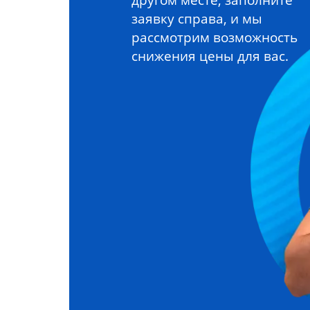
заявку справа, и мы
рассмотрим возможность
снижения цены для вас.