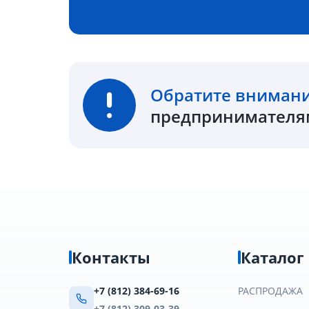
Обратите вниман
предпринимателям
Контакты
Каталог
+7 (812) 384-69-16
РАСПРОДАЖА
+7 (812) 309-03-39