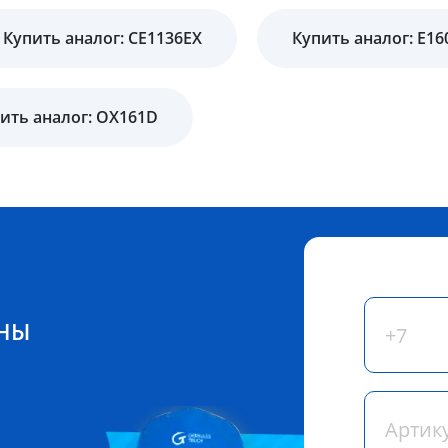
Купить аналог: CE1136EX
Купить аналог: E1
ить аналог: OX161D
ЕНЫ