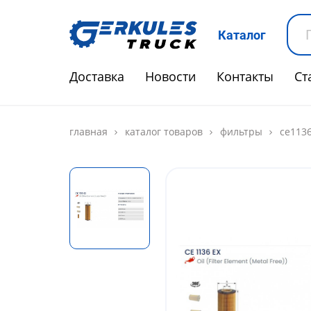
Каталог
Доставка
Новости
Контакты
Ст
главная
каталог товаров
фильтры
ce1136