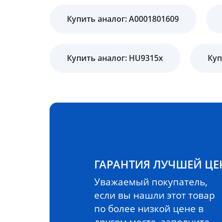
Купить аналог: A0001801609
Купить аналог: HU9315x
Куп
ГАРАНТИЯ ЛУЧШЕЙ Ц
Уважаемый покупатель,
если вы нашли этот товар
по более низкой цене в
другом месте, заполните