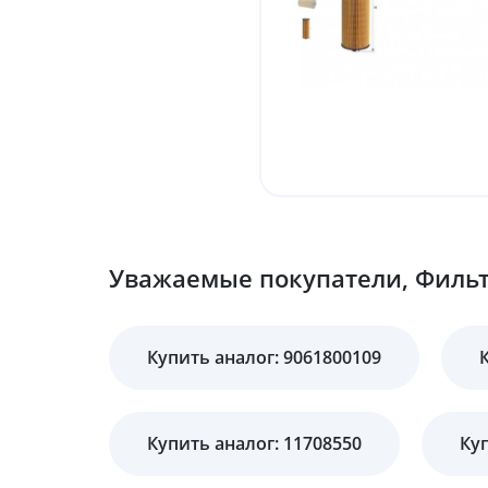
Уважаемые покупатели, Фильтр
Купить аналог: 9061800109
Купить аналог: 11708550
Куп