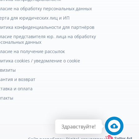
гласие на обработку персональных данных
ерта для юридических лиц и ИП
литика конфиденциальности для партнёров
ласие представителя юр. лица на обработку
рсональных данных
гласие на получение рассылок
итика cookies / уведомление о cookie
квизиты
антия и возврат
тавка и оплата
нтакты
Здравствуйте!