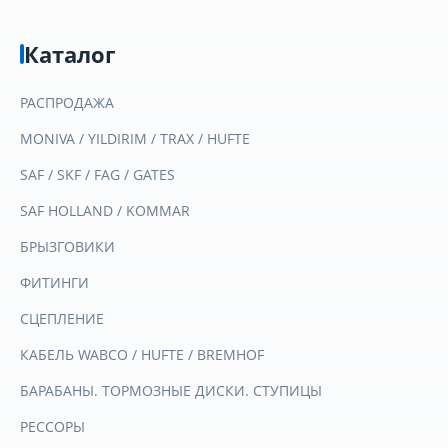
Каталог
РАСПРОДАЖА
MONIVA / YILDIRIM / TRAX / HUFTE
SAF / SKF / FAG / GATES
SAF HOLLAND / KOMMAR
БРЫЗГОВИКИ
ФИТИНГИ
СЦЕПЛЕНИЕ
КАБЕЛЬ WABCO / HUFTE / BREMHOF
БАРАБАНЫ. ТОРМОЗНЫЕ ДИСКИ. СТУПИЦЫ
РЕССОРЫ