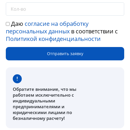
Даю
согласие на обработку
персональных данных
в соответствии с
Политикой конфиденциальности
Отправить заявку
Обратите внимание
, что мы
работаем исключительно с
индивидуальными
предпринимателями и
юридическими лицами по
безналичному расчету!