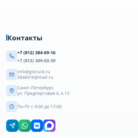
Контакты
+7 (812) 384-69-16
+7 (812) 309-03-39
info@gstruck.ru
3846916@mail.ru
Санкт-Петербург,
ул. Предпортовая 6, к.13
Пн-Пт с 9:00 до 17:00