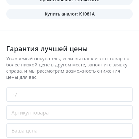
Купить аналог: K1081A
Гарантия лучшей цены
Уважаемый покупатель, если вы нашли этот товар по
более низкой цене в другом месте, заполните заявку
справа, и мы рассмотрим возможность снижения
цены для вас.