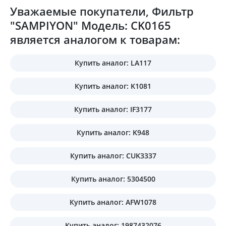
Уважаемые покупатели, Фильтр
"SAMPIYON" Модель: CK0165
является аналогом к товарам:
Купить аналог: LA117
Купить аналог: K1081
Купить аналог: IF3177
Купить аналог: K948
Купить аналог: CUK3337
Купить аналог: 5304500
Купить аналог: AFW1078
Купить аналог: 1987432076