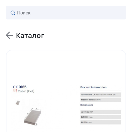
Каталог
ваш личный менеджер