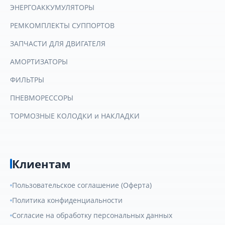
ЭНЕРГОАККУМУЛЯТОРЫ
РЕМКОМПЛЕКТЫ СУППОРТОВ
ЗАПЧАСТИ ДЛЯ ДВИГАТЕЛЯ
АМОРТИЗАТОРЫ
ФИЛЬТРЫ
ПНЕВМОРЕССОРЫ
ТОРМОЗНЫЕ КОЛОДКИ и НАКЛАДКИ
Клиентам
Пользовательское соглашение (Оферта)
Политика конфиденциальности
Согласие на обработку персональных данных