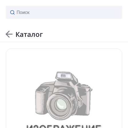
Каталог
ваш личный менеджер