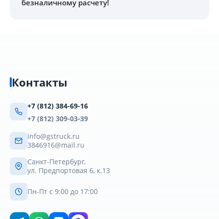
безналичному расчету!
Контакты
+7 (812) 384-69-16
+7 (812) 309-03-39
info@gstruck.ru
3846916@mail.ru
Санкт-Петербург,
ул. Предпортовая 6, к.13
Пн-Пт с 9:00 до 17:00