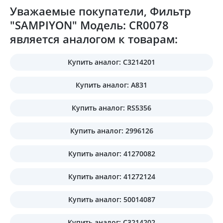
Уважаемые покупатели, Фильтр
"SAMPIYON" Модель: CR0078
является аналогом к товарам:
Купить аналог: C3214201
Купить аналог: A831
Купить аналог: RS5356
Купить аналог: 2996126
Купить аналог: 41270082
Купить аналог: 41272124
Купить аналог: 50014087
Купить аналог: C3214202