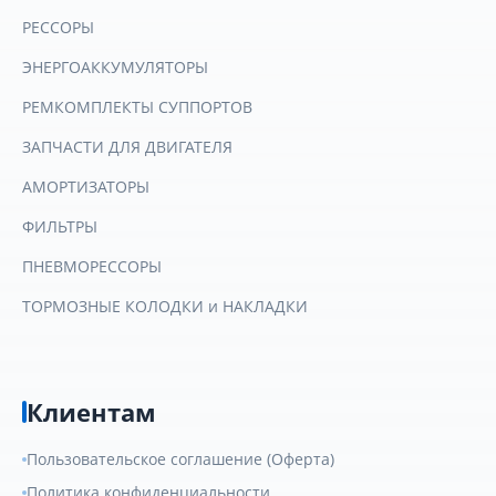
РЕССОРЫ
ЭНЕРГОАККУМУЛЯТОРЫ
РЕМКОМПЛЕКТЫ СУППОРТОВ
ЗАПЧАСТИ ДЛЯ ДВИГАТЕЛЯ
АМОРТИЗАТОРЫ
ФИЛЬТРЫ
ПНЕВМОРЕССОРЫ
ТОРМОЗНЫЕ КОЛОДКИ и НАКЛАДКИ
Клиентам
Пользовательское соглашение (Оферта)
Политика конфиденциальности