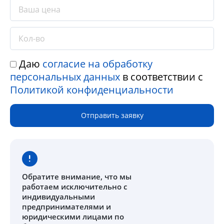
Даю
согласие на обработку
персональных данных
в соответствии с
Политикой конфиденциальности
Отправить заявку
Обратите внимание
, что мы
работаем исключительно с
индивидуальными
предпринимателями и
юридическими лицами по