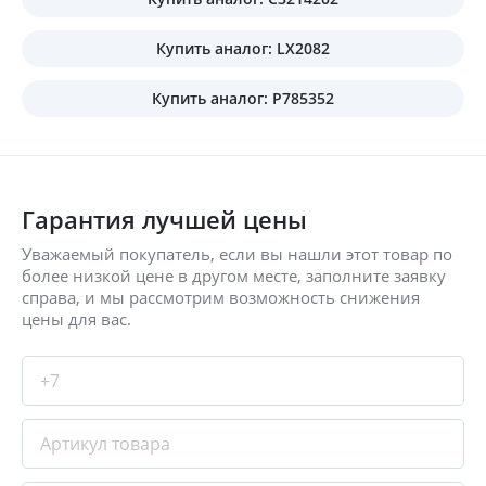
Купить аналог: LX2082
Купить аналог: P785352
Гарантия лучшей цены
Уважаемый покупатель, если вы нашли этот товар по
более низкой цене в другом месте, заполните заявку
справа, и мы рассмотрим возможность снижения
цены для вас.