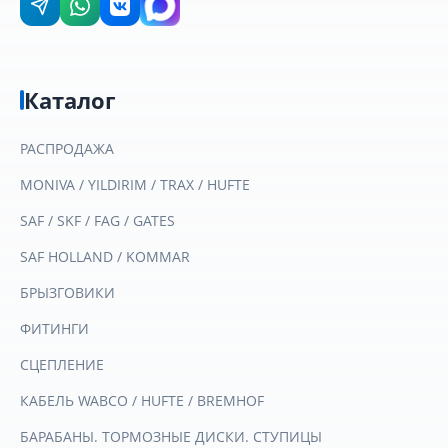
Каталог
РАСПРОДАЖА
MONIVA / YILDIRIM / TRAX / HUFTE
SAF / SKF / FAG / GATES
SAF HOLLAND / KOMMAR
БРЫЗГОВИКИ
ФИТИНГИ
СЦЕПЛЕНИЕ
КАБЕЛЬ WABCO / HUFTE / BREMHOF
БАРАБАНЫ. ТОРМОЗНЫЕ ДИСКИ. СТУПИЦЫ