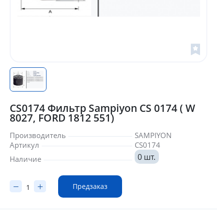
CS0174 Фильтр Sampiyon CS 0174 ( W
8027, FORD 1812 551)
Производитель
SAMPIYON
Артикул
CS0174
0 шт.
Наличие
Предзаказ