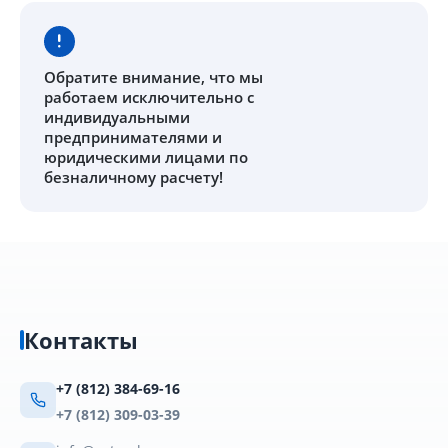
Обратите внимание
, что мы
работаем исключительно с
индивидуальными
предпринимателями и
юридическими лицами по
безналичному расчету!
Контакты
+7 (812) 384-69-16
+7 (812) 309-03-39