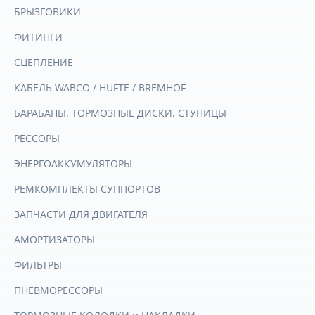
БРЫЗГОВИКИ
ФИТИНГИ
СЦЕПЛЕНИЕ
КАБЕЛЬ WABCO / HUFTE / BREMHOF
БАРАБАНЫ. ТОРМОЗНЫЕ ДИСКИ. СТУПИЦЫ
РЕССОРЫ
ЭНЕРГОАККУМУЛЯТОРЫ
РЕМКОМПЛЕКТЫ СУППОРТОВ
ЗАПЧАСТИ ДЛЯ ДВИГАТЕЛЯ
АМОРТИЗАТОРЫ
ФИЛЬТРЫ
ПНЕВМОРЕССОРЫ