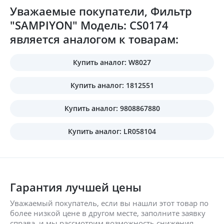
Уважаемые покупатели, Фильтр
"SAMPIYON" Модель: CS0174
является аналогом к товарам:
Купить аналог: W8027
Купить аналог: 1812551
Купить аналог: 9808867880
Купить аналог: LR058104
Гарантия лучшей цены
Уважаемый покупатель, если вы нашли этот товар по
более низкой цене в другом месте, заполните заявку
справа, и мы рассмотрим возможность снижения