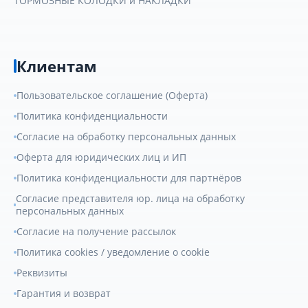
ТОРМОЗНЫЕ КОЛОДКИ и НАКЛАДКИ
Клиентам
Пользовательское соглашение (Оферта)
Политика конфиденциальности
Согласие на обработку персональных данных
Оферта для юридических лиц и ИП
Политика конфиденциальности для партнёров
Согласие представителя юр. лица на обработку
персональных данных
Согласие на получение рассылок
Политика cookies / уведомление о cookie
Реквизиты
Гарантия и возврат