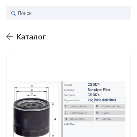
Каталог
ваш личный менеджер