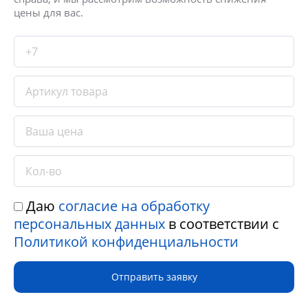
цены для вас.
Даю
согласие на обработку
персональных данных
в соответствии с
Политикой конфиденциальности
Отправить заявку