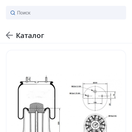
Каталог
ваш личный менеджер