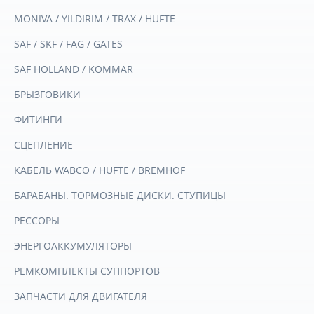
MONIVA / YILDIRIM / TRAX / HUFTE
SAF / SKF / FAG / GATES
SAF HOLLAND / KOMMAR
БРЫЗГОВИКИ
ФИТИНГИ
СЦЕПЛЕНИЕ
КАБЕЛЬ WABCO / HUFTE / BREMHOF
БАРАБАНЫ. ТОРМОЗНЫЕ ДИСКИ. СТУПИЦЫ
РЕССОРЫ
ЭНЕРГОАККУМУЛЯТОРЫ
РЕМКОМПЛЕКТЫ СУППОРТОВ
ЗАПЧАСТИ ДЛЯ ДВИГАТЕЛЯ