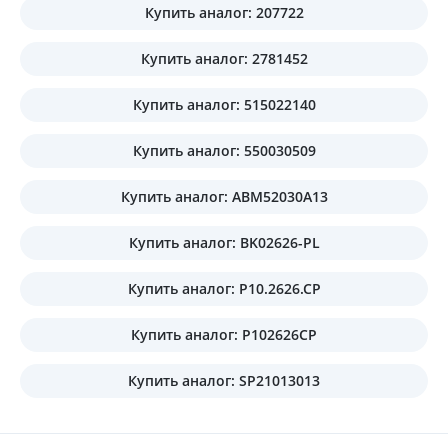
Купить аналог: 207722
Купить аналог: 2781452
Купить аналог: 515022140
Купить аналог: 550030509
Купить аналог: ABM52030A13
Купить аналог: BK02626-PL
Купить аналог: P10.2626.CP
Купить аналог: P102626CP
Купить аналог: SP21013013