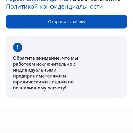
Политикой конфиденциальности
Отправить заявку
Обратите внимание
, что мы
работаем исключительно с
индивидуальными
предпринимателями и
юридическими лицами по
безналичному расчету!