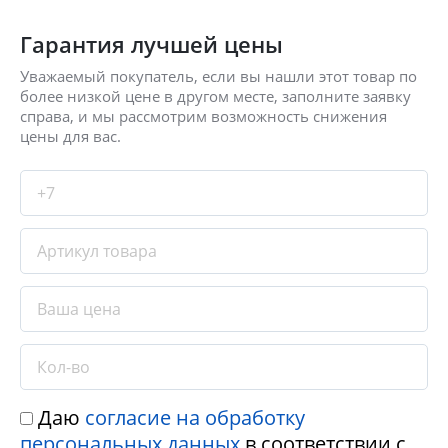
Гарантия лучшей цены
Уважаемый покупатель, если вы нашли этот товар по
более низкой цене в другом месте, заполните заявку
справа, и мы рассмотрим возможность снижения
цены для вас.
Даю
согласие на обработку
персональных данных
в соответствии с