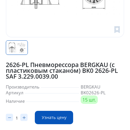
2626-PL Пневморессора BERGKAU (с
пластиковым стаканом) BK0 2626-PL
SAF 3.229.0039.00
Производитель
BERGKAU
Артикул
BK02626-PL
15 шт.
Наличие
Узнать цену