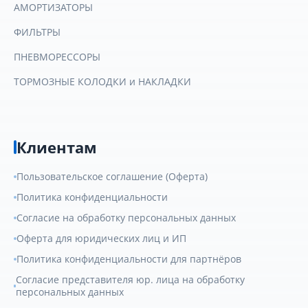
АМОРТИЗАТОРЫ
ФИЛЬТРЫ
ПНЕВМОРЕССОРЫ
ТОРМОЗНЫЕ КОЛОДКИ и НАКЛАДКИ
Клиентам
Пользовательское соглашение (Оферта)
Политика конфиденциальности
Согласие на обработку персональных данных
Оферта для юридических лиц и ИП
Политика конфиденциальности для партнёров
Согласие представителя юр. лица на обработку
персональных данных