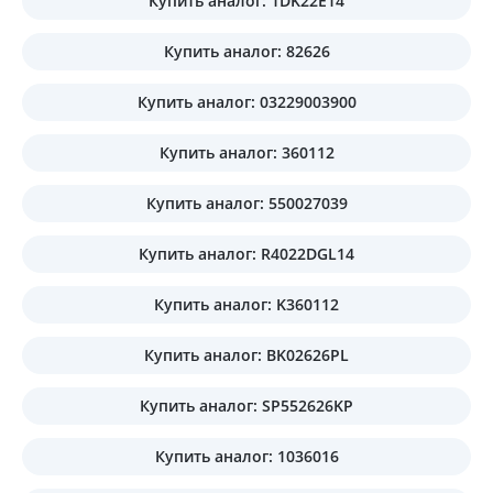
Купить аналог: 1DK22E14
Купить аналог: 82626
Купить аналог: 03229003900
Купить аналог: 360112
Купить аналог: 550027039
Купить аналог: R4022DGL14
Купить аналог: K360112
Купить аналог: BK02626PL
Купить аналог: SP552626KP
Купить аналог: 1036016