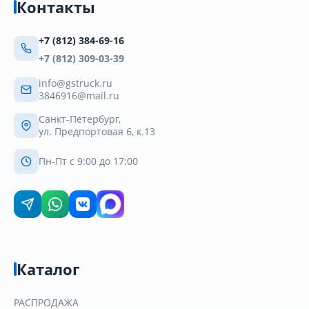
Контакты
+7 (812) 384-69-16
+7 (812) 309-03-39
info@gstruck.ru
3846916@mail.ru
Санкт-Петербург,
ул. Предпортовая 6, к.13
Пн-Пт с 9:00 до 17:00
Каталог
РАСПРОДАЖА