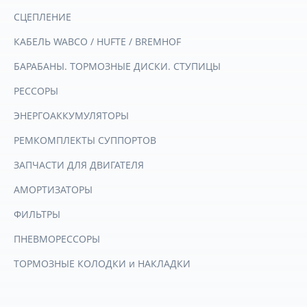
СЦЕПЛЕНИЕ
КАБЕЛЬ WABCO / HUFTE / BREMHOF
БАРАБАНЫ. ТОРМОЗНЫЕ ДИСКИ. СТУПИЦЫ
РЕССОРЫ
ЭНЕРГОАККУМУЛЯТОРЫ
РЕМКОМПЛЕКТЫ СУППОРТОВ
ЗАПЧАСТИ ДЛЯ ДВИГАТЕЛЯ
АМОРТИЗАТОРЫ
ФИЛЬТРЫ
ПНЕВМОРЕССОРЫ
ТОРМОЗНЫЕ КОЛОДКИ и НАКЛАДКИ