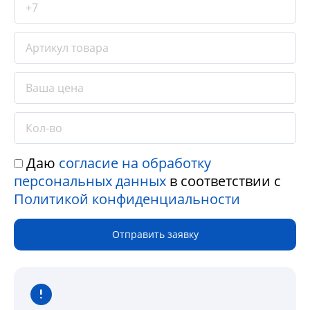
Даю
согласие на обработку
персональных данных
в соответствии с
Политикой конфиденциальности
Отправить заявку