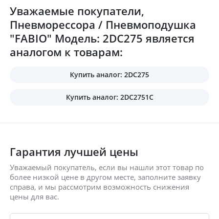
Уважаемые покупатели,
Пневморессора / Пневмоподушка
"FABIO" Модель: 2DC275 является
аналогом к товарам:
Купить аналог: 2DC275
Купить аналог: 2DC2751C
Гарантия лучшей цены
Уважаемый покупатель, если вы нашли этот товар по
более низкой цене в другом месте, заполните заявку
справа, и мы рассмотрим возможность снижения
цены для вас.