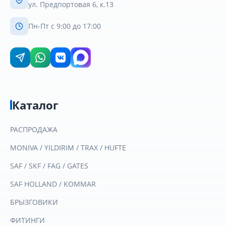
ул. Предпортовая 6, к.13
Пн-Пт с 9:00 до 17:00
Каталог
РАСПРОДАЖА
MONIVA / YILDIRIM / TRAX / HUFTE
SAF / SKF / FAG / GATES
SAF HOLLAND / KOMMAR
БРЫЗГОВИКИ
ФИТИНГИ