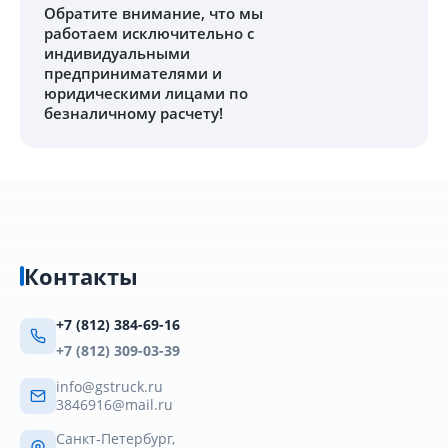
Обратите внимание
, что мы
работаем исключительно с
индивидуальными
предпринимателями и
юридическими лицами по
безналичному расчету!
Контакты
+7 (812) 384-69-16
+7 (812) 309-03-39
info@gstruck.ru
3846916@mail.ru
Санкт-Петербург,