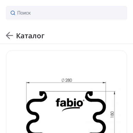
Каталог
ваш личный менеджер