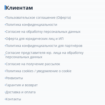
Клиентам
Пользовательское соглашение (Оферта)
Политика конфиденциальности
Согласие на обработку персональных данных
Оферта для юридических лиц и ИП
Политика конфиденциальности для партнёров
Согласие представителя юр. лица на обработку
персональных данных
Согласие на получение рассылок
Политика cookies / уведомление о cookie
Реквизиты
Гарантия и возврат
Доставка и оплата
Контакты