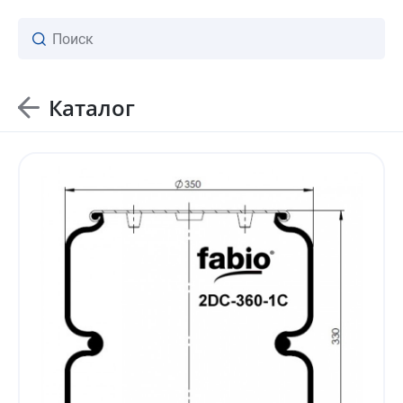
Каталог
ваш личный менеджер