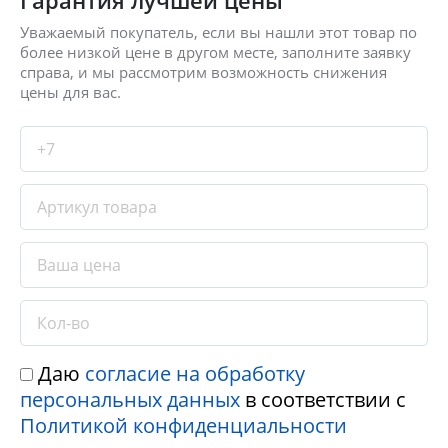
Уважаемый покупатель, если вы нашли этот товар по
более низкой цене в другом месте, заполните заявку
справа, и мы рассмотрим возможность снижения
цены для вас.
Даю
согласие на обработку
персональных данных
в соответствии с
Политикой конфиденциальности