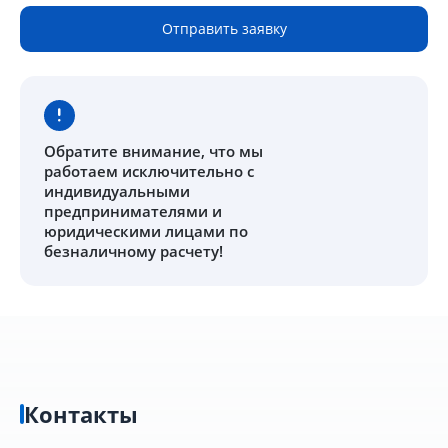
Отправить заявку
Обратите внимание
, что мы
работаем исключительно с
индивидуальными
предпринимателями и
юридическими лицами по
безналичному расчету!
Контакты