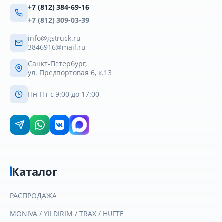
+7 (812) 384-69-16
+7 (812) 309-03-39
info@gstruck.ru
3846916@mail.ru
Санкт-Петербург,
ул. Предпортовая 6, к.13
Пн-Пт с 9:00 до 17:00
Каталог
РАСПРОДАЖА
MONIVA / YILDIRIM / TRAX / HUFTE