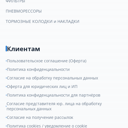
ФИЛЬТРЫ
ПНЕВМОРЕССОРЫ
ТОРМОЗНЫЕ КОЛОДКИ и НАКЛАДКИ
Клиентам
Пользовательское соглашение (Оферта)
Политика конфиденциальности
Согласие на обработку персональных данных
Оферта для юридических лиц и ИП
Политика конфиденциальности для партнёров
Согласие представителя юр. лица на обработку
персональных данных
Согласие на получение рассылок
Политика cookies / уведомление о cookie