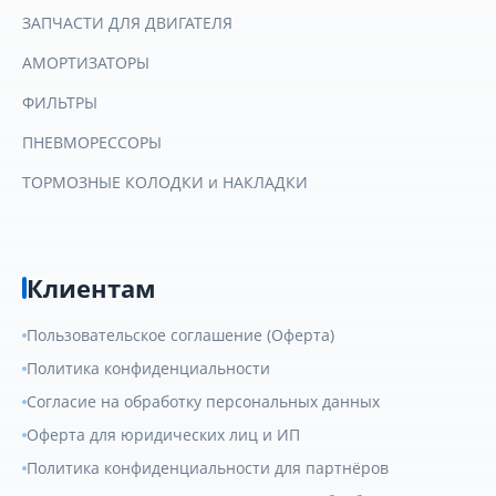
ЗАПЧАСТИ ДЛЯ ДВИГАТЕЛЯ
АМОРТИЗАТОРЫ
ФИЛЬТРЫ
ПНЕВМОРЕССОРЫ
ТОРМОЗНЫЕ КОЛОДКИ и НАКЛАДКИ
Клиентам
Пользовательское соглашение (Оферта)
Политика конфиденциальности
Согласие на обработку персональных данных
Оферта для юридических лиц и ИП
Политика конфиденциальности для партнёров