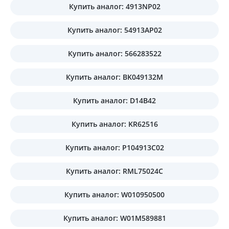
Купить аналог: 4913NP02
Купить аналог: 54913AP02
Купить аналог: 566283522
Купить аналог: BK049132M
Купить аналог: D14B42
Купить аналог: KR62516
Купить аналог: P104913C02
Купить аналог: RML75024C
Купить аналог: W010950500
Купить аналог: W01M589881