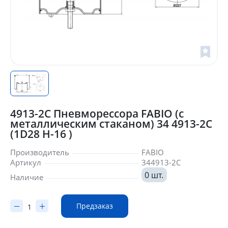
4913-2C Пневморессора FABIO (с
металлическим стаканом) 34 4913-2C
(1D28 H-16 )
Производитель
FABIO
Артикул
344913-2C
0 шт.
Наличие
Предзаказ