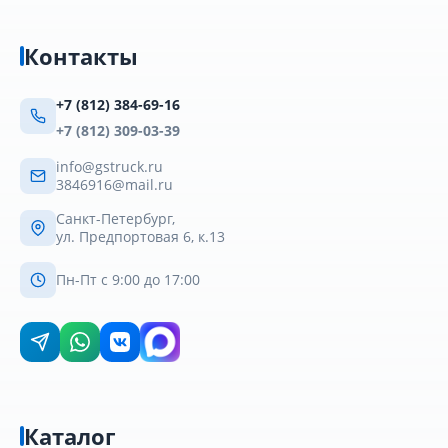
Контакты
+7 (812) 384-69-16
+7 (812) 309-03-39
info@gstruck.ru
3846916@mail.ru
Санкт-Петербург,
ул. Предпортовая 6, к.13
Пн-Пт с 9:00 до 17:00
Каталог