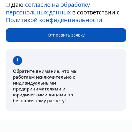
Даю
согласие на обработку
персональных данных
в соответствии с
Политикой конфиденциальности
Отправить заявку
Обратите внимание
, что мы
работаем исключительно с
индивидуальными
предпринимателями и
юридическими лицами по
безналичному расчету!