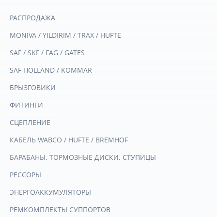
РАСПРОДАЖА
MONIVA / YILDIRIM / TRAX / HUFTE
SAF / SKF / FAG / GATES
SAF HOLLAND / KOMMAR
БРЫЗГОВИКИ
ФИТИНГИ
СЦЕПЛЕНИЕ
КАБЕЛЬ WABCO / HUFTE / BREMHOF
БАРАБАНЫ. ТОРМОЗНЫЕ ДИСКИ. СТУПИЦЫ
РЕССОРЫ
ЭНЕРГОАККУМУЛЯТОРЫ
РЕМКОМПЛЕКТЫ СУППОРТОВ