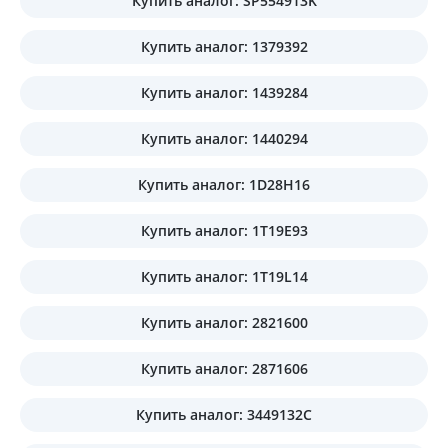
Купить аналог: SP554913K
Купить аналог: 1379392
Купить аналог: 1439284
Купить аналог: 1440294
Купить аналог: 1D28H16
Купить аналог: 1T19E93
Купить аналог: 1T19L14
Купить аналог: 2821600
Купить аналог: 2871606
Купить аналог: 3449132C