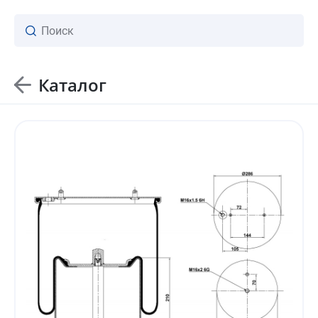
Каталог
ваш личный менеджер