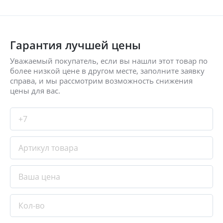
Гарантия лучшей цены
Уважаемый покупатель, если вы нашли этот товар по
более низкой цене в другом месте, заполните заявку
справа, и мы рассмотрим возможность снижения
цены для вас.