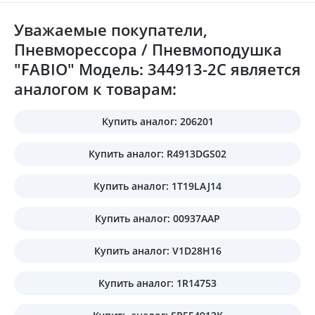
Уважаемые покупатели,
Пневморессора / Пневмоподушка
"FABIO" Модель: 344913-2C является
аналогом к товарам:
Купить аналог: 206201
Купить аналог: R4913DGS02
Купить аналог: 1T19LAJ14
Купить аналог: 00937AAP
Купить аналог: V1D28H16
Купить аналог: 1R14753