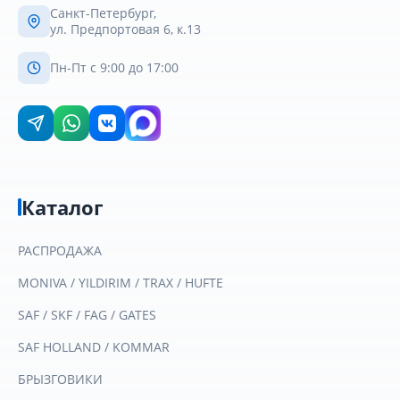
Санкт-Петербург,
ул. Предпортовая 6, к.13
Пн-Пт с 9:00 до 17:00
Каталог
РАСПРОДАЖА
MONIVA / YILDIRIM / TRAX / HUFTE
SAF / SKF / FAG / GATES
SAF HOLLAND / KOMMAR
БРЫЗГОВИКИ