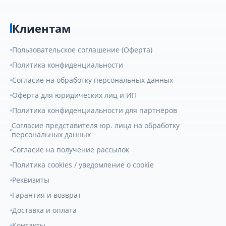
Клиентам
Пользовательское соглашение (Оферта)
Политика конфиденциальности
Согласие на обработку персональных данных
Оферта для юридических лиц и ИП
Политика конфиденциальности для партнёров
Согласие представителя юр. лица на обработку
персональных данных
Согласие на получение рассылок
Политика cookies / уведомление о cookie
Реквизиты
Гарантия и возврат
Доставка и оплата
Контакты