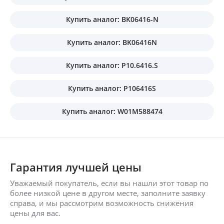
Купить аналог: BK06416-N
Купить аналог: BK06416N
Купить аналог: P10.6416.S
Купить аналог: P106416S
Купить аналог: W01M588474
Гарантия лучшей цены
Уважаемый покупатель, если вы нашли этот товар по
более низкой цене в другом месте, заполните заявку
справа, и мы рассмотрим возможность снижения
цены для вас.