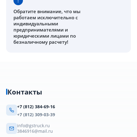
Обратите внимание
, что мы
работаем исключительно с
индивидуальными
предпринимателями и
юридическими лицами по
безналичному расчету!
Контакты
+7 (812) 384-69-16
+7 (812) 309-03-39
info@gstruck.ru
3846916@mail.ru