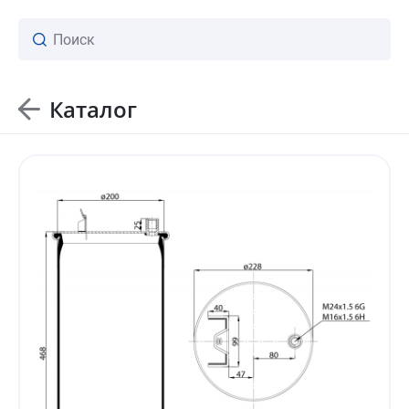
Каталог
ваш личный менеджер