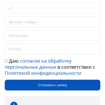
Даю
согласие на обработку
персональных данных
в соответствии с
Политикой конфиденциальности
Отправить заявку