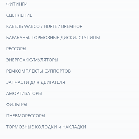
ФИТИНГИ
СЦЕПЛЕНИЕ
КАБЕЛЬ WABCO / HUFTE / BREMHOF
БАРАБАНЫ. ТОРМОЗНЫЕ ДИСКИ. СТУПИЦЫ
РЕССОРЫ
ЭНЕРГОАККУМУЛЯТОРЫ
РЕМКОМПЛЕКТЫ СУППОРТОВ
ЗАПЧАСТИ ДЛЯ ДВИГАТЕЛЯ
АМОРТИЗАТОРЫ
ФИЛЬТРЫ
ПНЕВМОРЕССОРЫ
ТОРМОЗНЫЕ КОЛОДКИ и НАКЛАДКИ