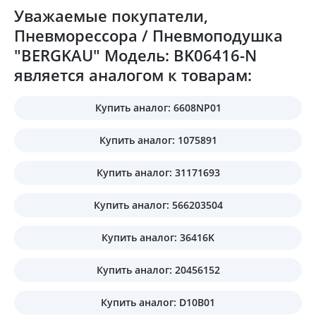
Уважаемые покупатели,
Пневморессора / Пневмоподушка
"BERGKAU" Модель: BK06416-N
является аналогом к товарам:
Купить аналог: 6608NP01
Купить аналог: 1075891
Купить аналог: 31171693
Купить аналог: 566203504
Купить аналог: 36416K
Купить аналог: 20456152
Купить аналог: D10B01