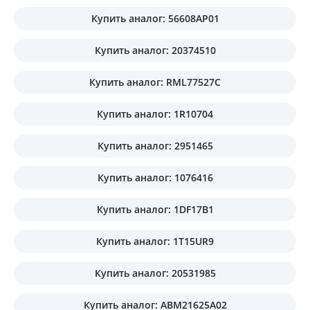
Купить аналог: 56608AP01
Купить аналог: 20374510
Купить аналог: RML77527C
Купить аналог: 1R10704
Купить аналог: 2951465
Купить аналог: 1076416
Купить аналог: 1DF17B1
Купить аналог: 1T15UR9
Купить аналог: 20531985
Купить аналог: ABM21625A02