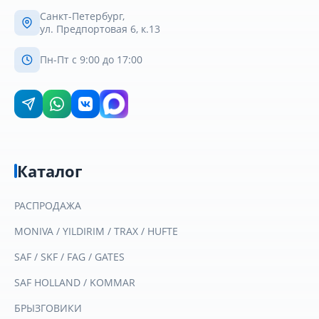
Санкт-Петербург,
ул. Предпортовая 6, к.13
Пн-Пт с 9:00 до 17:00
Каталог
РАСПРОДАЖА
MONIVA / YILDIRIM / TRAX / HUFTE
SAF / SKF / FAG / GATES
SAF HOLLAND / KOMMAR
БРЫЗГОВИКИ