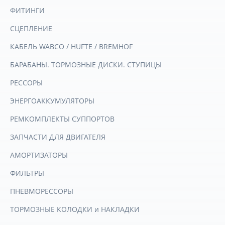
ФИТИНГИ
СЦЕПЛЕНИЕ
КАБЕЛЬ WABCO / HUFTE / BREMHOF
БАРАБАНЫ. ТОРМОЗНЫЕ ДИСКИ. СТУПИЦЫ
РЕССОРЫ
ЭНЕРГОАККУМУЛЯТОРЫ
РЕМКОМПЛЕКТЫ СУППОРТОВ
ЗАПЧАСТИ ДЛЯ ДВИГАТЕЛЯ
АМОРТИЗАТОРЫ
ФИЛЬТРЫ
ПНЕВМОРЕССОРЫ
ТОРМОЗНЫЕ КОЛОДКИ и НАКЛАДКИ