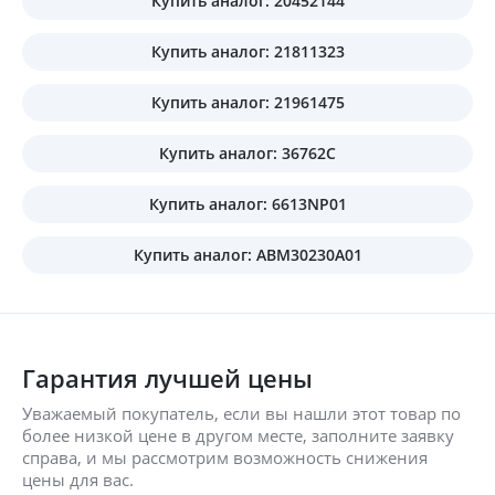
Купить аналог: 20452144
Купить аналог: 21811323
Купить аналог: 21961475
Купить аналог: 36762C
Купить аналог: 6613NP01
Купить аналог: ABM30230A01
Гарантия лучшей цены
Уважаемый покупатель, если вы нашли этот товар по
более низкой цене в другом месте, заполните заявку
справа, и мы рассмотрим возможность снижения
цены для вас.