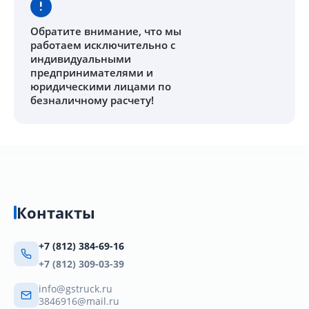
Обратите внимание
, что мы
работаем исключительно с
индивидуальными
предпринимателями и
юридическими лицами по
безналичному расчету!
Контакты
+7 (812) 384-69-16
+7 (812) 309-03-39
info@gstruck.ru
3846916@mail.ru