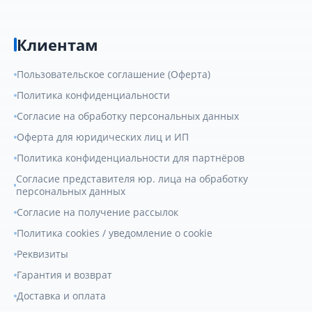
Клиентам
Пользовательское соглашение (Оферта)
Политика конфиденциальности
Согласие на обработку персональных данных
Оферта для юридических лиц и ИП
Политика конфиденциальности для партнёров
Согласие представителя юр. лица на обработку
персональных данных
Согласие на получение рассылок
Политика cookies / уведомление о cookie
Реквизиты
Гарантия и возврат
Доставка и оплата