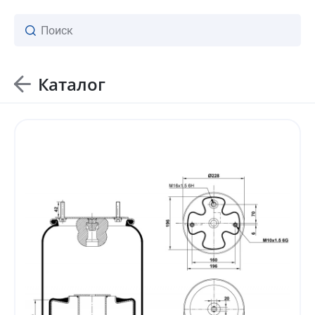
Каталог
ваш личный менеджер