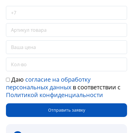
Даю
согласие на обработку
персональных данных
в соответствии с
Политикой конфиденциальности
Отправить заявку