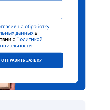
огласие на обработку
льных данных
в
ствии с
Политикой
нциальности
ОТПРАВИТЬ ЗАЯВКУ