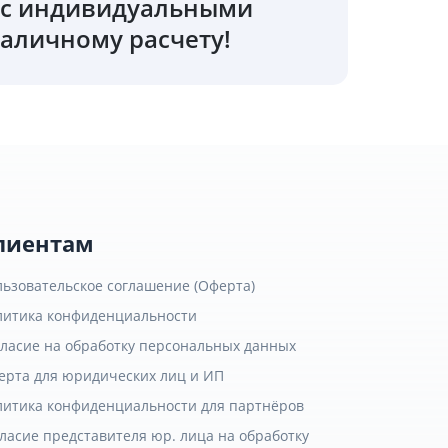
о с индивидуальными
аличному расчету!
лиентам
льзовательское соглашение (Оферта)
литика конфиденциальности
гласие на обработку персональных данных
ерта для юридических лиц и ИП
литика конфиденциальности для партнёров
ласие представителя юр. лица на обработку