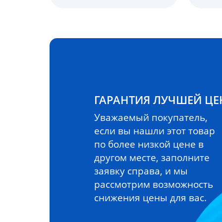
ГАРАНТИЯ ЛУЧШЕЙ Ц
Уважаемый покупатель,
если вы нашли этот товар
по более низкой цене в
другом месте, заполните
заявку справа, и мы
рассмотрим возможность
снижения цены для вас.