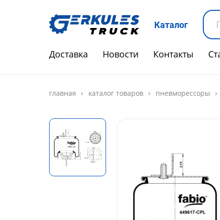
Каталог
Доставка
Новости
Контакты
Ст
главная
каталог товаров
пневморессоры