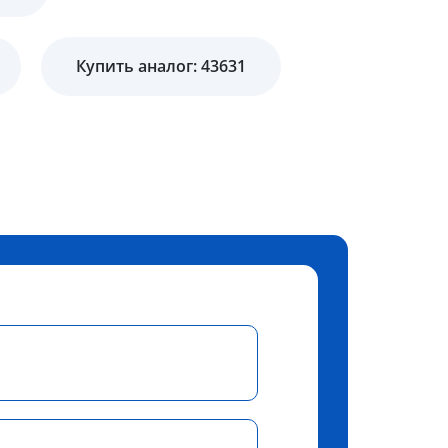
Купить аналог: 43631