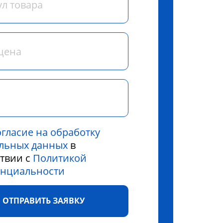
огласие на обработку
льных данных
в
ствии с
Политикой
нциальности
ОТПРАВИТЬ ЗАЯВКУ