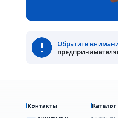
Обратите вниман
предпринимателям
Контакты
Каталог