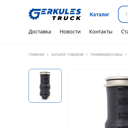
Каталог
Доставка
Новости
Контакты
Ст
главная
каталог товаров
пневморессоры