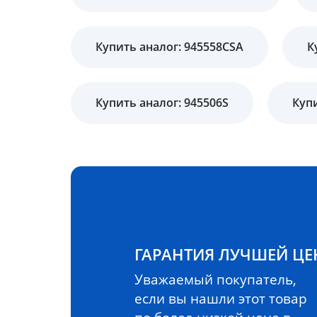
Купить аналог: 945558CSA
К
Купить аналог: 945506S
Купи
ГАРАНТИЯ ЛУЧШЕЙ Ц
Уважаемый покупатель,
если вы нашли этот товар