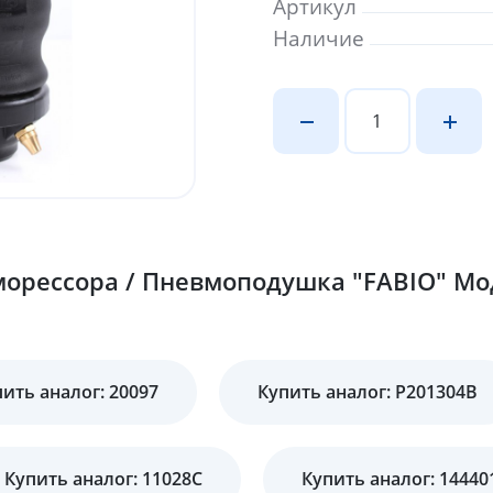
Артикул
Наличие
орессора / Пневмоподушка "FABIO" Мод
ить аналог: 20097
Купить аналог: P201304B
Купить аналог: 11028C
Купить аналог: 14440